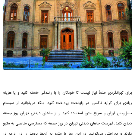
برای تهرانگردی حتماً نیاز نیست تا خودتان را با رانندگی خسته کنید و یا هزینه
زیادی برای کرایه تاکسی در پایتخت پرداخت کنید. بلکه می‌توانید از سیستم
حمل‌ونقل ارزان و سریع مترو استفاده کنید و از جاهای دیدنی تهران روز جمعه
دیدن کنید. فهرست جاهای دیدنی تهران در روز جمعه که دسترسی مناسبی به مترو
دارند و به‌راحتی می‌توانید در این روز با مترو به آن‌ها بروید را در ادامه در