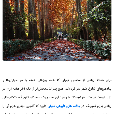
برای دسته زیادی از ساکنان تهران که همه روزهای هفته را در خیابان‌ها و
پیاده‌روهای شلوغ شهر سر کرده‌اند، هیچ‌چیز لذت‌بخش‌تر از یک آخر هفته آرام در
دل طبیعت نیست. خوشبختانه با وجود آن همه پارک، بوستان تفرجگاه انتخاب‌های
زیادی برای کمپینگ در
جاذبه های طبیعی تهران
دارید که گلچین بهترین‌های آن را