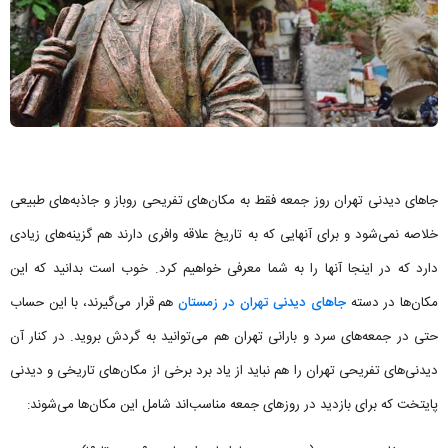
جاهای دیدنی تهران روز جمعه فقط به مکان‌های تفریحی روباز و جاذبه‌های طبیعی
خلاصه نمی‌شود و برای آنهایی که به تاریخ علاقه وافری دارند هم گزینه‌های زیادی
دارد که در اینجا آنها را به شما معرفی خواهیم کرد. خوب است بدانید که این
مکان‌ها در دسته
جاهای دیدنی تهران در زمستان
هم قرار می‌گیرند، با این حساب
حتی در جمعه‌های سرد و بارانی تهران هم می‌توانید به گردش بروید. در کنار آن
دیدنی‌های تفریحی تهران را هم نباید از یاد برد برخی از مکان‌های تاریخی و دیدنی
پایتخت که برای بازدید در روزهای جمعه مناسب‌اند شامل این مکان‌ها می‌شوند: