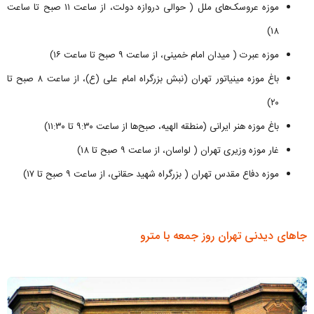
موزه عروسک‌های ملل ( حوالی دروازه دولت، از ساعت ۱۱ صبح تا ساعت
۱۸)
موزه عبرت ( میدان امام خمینی، از ساعت ۹ صبح تا ساعت ۱۶)
باغ موزه مینیاتور تهران (نبش بزرگراه امام علی (ع)، از ساعت ۸ صبح تا
۲۰)
باغ موزه هنر ایرانی (منطقه الهیه، صبح‌ها از ساعت ۹:۳۰ تا ۱۱:۳۰)
غار موزه وزیری تهران ( لواسان، از ساعت ۹ صبح تا ۱۸)
موزه دفاع مقدس تهران ( بزرگراه شهید حقانی، از ساعت ۹ صبح تا ۱۷)
جاهای دیدنی تهران روز جمعه با مترو