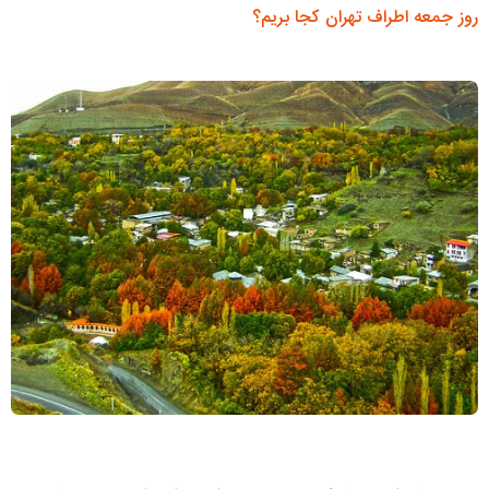
روز جمعه اطراف تهران کجا بریم؟