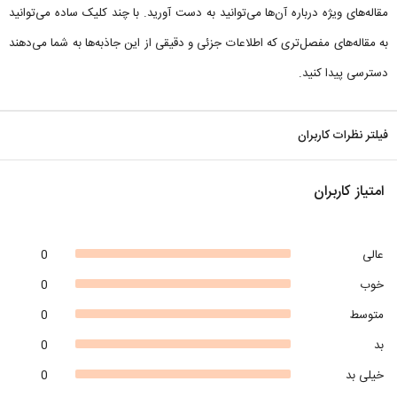
مقاله‌های ویژه درباره آن‌ها می‌توانید به دست آورید. با چند کلیک ساده می‌توانید
به مقاله‌های مفصل‌تری که اطلاعات جزئی و دقیقی از این جاذبه‌ها به شما می‌دهند
دسترسی پیدا کنید.
فیلتر نظرات کاربران
امتیاز کاربران
عالی
0
خوب
0
متوسط
0
بد
0
خیلی بد
0