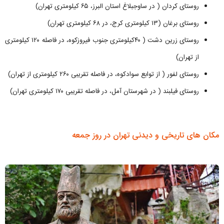
روستای کردان ( در ساوجبلاغ استان البرز، ۶۵ کیلومتری تهران)
روستای برغان (۱۳ کیلومتری کرج، در ۶۸ کیلومتری تهران)
روستای زرین دشت ( ۴۰کیلومتری جنوب فیروزکوه، در فاصله ۱۲۰ کیلومتری
از تهران)
روستای لفور ( از توابع سوادکوه، در فاصله تقریبی ۲۶۰ کیلومتری از تهران)
روستای فیلبند ( در شهرستان آمل، در فاصله تقریبی ۱۷۰ کیلومتری تهران)
مکان های تاریخی و دیدنی تهران در روز جمعه