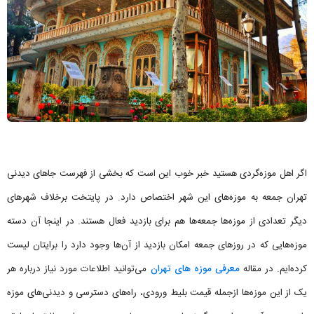
اگر اهل موزه‌گردی هستید خبر خوب این است که بخشی از فهرست جاهای دیدنی
تهران جمعه به موزه‌های این شهر اختصاص دارد. در پایتخت برخلاف شهرهای
دیگر تعدادی از موزه‌ها جمعه‌ها هم برای بازدید فعال هستند. در اینجا آن دسته
موزه‌هایی که در روزهای جمعه امکان بازدید از آن‌ها وجود دارد را برایتان لیست
کرده‌ایم. در مقاله
معرفی موزه های تهران
می‌توانید اطلاعات مورد نیاز درباره هر
یک از این موزه‌ها ازجمله قیمت بلیط ورودی، راه‌های دسترسی و دیدنی‌های موزه