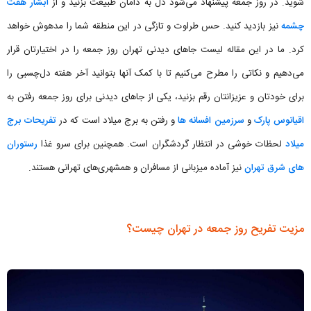
شوید. در روز جمعه پیشنهاد می‌شود دل به دامان طبیعت بزنید و از
آبشار هفت
چشمه
نیز بازدید کنید. حس طراوت و تازگی در این منطقه شما را مدهوش خواهد
کرد. ما در این مقاله لیست جاهای دیدنی تهران روز جمعه را در اختیارتان قرار
می‌دهیم و نکاتی را مطرح می‌کنیم تا با کمک آنها بتوانید آخر هفته دل‌چسبی را
برای خودتان و عزیزانتان رقم بزنید، یکی از جاهای دیدنی برای روز جمعه رفتن به
اقیانوس پارک
و
سرزمین افسانه ها
و رفتن به برج میلاد است که در
تفریحات برج
میلاد
لحظات خوشی در انتظار گردشگران است. همچنین برای سرو غذا
رستوران
های شرق تهران
نیز آماده میزبانی از مسافران و همشهری‌های تهرانی هستند.
مزیت تفریح روز جمعه در تهران چیست؟