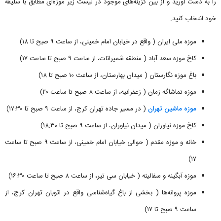
را به دست آورید و از بین گزینه‌های موجود در لیست زیر موزه‌ای مطابق با سلیقه
خود انتخاب کنید.
موزه ملی ایران ( واقع در خیابان امام خمینی، از ساعت ۹ صبح تا ۱۸)
کاخ موزه سعد آباد ( منطقه شمیرانات، از ساعت ۹ صبح تا ساعت ۱۷)
باغ موزه نگارستان ( میدان بهارستان، از ساعت ۱۰ صبح تا ۱۸)
موزه تماشاگه زمان ( زعفرانیه، از ساعت ۸ صبح تا ساعت ۲۰)
موزه ماشین تهران
( در مسیر جاده تهران کرج، از ساعت ۹ صبح تا ۱۷:۳۰)
کاخ موزه نیاوران ( میدان نیاوران، از ساعت ۹ صبح تا ۱۸:۳۰)
خانه و موزه مقدم ( حوالی خیابان امام خمینی، از ساعت ۹ صبح تا ساعت
۱۷)
موزه آبگینه و سفالینه ( خیابان سی تیر، از ساعت ۸ صبح تا ساعت ۱۶:۳۰)
موزه پروانه‌ها ( بخشی از باغ گیاه‌شناسی واقع در اتوبان تهران کرج، از
ساعت ۹ صبح تا ۱۷)