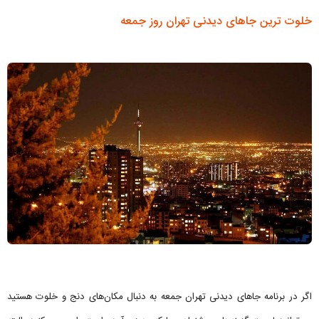
خلوت ترین جاهای دیدنی تهران روز جمعه
اگر در برنامه جاهای دیدنی تهران جمعه به دنبال مکان‌های دنج و خلوت هستید