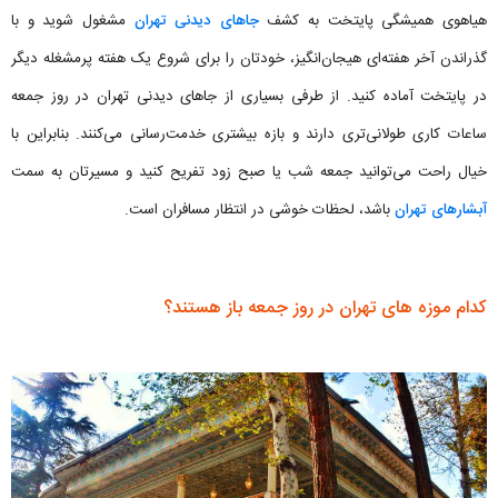
هیاهوی همیشگی پایتخت به کشف
جاهای دیدنی تهران
مشغول شوید و با
گذراندن آخر هفته‌‌ای هیجان‌انگیز، خودتان را برای شروع یک هفته پرمشغله دیگر
در پایتخت آماده کنید. از طرفی بسیاری از جاهای دیدنی تهران در روز جمعه
ساعات کاری طولانی‌تری دارند و بازه بیشتری خدمت‌رسانی می‌کنند. بنابراین با
خیال راحت می‌توانید جمعه شب یا صبح زود تفریح کنید و مسیرتان به سمت
آبشارهای تهران
باشد، لحظات خوشی در انتظار مسافران است.
کدام موزه های تهران در روز جمعه باز هستند؟