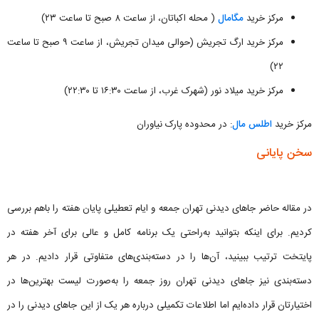
مرکز خرید
مگامال
( محله اکباتان، از ساعت ۸ صبح تا ساعت ۲۳)
مرکز خرید ارگ تجریش (حوالی میدان تجریش، از ساعت ۹ صبح تا ساعت
۲۲)
مرکز خرید میلاد نور (شهرک غرب، از ساعت ۱۶:۳۰ تا ۲۲:۳۰)
مرکز خرید
اطلس مال
: در محدوده پارک نیاوران
سخن پایانی
در مقاله حاضر جاهای دیدنی تهران جمعه و ایام تعطیلی پایان هفته را باهم بررسی
کردیم. برای اینکه بتوانید به‌راحتی یک برنامه کامل و عالی برای آخر هفته در
پایتخت ترتیب ببینید، آن‌ها را در دسته‌بندی‌های متفاوتی قرار دادیم. در هر
دسته‌بندی نیز جاهای دیدنی تهران روز جمعه را به‌صورت لیست بهترین‌ها در
اختیارتان قرار داده‌ایم اما اطلاعات تکمیلی درباره هر یک از این جاهای دیدنی را در