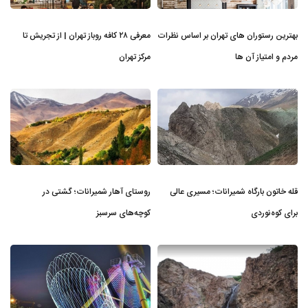
بهترین رستوران های تهران بر اساس نظرات
معرفی ۲۸ کافه روباز تهران | از تجریش تا
مردم و امتیاز آن ها
مرکز تهران
قله خاتون بارگاه شمیرانات؛ مسیری عالی
روستای آهار شمیرانات؛ گشتی در
برای کوه‌نوردی
کوچه‌های سرسبز