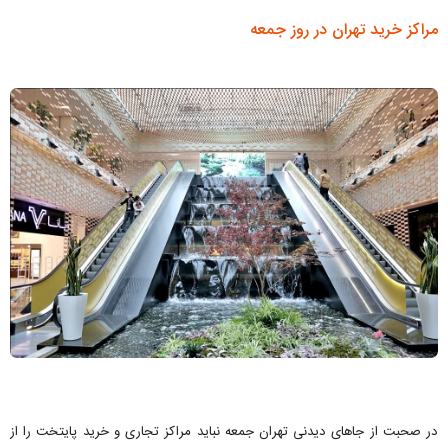
مراکز خرید تهران در روز جمعه
در صحبت از جاهای دیدنی تهران جمعه نباید مراکز تجاری و خرید پایتخت را از