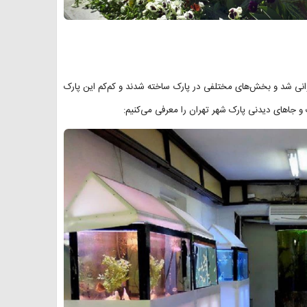
انی شد و بخش‌های مختلفی در پارک ساخته شدند و کم‌کم این پارک
 و جاهای دیدنی پارک شهر تهران را معرفی می‌کنیم: