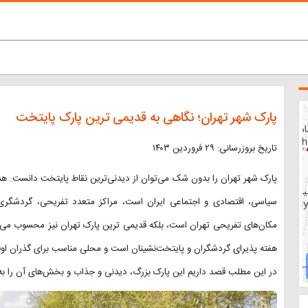
پارک شهر تهران؛ نگاهی به قدیمی ترین پارک پایتخت
تاریخ بروزرسانی: ۲۹ فروردین ۱۴۰۳
پارک شهر تهران را بدون شک می‌توان از دیدنی‌ترین نقاط پایتخت دانست. همانط
سیاسی، اقتصادی و اجتماعی ایران است، مراکز متعدد تفریحی، گردشگری و ت
مکان‌های تفریحی تهران است، بلکه قدیمی ترین پارک تهران نیز محسوب می‌
هفته پذیرای گردشگران و پایتخت‌نشینان است و محلی مناسب برای گذران ا
در این مطلب قصد داریم این پارک بزرگ، دیدنی و جذاب و بخش‌های آن را به شم