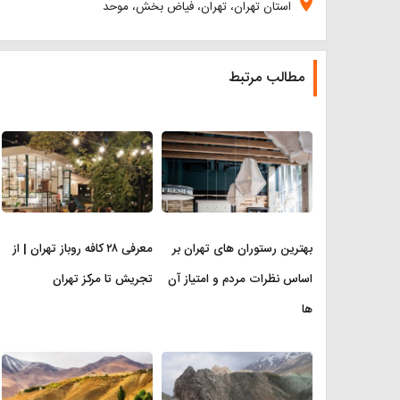
location_on
استان تهران، تهران، فیاض بخش، موحد
مطالب مرتبط
بهترین رستوران های تهران بر
معرفی ۲۸ کافه روباز تهران | از
اساس نظرات مردم و امتیاز آن
تجریش تا مرکز تهران
ها