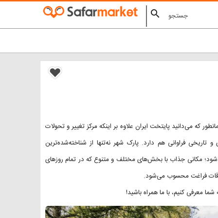
search
ور که می‌دانید پایتخت ایران علاوه بر اینکه مرکز تغییر و تحولات
اریخی فراوانی هم دارد. پارک شهر نه‌تنها از شناخته‌شده‌ترین
شود؛ مکانی جذاب با بخش‌های مختلف و متنوع که در تمام روزهای
وقات فراغت محسوب می‌شود.
ا معرفی کنیم، با ما همراه باشید!