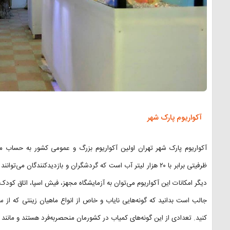
آکواریوم پارک شهر
ظرفیتی برابر با ۲۰ هزار لیتر آب است که گردشگران و بازدیدکنندگان م
دیگر امکانات این آکواریوم می‌توان به آزمایشگاه مجهز، فیش اسپا، اتاق کودک 
جالب است بدانید که گونه‌هایی نایاب و خاص از انواع ماهیان زینتی که از سر
کنید. تعدادی از این گونه‌های کمیاب در کشورمان منحصربه‌فرد هستند و مانند 