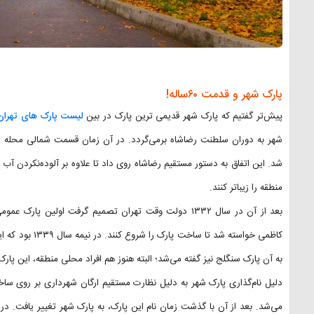
پارک شهر و قدمت ۶۰ساله!
پیش‌تر گفتیم که پارک شهر قدیمی ترین پارک در بین
لیست پارک های تهران
شهر به دوران سلطنت رضاشاه برمی‌گردد. در آن زمان قسمت شمالی محله سنگل
شد. این اتفاق به دستور مستقیم رضاشاه روی داد تا علاوه بر آلوده‌نکردن آ
منطقه را زیباتر کنند.
بعد از آن در سال ۱۳۳۲ دولت وقت تهران تصمیم گرفت اولین
کاظمی خواسته شد 
به آن پارک سنگلج نیز گفته می‌شد؛ البته هنوز هم افراد محلی منطقه، این پارک 
دلیل نام‌گذاری پارک شهر به دلیل نظارت مستقیم ارگان شهرداری بر روی ساخت
می‌شد. بعد از آن با گذشت زمان نام این پارک، به پارک شهر تغییر یافت. در