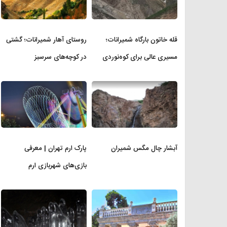
قله خاتون بارگاه شمیرانات؛
روستای آهار شمیرانات؛ گشتی
مسیری عالی برای کوه‌نوردی
در کوچه‌های سرسبز
آبشار چال مگس شمیران
پارک ارم تهران | معرفی
بازی‌های شهربازی ارم