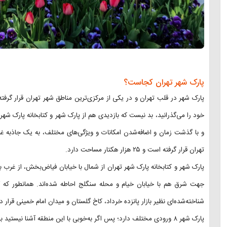
پارک شهر تهران کجاست؟
پارک شهر در قلب تهران و در یکی از مرکزی‌ترین مناطق شهر تهران قرار گرفت
تهران قرار گرفته است و ۲۵ هزار هکتار مساحت دارد.
پارک شهر و کتابخانه پارک شهر تهران از شمال با خیابان فیاض‌بخش، از غرب ب
جهت شرق هم با خیابان خیام و محله سنگلج احاطه شده‌اند. همانطور که گ
شناخته‌شده‌ای نظیر بازار پانزده خرداد، کاخ گلستان و میدان امام خمینی قرار دا
پارک شهر ۸ ورودی مختلف دارد؛ پس اگر به‌خوبی با این منطقه آشنا نیستید بهتر است که برای رفتن به پارک از نقشه استفاده کنید.