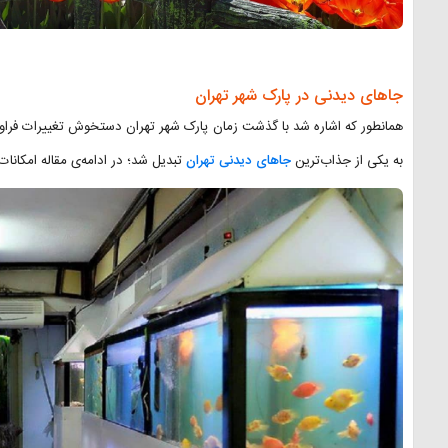
جاهای دیدنی در پارک شهر تهران
همانطور که اشاره شد با گذشت زمان پارک شهر تهران دستخوش تغییرات فراو
به یکی از جذاب‌ترین
جاهای دیدنی تهران
تبدیل شد؛ در ادامه‌ی مقاله امکانات