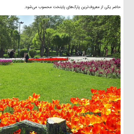
حاضر یکی از معروف‌ترین پارک‌های پایتخت محسوب می‌شود.