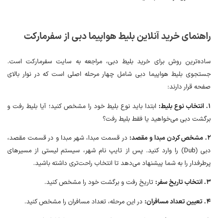
راهنمای خرید آنلاین بلیط هواپیما دبی از سفرمارکت
ساده‌ترین روش برای خرید بلیط دبی، مراجعه به سایت سفرمارکت است.
جستجوی بلیط هواپیما دبی شامل چهار مرحله اصلی است که در نوار بالای
صفحه قرار دارند:
۱. انتخاب نوع بلیط:
ابتدا باید نوع بلیط خود را مشخص کنید؛ آیا بلیط رفت و
برگشت دبی می‌خواهید یا فقط بلیط رفت؟
۲. مشخص کردن مبدا و مقصد:
در قسمت مبدا، شهر مبدا و در قسمت مقصد،
دبی (Dub) را وارد کنید. پس از تایپ نام شهر، سیستم لیستی از مسیرهای
پرطرفدار را به شما پیشنهاد می‌دهد تا انتخاب راحت‌تری داشته باشید.
۳. انتخاب تاریخ سفر:
تاریخ رفت و برگشت خود را مشخص کنید.
۴. تعیین تعداد مسافران:
در این مرحله، تعداد مسافران را مشخص کنید.