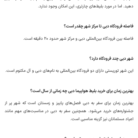
دهید. اما در مورد بلیط‌های چارتری، این امکان وجود ندارد.
فاصله فرودگاه دبی تا مرکز شهر چقدر است؟
فاصله بین فرودگاه بین‌المللی دبی و مرکز شهر حدود ۲۰ دقیقه است.
شهر دبی چند فرودگاه دارد؟
این شهر توریستی دارای دو فرودگاه بین‌المللی به نام‌های دبی و آل مکتوم است.
بهترین زمان برای خرید بلیط هواپیما دبی چه زمانی از سال است؟
بهترین زمان برای سفر به دبی فصل‌های پاییز و زمستان است که شهر پر از
جشنواره‌های خرید می‌شود. همچنین سفر به دبی در مناسبت‌های مهم مانند
اعیاد مسلمانان نیز گزینه مناسبی است.