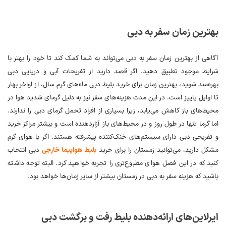
بهترین زمان سفر به دبی
آگاهی از بهترین زمان سفر به دبی می‌تواند به شما کمک کند تا خود را بهتر با
شرایط موجود تطبیق دهید. اگر قصد دارید از تفریحات آبی و دریایی دبی
بهره‌مند شوید، بهترین زمان برای خرید بلیط دبی ماه‌های گرم سال، از اواخر بهار
تا اوایل پاییز است. در این مدت هزینه‌های سفر نیز به دلیل گرمای شدید هوا در
محیط‌های باز کاهش می‌یابد، زیرا بسیاری از افراد تحمل گرمای دبی را ندارند.
اما گرما تنها در طول روز و در محیط‌های باز آزاردهنده است و بیشتر مراکز خرید
و تفریحی دبی دارای سیستم‌های خنک‌کننده پیشرفته هستند. اگر با هوای گرم
مشکل دارید، می‌توانید زمستان را برای خرید
بلیط هواپیما خارجی
دبی انتخاب
کنید که در این فصل هوای مطبوع‌تری را تجربه خواهید کرد. البته توجه داشته
باشید که هزینه سفر به دبی در زمستان بیشتر از سایر زمان‌ها خواهد بود.
ایرلاین‌های ارائه‌دهنده بلیط رفت و برگشت دبی