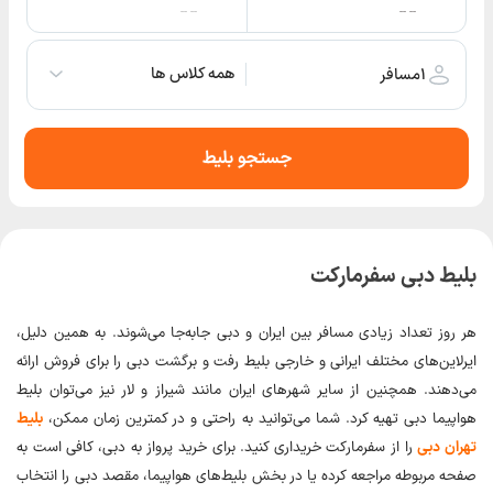
-- --
-- --
همه کلاس ها
۱
مسافر
جستجو بلیط
بلیط دبی سفرمارکت
هر روز تعداد زیادی مسافر بین ایران و دبی جابه‌جا می‌شوند. به همین دلیل،
ایرلاین‌های مختلف ایرانی و خارجی بلیط رفت و برگشت دبی را برای فروش ارائه
می‌دهند. همچنین از سایر شهرهای ایران مانند شیراز و لار نیز می‌توان بلیط
هواپیما دبی تهیه کرد. شما می‌توانید به راحتی و در کمترین زمان ممکن،
بلیط
تهران دبی
را از سفرمارکت خریداری کنید. برای خرید پرواز به دبی، کافی است به
صفحه مربوطه مراجعه کرده یا در بخش بلیط‌های هواپیما، مقصد دبی را انتخاب