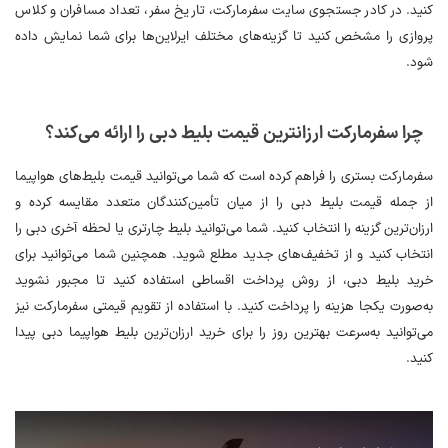
کنید. در کادر جستجوی سایت سفرمارکت، تاریخ سفر، تعداد مسافران و کلاس
پروازی را مشخص کنید تا گزینه‌های مختلف ایرلاین‌ها برای شما نمایش داده
شود.
چرا سفرمارکت ارزانترین قیمت بلیط دبی را ارائه می‌کند؟
سفرمارکت بستری را فراهم کرده است که شما می‌توانید قیمت بلیط‌های هواپیما
از جمله قیمت بلیط دبی را از میان تأمین‌کنندگان متعدد مقایسه کرده و
ارزان‌ترین گزینه را انتخاب کنید. شما می‌توانید بلیط چارتری یا لحظه آخری دبی را
انتخاب کنید و از تخفیف‌های جدید مطلع شوید. همچنین شما می‌توانید برای
خرید بلیط دبی، از روش پرداخت اقساطی استفاده کنید تا مجبور نشوید
به‌صورت یکجا هزینه را پرداخت کنید. با استفاده از تقویم قیمتی سفرمارکت نیز
می‌توانید به‌سرعت بهترین روز را برای خرید ارزان‌ترین بلیط هواپیما دبی پیدا
کنید.