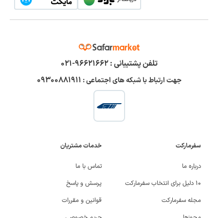
تلفن پشتیبانی :
۹۶۶۲۱۶۶۲-۰۲۱
۰۹۳۰۰۸۸۱۹۱۱
جهت ارتباط با شبکه های اجتماعی :
سفرمارکت
خدمات مشتریان
درباره ما
تماس با ما
۱۰ دلیل برای انتخاب سفرمارکت
پرسش و پاسخ
مجله سفرمارکت
قوانین و مقررات
مجوزها
حریم خصوصی