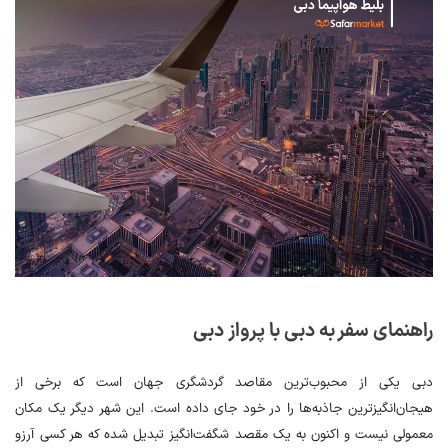
راهنمای سفر به دبی با پرواز دبی
دبی یکی از محبوب‌ترین مقاصد گردشگری جهان است که برخی از
هیجان‌انگیزترین جاذبه‌ها را در خود جای داده است. این شهر دیگر یک مکان
معمولی نیست و اکنون به یک مقصد شگفت‌انگیز تبدیل شده که هر کسی آرزو