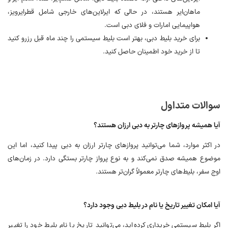
ماهان‌ایر هستند، در حالی که ایرلاین‌های خارجی شامل قطرایرویز،
هواپیمایی امارات و فلای دبی است.
برای خرید بلیط دبی، بهتر است بلیط سیستمی را چند ماه قبل رزرو کنید
تا از خرید خود اطمینان حاصل کنید.
سوالات متداول
آیا همیشه پروازهای چارتر به دبی ارزان هستند؟
در اکثر موارد، شما می‌توانید پروازهای چارتر ارزان به دبی پیدا کنید، اما این
موضوع همیشه صدق نمی‌کند و به نوع پرواز چارتر بستگی دارد. در زمان‌های
اوج سفر، بلیط‌های چارتر معمولاً گران‌تر هستند.
آیا امکان تغییر تاریخ یا نام در بلیط دبی وجود دارد؟
اگر بلیط سیستمی خریداری کرده‌اید، می‌توانید تاریخ یا نام بلیط خود را تغییر