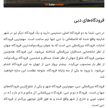
فرودگاه‌های دبی
در دبی، شما به دو فرودگاه اصلی دسترسی دارید و یک فرودگاه دیگر نیز در شهر
شارجه واقع شده که فاصله‌اش با دبی تنها نیم ساعت است. مهم‌ترین فرودگاه
امارات، فرودگاه بین‌المللی دبی است که به عنوان پررفت‌وآمدترین فرودگاه جهان
از نظر جابه‌جایی مسافران بین‌المللی شناخته می‌شود. این فرودگاه همچنین
سومین فرودگاه شلوغ جهان از نظر تعداد مسافر و ششمین فرودگاه پررفت‌وآمد
از نظر بار محسوب می‌گردد. بیشتر پرواز دبی از تهران به این فرودگاه انجام
می‌شود. با ورود به یکی از سه پایانه فرودگاه، متوجه عظمت این سازه خواهید
شد.
فرودگاه بین‌المللی دبی، مهم‌ترین فرودگاه شهر و یکی از شلوغ‌ترین فرودگاه‌های
جهان است. فرودگاه دوم دبی، فرودگاه بین‌المللی آل مکتوم نام دارد که در
جنوب غربی و خارج از شهر واقع شده و به طور قابل توجهی بزرگ‌تر از فرودگاه
دبی است.