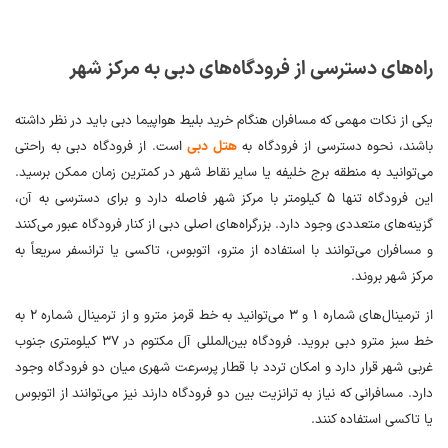
راه‌های دسترسی از فرودگاه‌های دبی به مرکز شهر
یکی از نکات مهمی که مسافران هنگام خرید بلیط هواپیما دبی باید در نظر داشته
باشند، نحوه دسترسی از فرودگاه به
هتل دبی
است. از فرودگاه دبی به راحتی
می‌توانید به منطقه برج خلیفه یا سایر نقاط شهر در کمترین زمان ممکن برسید.
این فرودگاه تنها ۵ کیلومتر با مرکز شهر فاصله دارد و برای دسترسی به آن،
گزینه‌های متعددی وجود دارد. بزرگراه‌های اصلی دبی از کنار فرودگاه عبور می‌کنند
و مسافران می‌توانند با استفاده از مترو، اتوبوس، تاکسی یا ترانسفر سریعاً به
مرکز شهر بروند.
از ترمینال‌های شماره ۱ و ۳ می‌توانید به خط قرمز مترو و از ترمینال شماره ۲ به
خط سبز مترو دبی بروید. فرودگاه بین‌المللی آل مکتوم در ۳۷ کیلومتری جنوب
غربی شهر قرار دارد و امکان تردد با قطار پرسرعت شهری میان دو فرودگاه وجود
دارد. مسافرانی که نیاز به ترانزیت بین دو فرودگاه دارند نیز می‌توانند از اتوبوس
یا تاکسی استفاده کنند.