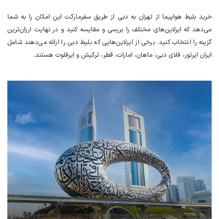
خرید بلیط هواپیما از تهران به دبی از طریق سفرمارکت این امکان را به شما
می‌دهد که ایرلاین‌های مختلف را بررسی و مقایسه کنید و در نهایت ارزان‌ترین
گزینه را انتخاب کنید. برخی از ایرلاین‌هایی که بلیط‌ دبی را ارائه می‌دهند شامل
ایران ایرتور، فلای دبی، ماهان، امارات، قطر، ترکیش و ایرفلوت هستند.