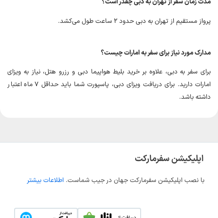
مدت زمان سفر از تهران به دبی چقدر است؟
پرواز مستقیم از تهران به دبی حدود ۲ ساعت طول می‌کشد.
مدارک مورد نیاز برای سفر به امارات چیست؟
برای سفر به دبی، علاوه بر خرید بلیط هواپیما دبی و رزرو هتل، نیاز به ویزای
امارات دارید. برای دریافت ویزای دبی، پاسپورت شما باید حداقل ۷ ماه اعتبار
داشته باشد.
اپلیکیشن سفرمارکت
با نصب اپلیکیشن سفرمارکت جهان در جیب شماست.
اطلاعات بیشتر