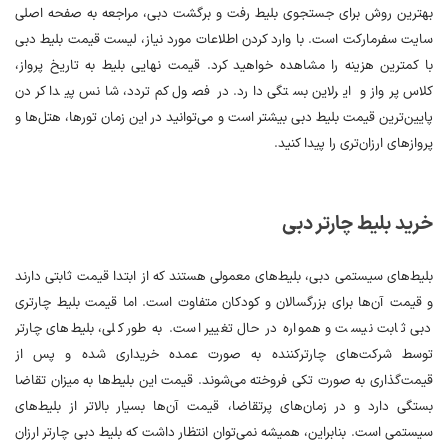
بهترین روش برای جستجوی بلیط رفت و برگشت دبی، مراجعه به صفحه اصلی
سایت سفرمارکت است. با وارد کردن اطلاعات مورد نیاز، لیست قیمت بلیط دبی
با کمترین هزینه را مشاهده خواهید کرد. قیمت نهایی بلیط به تاریخ پرواز،
کلاس پرواز و ایرلاین بستگی دارد. در فصول کم‌تردد، شانس پیدا کردن
پایین‌ترین قیمت بلیط دبی بیشتر است و می‌توانید در این زمان تورها، هتل‌ها و
پروازهای ارزان‌تری را پیدا کنید.
خرید بلیط چارتر دبی
بلیط‌های سیستمی دبی، بلیط‌های معمولی هستند که از ابتدا قیمت ثابتی دارند
و قیمت آن‌ها برای بزرگسالان و کودکان متفاوت است. اما قیمت بلیط چارتری
دبی ثابت نیست و همواره در حال تغییر است. به طور کلی، بلیط‌های چارتر
توسط شرکت‌های چارترکننده به صورت عمده خریداری شده و پس از
قیمت‌گذاری به صورت تکی فروخته می‌شوند. قیمت این بلیط‌ها به میزان تقاضا
بستگی دارد و در زمان‌های پرتقاضا، قیمت آن‌ها بسیار بالاتر از بلیط‌های
سیستمی است. بنابراین، همیشه نمی‌توان انتظار داشت که بلیط دبی چارتر ارزان