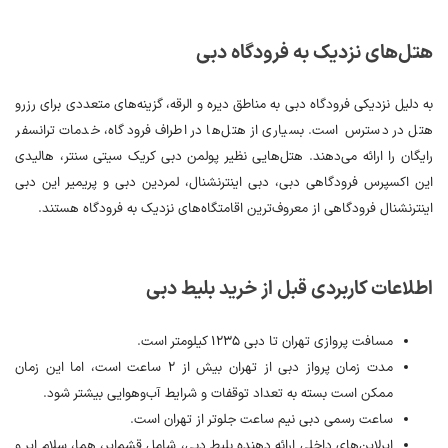
هتل‌های نزدیک به فرودگاه دبی
به دلیل نزدیکی فرودگاه دبی به مناطق دیره و الرقه، گزینه‌های متعددی برای رزرو
هتل در دسترس است. بسیاری از هتل‌ها در اطراف فرودگاه، خدمات ترانسفر
رایگان را ارائه می‌دهند. هتل‌هایی نظیر پولمن دبی کریک سیتی سنتر، هالیدی
این اکسپرس فرودگاهی دبی، دبی اینترنشنال، لمردین دبی و پریمیر این دبی
اینترنشنال فرودگاهی از معروف‌ترین اقامتگاه‌های نزدیک به فرودگاه هستند.
اطلاعات کاربردی قبل از خرید بلیط دبی
مسافت پروازی تهران تا دبی ۱۲۳۵ کیلومتر است.
مدت زمان پرواز دبی از تهران بیش از ۲ ساعت است، اما این زمان
ممکن است بسته به تعداد توقفات و شرایط آب‌وهوایی بیشتر شود.
ساعت رسمی دبی نیم ساعت جلوتر از تهران است.
ایرلاین‌های داخلی ارائه دهنده بلیط دبی، شامل قشم‌ایر، هما، سلام ایر و