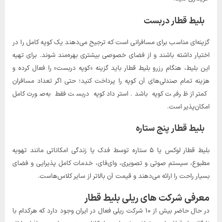
بلیط قطار دربست
گزینه‌ای مناسب برای مسافرانی است که ترجیح می‌دهند یک کوپه کامل را در
اختیار داشته باشند و از فضای خصوصی بیشتری بهره‌مند شوند. برای تهیه
این بلیط، هنگام رزرو بلیط قطار باید گزینه «کوپه دربست» را فعال کرده و
هزینه تمام صندلی‌های آن کوپه را پرداخت کنید؛ حتی اگر تعداد مسافران
کمتر از ظرفیت کوپه باشد. استرداد کوپه دربست فقط به‌صورت کامل
امکان‌پذیر است.
بلیط قطار پنج ستاره
بلیط قطار لوکس یا ۵ ستاره توسط فدک یا زندگی امکاناتی مانند تهویه
مطبوع، سیستم صوتی و تصویری، وای‌فای، خدمات کامل پذیرایی و فضای
بسیار راحت را ارائه می‌دهند و قیمت آن بالاتر از سایر کلاس‌هاست.
معرفی شرکت های ریلی بلیط قطار
در حال حاضر بیش از ۱۰ شرکت ریلی فعال در ایران وجود دارد که هرکدام با