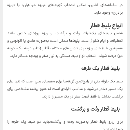
در سامانه‌های آنلاین، امکان انتخاب گزینه‌های «ویژه خواهران» یا «ویژه
برادران» وجود دارد.
انواع بلیط قطار
شامل بلیط‌های یک‌طرفه، رفت و برگشت، و ویژه روزهای خاص مانند
تعطیلات و ایام شلوغ است. بلیط‌ها ممکن است به‌صورت عادی یا اکونومی و
همچنین بلیط‌های ویژه برای کلاس‌های مختلف قطار (نظیر درجه یک، درجه
دو) عرضه شوند. انتخاب نوع بلیط بستگی به نیاز سفر و بودجه مسافر دارد.
بلیط قطار یک طرفه
بلیط یک طرفه یکی از رایج‌ترین گزینه‌ها برای سفرهای ریلی است که تنها برای
یک مسیر صادر می‌شود و مناسب افرادی است که هنوز برنامه مشخصی برای
برگشت ندارند یا فقط قصد سفر در یک مسیر را دارند.
بلیط قطار رفت و برگشت
برای رزرو بلیط قطار به‌صورت رفت و برگشت،باید دو بلیط یک طرفه را
خریداری کنید.