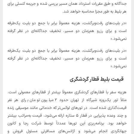
جداگانه و طبق مقررات استرداد همان مسیر بررسی شده و جریمه کنسلی برای
هر بلیط به طور مجزا محاسبه خواهد شد.
«در بلیت‌های رفت‌وبرگشت، هزینه معمولاً برابر با جمع دو بلیت یک‌طرفه
است و برای رزرو هم‌زمان دو مسیر، تخفیف جداگانه‌ای در نظر گرفته
نمی‌شود.»
«در بلیت‌های رفت‌وبرگشت، هزینه معمولاً برابر با جمع دو بلیت یک‌طرفه
است و برای رزرو هم‌زمان دو مسیر، تخفیف جداگانه‌ای در نظر گرفته
نمی‌شود.»
قیمت بلیط قطار گردشگری
هزینه سفر با قطارهای گردشگری معمولاً بیشتر از قطارهای معمولی است.
مثلاً تور یک‌روزه شیرگاه از تهران حدود ۲ میلیون تومان برای هر نفر
قیمت‌گذاری شده است. در تورهای لوکس‌تر که خدماتی مانند موسیقی زنده
و چند وعده پذیرایی در قطار ۵ ستاره ارائه می‌شود، قیمت به‌مراتب بیشتر
خواهد بود. برنامه‌ریزی این تورها عمدتاً توسط شرکت رجا و کانون
جهانگردی انجام می‌شود و آژانس‌های مسافرتی مسئول فروش و