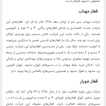
اصفهان–مشهد فراهم است.
قطار مهتاب
شرکت مهتاب سیر جم از اواخر دهه ۱۳۸۰ آغاز به کار کرد. قطارهای این
شرکت عمدتا اقتصادی و شامل قطارهای واگنی ۴ و ۶ نفره و اتوبوسی
هستند. یکی از نکات مثبت این شرکت، تلاش مستمر برای نوسازی ناوگان
ریلی است؛ هر چند سال یک بار قطارهای قدیمی تعمیر یا جایگزین می‌شوند
تا کیفیت خدمات ارتقا یابد. یکی از جدیدترین قطارهای این شرکت، پارسی
۳ ستاره و ۶ تخته است که با قیمت مقرون‌به‌صرفه، امکانات مناسبی از جمله
سیستم تهویه مطبوع، پذیرایی غذا و سرویس‌های بهداشتی ایرانی و فرنگی
دارد. امکان خرید بلیط مهتاب را در مسیرهای تهران مشهد، تهران قزوین،
یزد مشهد و اهواز مشهد و همچنین مسیرهای بالعکس آن‌ها وجود دارد.
قطار جوپار
شرکت ریلی جوپار فعالیت خود را از سال ۱۳۸۰ با ۲۲ واگن آغاز کرد. ناوگان
جوپار شامل انواع قطارهای کوپه‌ای ۴ و ۶ تخته و اتوبوسی است که در
مسیرهای مختلف فعالیت دارند. قطارهای معروف این شرکت شامل