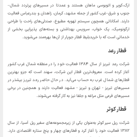
ارگ،کویر و اتوبوسی ماهان هستند و عمدتا در مسیرهای پرتردد شمال–
جنوب و شرق–غرب کشور از جمله مشهد، کرمان، زاهدان و بندرعباس فعالیت
دارند. امکاناتی همچون سیستم تهویه مطبوع، صندلی‌های راحت با طراحی
ارگونومیک، پک خواب، سرویس بهداشتی و بسته‌های پذیرایی بخشی از
خدماتی است که با خریدبلیط قطار جوپار از آن‌ها بهره‌مند می‌شوید.
قطار رعد
شرکت رعد تبریز از سال ۱۳۸۴ فعالیت خود را در منطقه شمال غرب کشور
آغاز کرده است. معروف‌ترین قطار این شرکت، سهند است که جزو بهترین
قطارهای شمال غرب به حساب می‌آید. در حال حاضر رعد تبریز بیشتر در
مسیرهای تبریز - تهران و تبریز - مشهد فعالیت دارند و همچنین در برخی
مسیرهای فرعی مثل مراغه و جلفا نیز به کار گرفته می‌شوند.
قطار کوثر
شرکت ریل سیر کوثر به‌عنوان یکی از زیرمجموعه‌های سفیر ریل آسیا، از سال
۱۳۸۲ فعالیت خود را آغاز کرد و قطارهای چهار و پنج ستاره اقتصادی دارد.