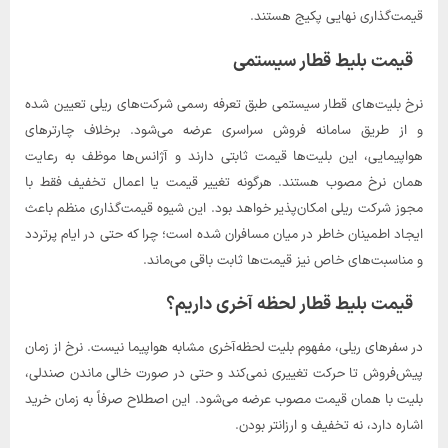
قیمت‌گذاری نهایی پکیج هستند.
قیمت بلیط قطار سیستمی
نرخ بلیت‌های قطار سیستمی طبق تعرفه رسمی شرکت‌های ریلی تعیین شده
و از طریق سامانه فروش سراسری عرضه می‌شود. برخلاف چارترهای
هواپیمایی، این بلیت‌ها قیمت ثابتی دارند و آژانس‌ها موظف به رعایت
همان نرخ مصوب هستند. هرگونه تغییر قیمت یا اعمال تخفیف فقط با
مجوز شرکت ریلی امکان‌پذیر خواهد بود. این شیوه قیمت‌گذاری منظم باعث
ایجاد اطمینان خاطر در میان مسافران شده است؛ چرا که حتی در ایام پرتردد
و مناسبت‌های خاص نیز قیمت‌ها ثابت باقی می‌ماند.
قیمت بلیط قطار لحظه آخری داریم؟
در سفرهای ریلی، مفهوم بلیت لحظه‌آخری مشابه هواپیما نیست. نرخ از زمان
پیش‌فروش تا حرکت تغییری نمی‌کند و حتی در صورت خالی ماندن صندلی،
بلیت با همان قیمت مصوب عرضه می‌شود. این اصطلاح صرفاً به زمان خرید
اشاره دارد، نه تخفیف و ارزانتر بودن.