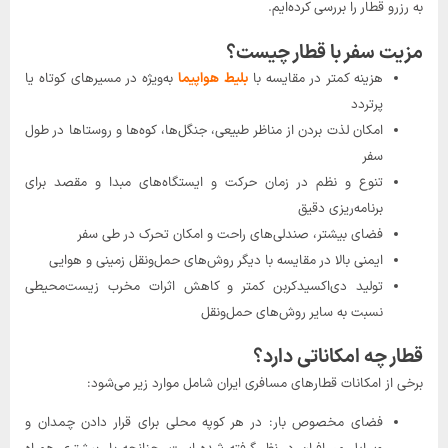
به رزرو قطار را بررسی کرده‌ایم.
مزیت سفر با قطار چیست؟
هزینه کمتر در مقایسه با
بلیط هواپیما
به‌ویژه در مسیرهای کوتاه یا
پرتردد
امکان لذت بردن از مناظر طبیعی، جنگل‌ها، کوه‌ها و روستاها در طول
سفر
تنوع و نظم در زمان حرکت و ایستگاه‌های مبدا و مقصد برای
برنامه‌ریزی دقیق
فضای بیشتر، صندلی‌های راحت و امکان تحرک در طی سفر
ایمنی بالا در مقایسه با دیگر روش‌های حمل‌ونقل زمینی و هوایی
تولید دی‌اکسیدکربن کمتر و کاهش اثرات مخرب زیست‌محیطی
نسبت به سایر روش‌های حمل‌ونقل
قطار چه امکاناتی دارد؟
برخی از امکانات قطارهای مسافری ایران شامل موارد زیر می‌شود:
فضای مخصوص بار: در هر کوپه محلی برای قرار دادن چمدان و