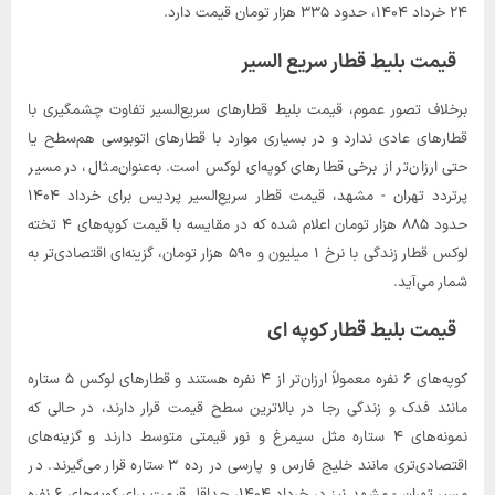
۲۴ خرداد ۱۴۰۴، حدود ۳۳۵ هزار تومان قیمت دارد.
قیمت بلیط قطار سریع السیر
برخلاف تصور عموم، قیمت بلیط قطارهای سریع‌السیر تفاوت چشمگیری با
قطارهای عادی ندارد و در بسیاری موارد با قطارهای اتوبوسی هم‌سطح یا
حتی ارزان‌تر از برخی قطارهای کوپه‌ای لوکس است. به‌عنوان‌مثال، در مسیر
پرتردد تهران - مشهد، قیمت قطار سریع‌السیر پردیس برای خرداد ۱۴۰۴
حدود ۸۸۵ هزار تومان اعلام شده که در مقایسه با قیمت کوپه‌های ۴ تخته
لوکس قطار زندگی با نرخ ۱ میلیون و ۵۹۰ هزار تومان، گزینه‌ای اقتصادی‌تر به
شمار می‌آید.
قیمت بلیط قطار کوپه ای
کوپه‌های ۶ نفره معمولاً ارزان‌تر از ۴ نفره هستند و قطارهای لوکس ۵ ستاره
مانند فدک و زندگی رجا در بالاترین سطح قیمت قرار دارند، در حالی که
نمونه‌های ۴ ستاره مثل سیمرغ و نور قیمتی متوسط دارند و گزینه‌های
اقتصادی‌تری مانند خلیج فارس و پارسی در رده ۳ ستاره قرار می‌گیرند. در
مسیر تهران - مشهد نیز در خرداد ۱۴۰۴، حداقل قیمت برای کوپه‌های ۶ نفره