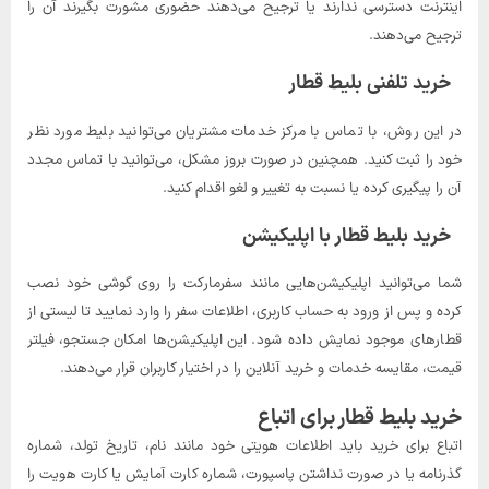
اینترنت دسترسی ندارند یا ترجیح می‌دهند حضوری مشورت بگیرند آن را
ترجیح می‌دهند.
خرید تلفنی بلیط قطار
در این روش، با تماس با مرکز خدمات مشتریان می‌توانید بلیط مورد نظر
خود را ثبت کنید. همچنین در صورت بروز مشکل، می‌توانید با تماس مجدد
آن را پیگیری کرده یا نسبت به تغییر و لغو اقدام کنید.
خرید بلیط قطار با اپلیکیشن
شما می‌توانید اپلیکیشن‌هایی مانند سفرمارکت را روی گوشی خود نصب
کرده و پس از ورود به حساب کاربری، اطلاعات سفر را وارد نمایید تا لیستی از
قطارهای موجود نمایش داده شود. این اپلیکیشن‌ها امکان جستجو، فیلتر
قیمت، مقایسه خدمات و خرید آنلاین را در اختیار کاربران قرار می‌دهند.
خرید بلیط قطار برای اتباع
اتباع برای خرید باید اطلاعات هویتی خود مانند نام، تاریخ تولد، شماره
گذرنامه یا در صورت نداشتن پاسپورت، شماره کارت آمایش یا کارت هویت را