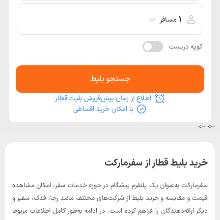
۱
مسافر
کوپه دربست
جستجو بلیط
اطلاع از زمان پیش‌فروش بلیت قطار
با امکان خرید اقساطی
-->
-->
خرید بلیط قطار از سفرمارکت
سفرمارکت به‌عنوان یک پلتفرم پیشگام در حوزه خدمات سفر، امکان مشاهده
قیمت و مقایسه و خرید بلیط از شرکت‌های مختلف مانند رجا، فدک، سفیر و
دیگر ارائه‌دهندگان را فراهم کرده است. در ادامه به‌طور کامل اطلاعات مربوط