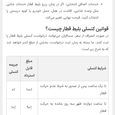
خدمات اضافی انتخابی: اگر در زمان رزرو بلیط قطار خدمات جانبی
مثل وعده غذایی، اقامت در هتل، حمل خودرو یا کوپه دربستی را
انتخاب کنید، قیمت نهایی تغییر می‌کند.
قوانین کنسلی بلیط قطار چیست؟
در صورت انصراف از سفر، مسافران می‌توانند درخواست کنسلی بلیط قطار را
ثبت کنند، ما بسته به زمان ثبت درخواست، بخشی از مبلغ کسر خواهد شد
که به شرح زیر است:
مبلغ
جریمه
شرایط کنسلی
قابل
کنسلی
استرداد
تا یک ساعت پس از صدور به شرط عدم حرکت
۰٪
۱۰۰٪
قطار
تا ساعت دوازده ظهر سه روز مانده به حرکت
۱۰٪
۹۰٪
قطار