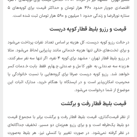
اقتصادی جوپار حدود ۴۶۰ هزار تومان و حداکثر قیمت برای کوپه‌های ۵
ستاره نورالرضا و زندگی حدود ۱ میلیون و ۵۹۰ هزار تومان ثبت شده است.
قیمت و رزرو بلیط قطار کوپه دربست
در حالت رزرو کوپه دربست، کل هزینه بر اساس تعداد نفرات پرداخت می‌شود
و برای تخت‌های خالی تنها هزینه خدماتی مانند پذیرایی لحاظ می‌شود. مثلا
در رزرو بلیط قطار تهران - مشهد برای کوپه ۴ نفره، اگر تنها سه نفر سفر کنند،
هزینه سه صندلی به طور کامل و صندلی چهارم فقط بابت خدمات کسر
خواهد شد. رزرو کوپه دربست صرفا برای گروه‌هایی با نسبت خانوادگی یا
محرمیت امکان‌پذیر است و در ایستگاه یا هنگام خرید، مدارک اثبات این
موضوع از شما درخواست می‌شود.
قیمت بلیط قطار رفت و برگشت
از نظر قیمت‌گذاری، قیمت بلیط قطار رفت و برگشت برابر با مجموع قیمت
دو بلیط یک‌طرفه است و و برای رزرو هم‌زمان دو مسیر، تخفیف جداگانه‌ای
در نظر گرفته نمی‌شود. در صورت تغییر یا کنسلی نیز، هر بلیط به‌صورت