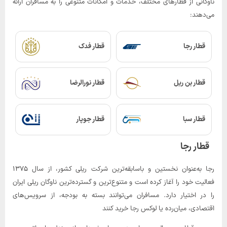
ناوگانی از قطارهای مختلف، خدمات و امکانات متنوعی را به مسافران ارائه
می‌دهند:
قطار رجا
قطار فدک
قطار بن ریل
قطار نورالرضا
قطار سبا
قطار جوپار
قطار رجا
رجا به‌عنوان نخستین و باسابقه‌ترین شرکت ریلی کشور، از سال ۱۳۷۵
فعالیت خود را آغاز کرده است و متنوع‌ترین و گسترده‌ترین ناوگان ریلی ایران
را در اختیار دارد. مسافران می‌توانند بسته به بودجه، از سرویس‌های
اقتصادی، میان‌رده یا لوکس رجا خرید کنند