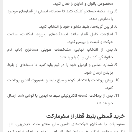
مخصوص بانوان و آقایان را فعال کنید.
روی دکمه جستجو کلیک کنید تا سامانه، لیستی از قطارهای موجود
را نمایش دهد.
از بین گزینه‌ها، بلیط دلخواه خود را انتخاب کنید.
اطلاعات کامل قطار مانند ایستگاه‌های بین‌راه، امکانات، ساعت
حرکت و قیمت را بررسی کنید.
پس از انتخاب نهایی، مشخصات هویتی مسافران (نام، نام
خانوادگی، کد ملی و...) را وارد کنید.
شماره تماس و ایمیل خود را در فرم وارد کنید تا نسخه‌ای از بلیط
برایتان ارسال شود.
روش پرداخت را انتخاب کرده و مبلغ بلیط را به‌صورت آنلاین پرداخت
کنید.
پس از پرداخت، نسخه الکترونیکی بلیط به ایمیل یا گوشی شما ارسال
خواهد شد.
خرید قسطی بلیط قطار از سفرمارکت
سفرمارکت با همکاری شرکت‌های تامین مالی معتبر مانند دیجی‌پی، تارا،
ازکی‌وام و بالون، امکان خرید بلیط قطار اقساطی را برای مسافران فراهم کرده