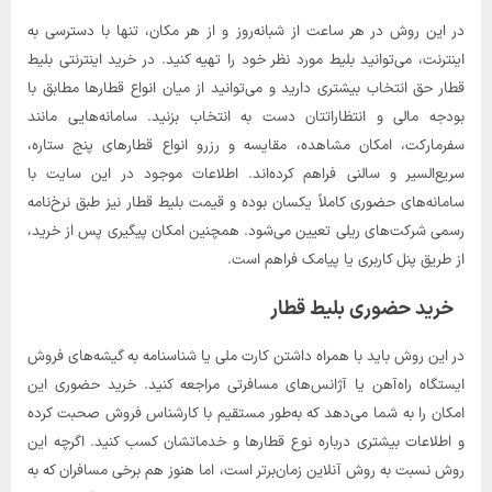
در این روش در هر ساعت از شبانه‌روز و از هر مکان، تنها با دسترسی به
اینترنت، می‌توانید بلیط مورد نظر خود را تهیه کنید. در خرید اینترنتی بلیط
قطار حق انتخاب بیشتری دارید و می‌توانید از میان انواع قطارها مطابق با
بودجه مالی و انتظاراتتان دست به انتخاب بزنید. سامانه‌هایی مانند
سفرمارکت، امکان مشاهده، مقایسه و رزرو انواع قطارهای پنج ستاره،
سریع‌السیر و سالنی فراهم کرده‌اند. اطلاعات موجود در این سایت‌ با
سامانه‌های حضوری کاملاً یکسان بوده و قیمت بلیط قطار نیز طبق نرخ‌نامه
رسمی شرکت‌های ریلی تعیین می‌شود. همچنین امکان پیگیری پس از خرید،
از طریق پنل کاربری یا پیامک فراهم است.
خرید حضوری بلیط قطار
در این روش باید با همراه داشتن کارت ملی یا شناسنامه به گیشه‌های فروش
ایستگاه راه‌آهن یا آژانس‌های مسافرتی مراجعه کنید. خرید حضوری این
امکان را به شما می‌دهد که به‌طور مستقیم با کارشناس فروش صحبت کرده
و اطلاعات بیشتری درباره نوع قطارها و خدماتشان کسب کنید. اگرچه این
روش نسبت به روش آنلاین زمان‌برتر است، اما هنوز هم برخی مسافران که به