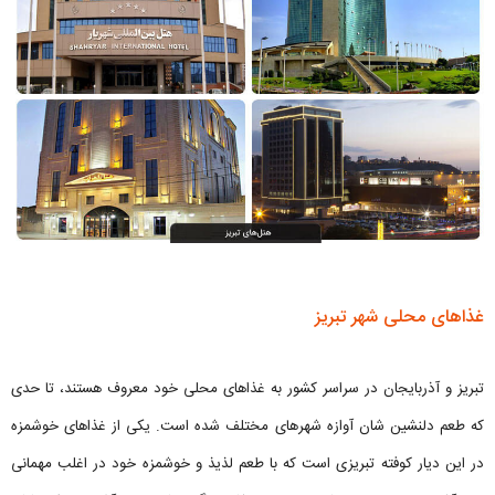
غذاهای محلی شهر تبریز
تبریز و آذربایجان در سراسر کشور به غذاهای محلی خود معروف هستند، تا حدی
که طعم دلنشین شان آوازه شهرهای مختلف شده است. یکی از غذاهای خوشمزه
در این دیار کوفته تبریزی است که با طعم لذیذ و خوشمزه خود در اغلب مهمانی