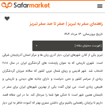
menu
راهنمای سفر به تبریز | صفر تا صد سفر تبریز
تاریخ بروزرسانی: ۱۳ مرداد ۱۴۰۴
[ فهرست محتوای مقاله ]
+
تبریز یکی از کلان‌ شهرهای ایران، دیار آذری زبان ها و مرکز استان آذربایجان شرقی
است. شهری تاریخی که به عنوان پایتخت های گردشگری ایران در سال ۲۰۱۸
انتخاب شد. شهر قدیمی و زیبای شمال غربی کشور که سالانه میزبان گردشگران
زیادی از سراسر کشور و حتی دنیاست و دارای جاذبه های دیدنی و تاریخی و
طبیعی زیادی است. می توان گفت یکی از بهترین شهرهای ایران برای سفر در
تابستان همین شهر است تا خنکی هوا شما را سرحال کند. ما در این مقاله قصد
داریم تا برایتان راهنمایی باشیم برای داشتن سفری بهتر که آسوده خاطر به این دیار