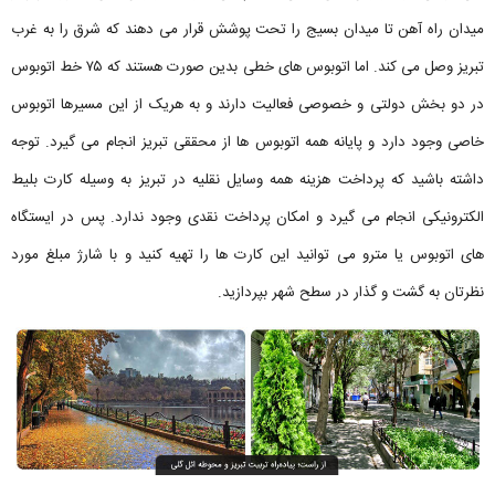
میدان راه آهن تا میدان بسیج را تحت پوشش قرار می دهند که شرق را به غرب
تبریز وصل می کند. اما اتوبوس‌ های خطی بدین صورت هستند که ۷۵ خط اتوبوس
در دو بخش دولتی و خصوصی فعالیت دارند و به هریک از این مسیرها اتوبوس
خاصی وجود دارد و پایانه همه اتوبوس ها از محققی تبریز انجام می گیرد. توجه
داشته باشید که پرداخت هزینه همه وسایل نقلیه در تبریز به وسیله کارت بلیط
الکترونیکی انجام می گیرد و امکان پرداخت نقدی وجود ندارد. پس در ایستگاه
های اتوبوس یا مترو می توانید این کارت ها را تهیه کنید و با شارژ مبلغ مورد
نظرتان به گشت و گذار در سطح شهر بپردازید.