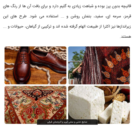
قالیچه بدون پرز بوده و شباهت زیادی به گلیم دارد و برای بافت آن ها از رنگ های
قرمز، سرمه ای، سفید، بنفش روشن و ... استفاده می شود. طرح های این
زیراندازها نیز اکثرا از طبیعت الهام گرفته شده اند و ترکیبی از گیاهان، حیوانات و ...
هستند.