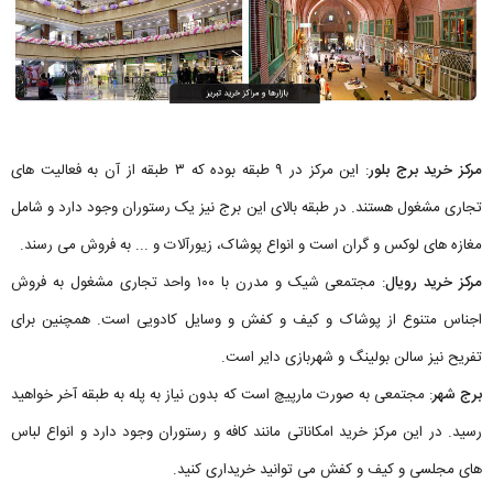
مرکز خرید برج بلور
: این مرکز در ۹ طبقه بوده که ۳ طبقه از آن به فعالیت های
تجاری مشغول هستند. در طبقه بالای این برج نیز یک رستوران وجود دارد و شامل
مغازه‌ های لوکس و گران است و انواع پوشاک، زیورآلات و ... به فروش می رسند.
مرکز خرید رویال
: مجتمعی شیک و مدرن با ۱۰۰ واحد تجاری مشغول به فروش
اجناس متنوع از پوشاک و کیف و کفش و وسایل کادویی است. همچنین برای
تفریح نیز سالن بولینگ و شهربازی دایر است.
برج شهر
: مجتمعی به صورت مارپیچ است که بدون نیاز به پله به طبقه آخر خواهید
رسید. در این مرکز خرید امکاناتی مانند کافه و رستوران وجود دارد و انواع لباس
های مجلسی و کیف و کفش می توانید خریداری کنید.