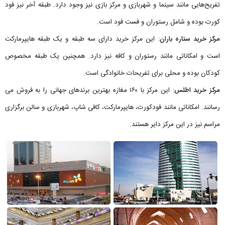
تفریح‌هایی مانند سینما و شهربازی‌ و مرکز بازی نیز وجود دارد. طبقه آخر نیز فود
کورت بوده و شامل رستوران و فست فود است.
مرکز خرید ستاره باران
: این مرکز خرید دارای سه طبقه و یک طبقه هایپرمارکت
است و امکاناتی مانند رستوران و کافه نیز دارد. همچنین یک طبقه مخصوص
کودکان بوده و محلی برای تفریحات خانوادگی است.
مرکز خرید اطلس
: این مرکز با ۱۶۰ مغازه بهترین برندهای جهانی را به فروش می
رسانند. امکاناتی مانند فودکورت، هایپرمارکت، کافی‌ شاپ، شهربازی و سالن برگزاری
مراسم نیز در این مرکز دایر هستند.