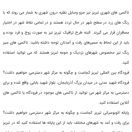
تاکسی های شهری تبریز نیز جزو وسایل نقلیه درون شهری به شمار می روند که با
رنگ های زرد در سطح شهر در حال تردد هستند و در تمامی نقاط شهر در اختیار
مسافران قرار می گیرند. البته طرح ترافیک تبریز نیز به صورت زوج و فرد بوده و
باید از این لحاظ به مسیرهای رفت و آمدتان توجه داشته باشید. تاکسی های سبز
رنگ نیز مخصوص شهرهای نزدیک و حومه تبریز هستند که می توانید استفاده
کنید.
فرودگاه بین المللی تبریز کجاست و چگونه به مرکز شهر دسترسی خواهیم داشت؟
فرودگاه شهید مدنی در میدان بزرگ آذربایجان، بلوار شهید بابایی واقع شده و برای
دسترسی به مرکز شهر می توانید از تاکسی های موجود در فرودگاه یا تاکسی های
آنلاین استفاده کنید.
پایانه اتوبوسرانی تبریز کجاست و چگونه به مرکز شهر دسترسی خواهیم داشت؟
برای رفت و آمد به شهرهای مختلف باید از این پایانه ها استفاده کنید که در تبریز