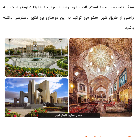
سنگ کلیه بسیار مفید است. فاصله این روستا تا تبریز حدودا ۴۸ کیلومتر است و به
راحتی از طریق شهر اسکو می توانید به این روستای بی نظیر دسترسی داشته
باشید.