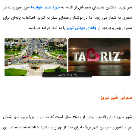
سر بزنید. داشتن راهنمای سفر قبل از اقدام به
خرید بلیط هواپیما
جزو ضروریات هر
سفری به شمار می رود. ما در نوشتار راهنمای سفر به تبریز، اطلاعات پایه‌ای برای
سفری بهتر و بازدید از
جاهای دیدنی تبریز
را به شما عرضه می‌کنیم.
معرفی شهر تبریز
شهر تبریز دارای قدمتی بیش از ۳۵۰۰ سال است که به عنوان بزرگترین شهر شمال
غرب کشور و سومین شهر بزرگ ایران بعد از تهران و مشهد شناخته شده است. این