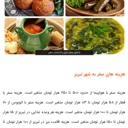
هزینه های سفر به شهر تبریز
هزینه سفر با هواپیما از حدود ۵۰۰ تا ۶۵۰ هزار تومان متغیر است. هزینه سفر با
قطار از ۵۸ هزار تومان تا ۸۳ هزار تومان متغیر است. هزینه سفر با اتوبوس از ۷۰
هزار تومان تا ۱۰۰ هزار تومان متغیر است. هزینه هر وعده غذایی در تبریز از ۱۵ هزار
تومان تا ۱۵۰ هزار تومان متغیر است. هزینه اقامت نیز در تبریز از ۱۰۰ هزار تومان تا