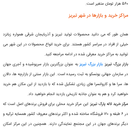
۵۶۰ هزار تومان متغیر است.
مراکز خرید و بازارها در شهر تبریز
همان طور که می دانید محصولات تولید تبریز و آذربایجان شرقی همواره زبانزد
خیلی از افراد در سراسر کشور هستند. برای خرید انواع محصولات در این شهر می
توانید به مراکز خرید معرفی شده در ادامه مراجعه کنید.
بازار بزرگ تبریز
:
بازار بزرگ تبریز
به عنوان بزرگترین بازار سرپوشیده و آجری جهان
در سازمان جهانی یونسکو به ثبت رسیده است. این بازار سنتی از بازارچه ‌ها، دالان
‌ها، سرا ها و کاروانسرا های زیادی تشکیل شده که با بازدید از این مکان هم خرید
خواهید کرد و هم به عنوان جاذبه تاریخی بازدید انجام خواهید داد.
مرکز خرید لاله پارک تبریز
: این مرکز خرید محلی برای فروش برندهای اصل است که
در ۶ طبقه و ۱۲۰ فروشگاه ساخته شده و اکثر برندهای معروف کشور همسایه ترکیه و
دیگر برندهای جهان در این مجتمع نمایندگی دارند. همچنین در این مرکز امکان