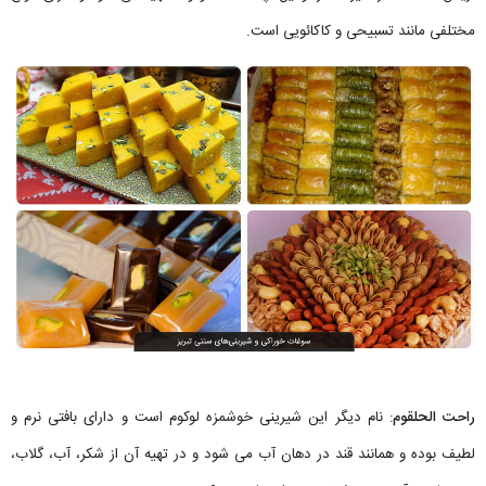
مختلفی مانند تسبیحی و کاکائویی است.
راحت الحلقوم
: نام دیگر این شیرینی خوشمزه لوکوم است و دارای بافتی نرم و
لطیف بوده و همانند قند در دهان آب می شود و در تهیه آن از شکر، آب، گلاب،