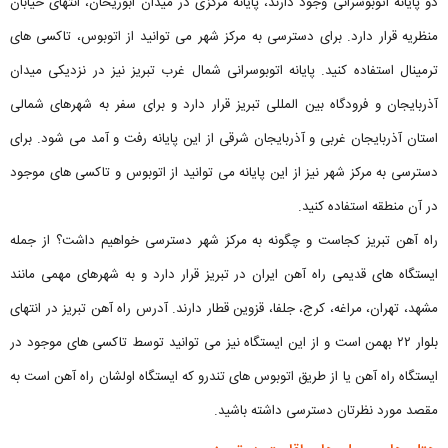
دو پایانه اتوبوسرانی وجود دارند، پایانه مرکزی در میدان ابوریحان، انتهای خیابان
منظریه قرار دارد. برای دسترسی به مرکز شهر می توانید از اتوبوس، تاکسی های
ترمینال استفاده کنید. پایانه اتوبوسرانی شمال غرب تبریز نیز در نزدیکی میدان
آذربایجان و فرودگاه بین المللی تبریز قرار دارد و برای سفر به شهرهای شمالی
استان آذربایجان غربی و آذربایجان شرقی از این پایانه رفت و آمد می شود. برای
دسترسی به مرکز شهر نیز از این پایانه می توانید از اتوبوس و تاکسی های موجود
در آن منطقه استفاده کنید.
راه آهن تبریز کجاست و چگونه به مرکز شهر دسترسی خواهیم داشت؟ از جمله
ایستگاه‌ های قدیمی راه آهن ایران در تبریز قرار دارد و به شهرهای مهمی مانند
مشهد، تهران، مراغه، کرج، جلفا، قزوین قطار دارند. آدرس راه آهن تبریز در انتهای
بلوار ۲۲ بهمن است و از این ایستگاه نیز می توانید توسط تاکسی های موجود در
ایستگاه راه آهن یا از طریق اتوبوس های تندرو که ایستگاه اولشان راه آهن است به
مقصد مورد نظرتان دسترسی داشته باشید.