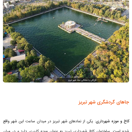
جاهای گردشگری شهر تبریز
کاخ و موزه‌ شهرداری
: یکی از نمادهای شهر تبریز در میدان ساعت این شهر واقع
شده است. ساختمان کاخ شهرداری تبریز به عنوان موزه کاربری دارد و در میان