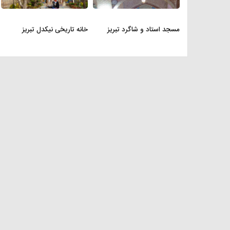
مسجد استاد و شاگرد تبریز
خانه تاریخی نیکدل تبریز