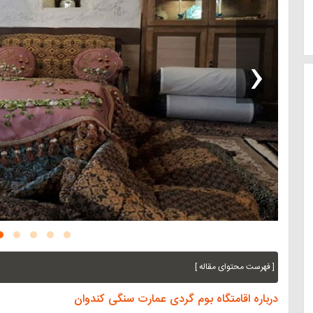
‹
[ فهرست محتوای مقاله ]
درباره اقامتگاه بوم گردی عمارت سنگی کندوان