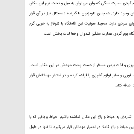
ه بوم گردی عمارت سنگی کندوان می‌توان به مبل و تخت نرم این مکان
فره نیز در این مکان وجود دارد. همچنین تلویزیون با گیرنده دیجیتال نیز در آن قرار
ای سردی دارد، محیط سوئیت این اقامتگاه با شوفاژ به خوبی گرم
قامتگاه بوم گردی عمارت سنگی کندوان واقعا لذت بخش است.
ن آشپزی و لذت بردن مسافر از دست پخت خودش در این مکان است.
قوری و سایر لوازم آشپزی را فراهم کرده و در اختیار مهمانانش قرار
اضافه کنند.
ره‌ای به حیاط و باغ این مکان نداشته باشیم. حیاط و باغی که با
یاط و باغ کاملا در اختیار مهمانان قرار می‌گیرد تا آنها در طول