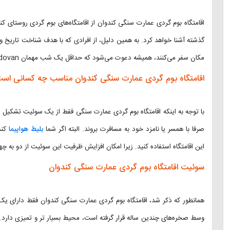
اقامتگاه بوم گردی عمارت سنگی کندوان از اقامتگاه‌های بوم گردی روستای کند
گذشته آشنا خواهد کرد. به همین دلیل، از افرادی که با هدف شناخت تاریخ
مکان سفر می‌کنند، همیشه دعوت می‌شود که حداقل یک شب مهمان Rocky House Kandovan شوند.
اقامتگاه بوم گردی عمارت سنگی کندوان مناسب چه کسانی اس
با توجه به اینکه اقامتگاه بوم گردی عمارت سنگی فقط از یک سوئیت تشکیل شد
صرفا با همسر یا نامزد خود به مسافرت بروند. البته اگر شما
بلیط هواپیما
کندو
این اقامتگاه استفاده کنید. زیرا امکان افزایش ظرفیت این سوئیت از دو به چها
سوئیت اقامتگاه بوم گردی عمارت سنگی کندوان
وسط صخره‌های چندین ساله قرار گرفته است، محیط بسیار تر و تمیزی دارد.