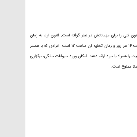
نون کلی را برای مهمانانش در نظر گرفته است. قانون اول به زمان
تحویل و تخلیه اتاق‌ها مربوط می‌شود. بر این اساس، زمان تحویل اتاق ساعت ۱۴ هر روز و زمان تخلیه آن ساعت ۱۲ است. افرادی که با همسر
 را همراه با خود ارائه دهند. امکان ورود حیوانات خانگی، برگزاری
لا ممنوع است.