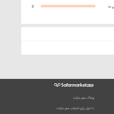
 بد
0
وبلاگ سفر مارکت
۱۰ دلیل برای انتخاب سفر مارکت