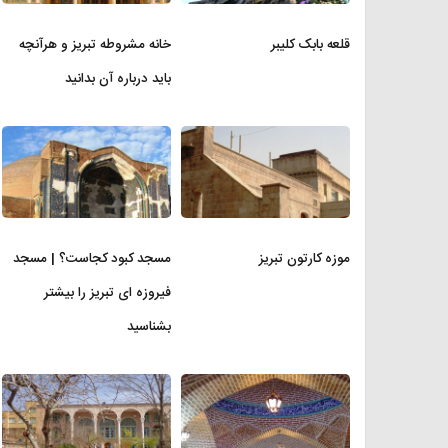
قلعه بابک کلیبر
خانه مشروطه تبریز و هرآنچه
باید درباره آن بدانید
موزه کارتون تبریز
مسجد کبود کجاست؟ | مسجد
فیروزه ای تبریز را بیشتر
بشناسید