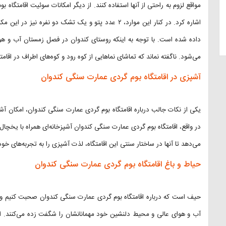
مواقع لزوم به راحتی از آنها استفاده کنند. از دیگر امکانات سوئیت اقامتگا
اشاره کرد. در کنار این موارد، ۲ عدد پتو و یک تشک دو ن
داده شده است. با توجه به اینکه روستای کندوان در فصل زمستان آب و هو
می‌شود. ناگفته نماند که تماشای نماهایی از کوه رود و کوه‌های اطراف در ا
آشپزی در اقامتگاه بوم گردی عمارت سنگی کندوان
یکی از نکات جالب درباره اقامتگاه بوم گردی عمارت سنگی کندوان، امکا
در واقع، اقامتگاه بوم گردی عمارت سنگی کندوان آشپزخانه‌ای همراه با یخچال، 
می‌دهد تا آنها در ساختار سنتی این اقامتگاه، لذت آشپزی را به تجربه‌های خود 
حیاط و باغ اقامتگاه بوم گردی عمارت سنگی کندوان
حیف است که درباره اقامتگاه بوم گردی عمارت سنگی کندوان صحبت کنیم و اشا
آب و هوای عالی و محیط دلنشین خود مهمانانشان را شگفت زده می‌کنند. این ح