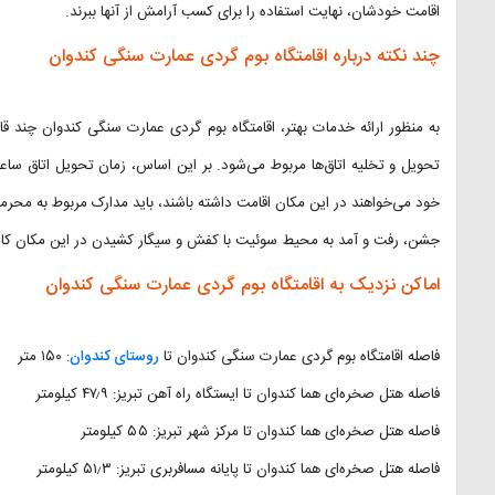
اقامت خودشان، نهایت استفاده را برای کسب آرامش از آنها ببرند.
چند نکته درباره اقامتگاه بوم گردی عمارت سنگی کندوان
به منظور ارائه خدمات بهتر، اقامتگاه بوم گردی عمارت سنگی کندوان چند قا
خود می‌خواهند در این مکان اقامت داشته باشند، باید مدارک مربوط به محرمیت
جشن، رفت و آمد به محیط سوئیت با کفش و سیگار کشیدن در این مکان کام
اماکن نزدیک به اقامتگاه بوم گردی عمارت سنگی کندوان
فاصله اقامتگاه بوم گردی عمارت سنگی کندوان تا
روستای کندوان
: ۱۵۰ متر
فاصله هتل صخره‌ای هما کندوان تا ایستگاه راه آهن تبریز: ۴۷٫۹ کیلومتر
فاصله هتل صخره‌ای هما کندوان تا مرکز شهر تبریز: ۵۵ کیلومتر
فاصله هتل صخره‌ای هما کندوان تا پایانه مسافربری تبریز: ۵۱٫۳ کیلومتر