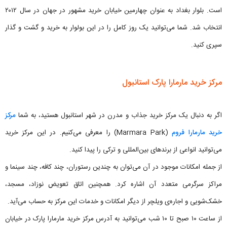
است. بلوار بغداد به عنوان چهارمین خیابان خرید مشهور در جهان در سال ۲۰۱۲
انتخاب شد. شما می‌توانید یک روز کامل را در این بولوار به خرید و گشت و گذار
سپری کنید.
مرکز خرید مارمارا پارک استانبول
اگر به دنبال یک مرکز خرید جذاب و مدرن در شهر استانبول هستید، به شما
مرکز
خرید مارمارا فروم
(Marmara Park) را معرفی می‌کنیم. در این مرکز خرید
می‌توانید انواعی از برندهای بین‌المللی و ترکی را پیدا کنید.
از جمله امکانات موجود در آن می‌توان به چندین رستوران، چند کافه، چند سینما و
مراکز سرگرمی متعدد آن اشاره کرد. همچنین اتاق تعویض نوزاد، مسجد،
خشک‌شویی و اجاره‌ی ویلچر از دیگر امکانات و خدمات این مرکز به حساب می‌آید.
از ساعت ۱۰ صبح تا ۱۰ شب می‌توانید به آدرس مرکز خرید مارمارا پارک در خیابان