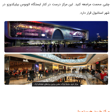
چلبی محمت مراجعه کنید. این مرکز درست در کنار ایستگاه اتوبوس بیلیکدوزو در
شهر استانبول قرار دارد.
مرکز خرید هیستوریا