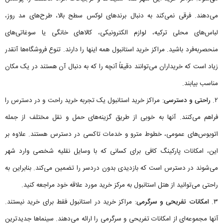
می‌دهند. فرقی نمی‌کند به دنبال برندهای لوکس سطح بالا، طرح‌های مد روز،
لباس‌های محلی ترکیه، لوازم الکترونیکی، کالاهای خانگی یا سوغاتی‌های
منحصربه‌فرد باشید. مراکز خرید استانبول همه اینها را دارند. تنوع فروشگاه‌ها آنقدر
زیاد است که خریداران می‌توانند دقیقاً آنچه را که به دنبال آن هستند در یک مکان
مناسب بیابند.
۲.
راحتی و دسترسی
: مراکز خرید استانبول یک تجربه خرید راحت و در دسترس را
فراهم می‌کنند. آنها به خوبی از طریق گزینه‌های حمل و نقل مختلف از جمله
اتوبوس‌های عمومی، خطوط مترو و خدمات تاکسی در دسترس هستند. علاوه بر
این، امکانات پارکینگ کافی برای کسانی که با وسایل نقلیه شخصی وارد شهر
می‌شوند در دسترس است که بازدیدی بدون دردسر را تضمین می‌کند. بنابراین به
راحتی می‌توانید از هتل استانبول به مرکز خرید مورد علاقه خود مراجعه کنید.
۳.
امکانات تفریحی و سرگرمی
: مراکز خرید در استانبول فقط برای خرید نیستند.
آنها مجموعه‌ای از امکانات تفریحی و سرگرمی را ارائه می‌دهند. سینماها جدیدترین