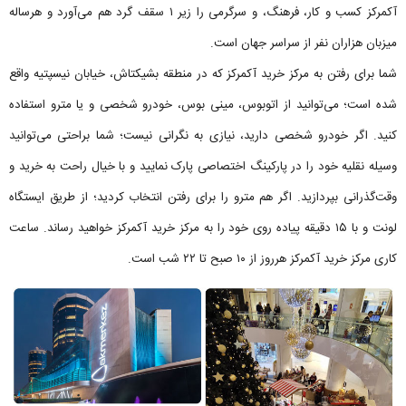
آکمرکز کسب و کار، فرهنگ، و سرگرمی را زیر ۱ سقف گرد هم می‌آورد و هرساله
میزبان هزاران نفر از سراسر جهان است.
شما برای رفتن به مرکز خرید آکمرکز که در منطقه بشیکتاش، خیابان نیسپتیه واقع
شده است؛ می‌توانید از اتوبوس، مینی بوس، خودرو شخصی و یا مترو استفاده
کنید. اگر خودرو شخصی دارید، نیازی به نگرانی نیست؛ شما براحتی می‌توانید
وسیله نقلیه خود را در پارکینگ اختصاصی پارک نمایید و با خیال راحت به خرید و
وقت‌گذرانی بپردازید. اگر هم مترو را برای رفتن انتخاب کردید؛ از طریق ایستگاه
لونت و با ۱۵ دقیقه پیاده روی خود را به مرکز خرید آکمرکز خواهید رساند. ساعت
کاری مرکز خرید آکمرکز هرروز از ۱۰ صبح تا ۲۲ شب است.