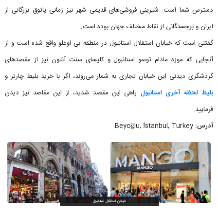
دسترس شما است. شیرینی فروشی‌های قدیمی شهر نیز زمانی پاتوق بزرگانی از
ایران و برجستگانی از نقاط مختلف جهان بوده است.
گفتنی است که خیابان استقلال استانبول در منطقه بی اوغلو واقع شده است و از
آنجایی که موزه مادام توسو استانبول و کلیسای سنت آنتون نیز از مقصدهای
گردشگری دیدنی این خیابان تجاری به شمار می‌روند، اگر با خرید بلیط چارتر و
بلیط لحظه آخری استانبول
راهی این مقصد شدید، از این مقاصد نیز دیدن
فرمایید.
آدرس:
Beyoğlu, İstanbul, Turkey