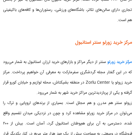
تجاری دارای سالن‌های تئاتر، باشگاه‌های ورزشی، رستوران‌ها و کافه‌های باکیفیتی
هم است.
مرکز خرید زورلو سنتر استانبول
مرکز خرید زورلو
سنتر از دیگر مراکز و بازارهای خرید ارزان استانبول به شمار می‌رود
که در این گفتار مجله گردشگری سفرمارکت به معرفی آن خواهیم پرداخت. مرکز
خرید زرولو یا Zorlu Center در منطقه بشیکتاش، محله لوازیم و خیابان کورو قرار
گرفته و یکی از پربازدیدترین مراکز خرید شهر به شمار می‌رود.
زرولو سنتر هم مدرن و هم مجلل است. بسیاری از برندهای اروپایی و ترک را
می‌توان در مرکز خرید زورلو مشاهده کرد و چون در نزدیکی میدان تقسیم واقع
شده، دسترسی به آن برای هم‌وطنان استانبول گرد، آسان است. بیش از ۲۰۰
فروشگاه در وسعتی به مساحت بیش از یک صد هزار متر مربع در کنار یکدیگر قرار