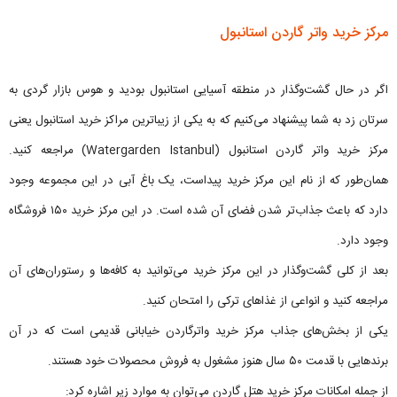
مرکز خرید واتر گاردن استانبول
اگر در حال گشت‌وگذار در منطقه آسیایی استانبول بودید و هوس بازار گردی به
سرتان زد به شما پیشنهاد می‌کنیم که به یکی از زیباترین مراکز خرید استانبول یعنی
مرکز خرید واتر گاردن استانبول (Watergarden Istanbul) مراجعه کنید.
همان‌طور که از نام این مرکز خرید پیداست، یک باغ آبی در این مجموعه وجود
دارد که باعث جذاب‌تر شدن فضای آن شده است. در این مرکز خرید ۱۵۰ فروشگاه
وجود دارد.
بعد از کلی گشت‌وگذار در این مرکز خرید می‌توانید به کافه‌ها و رستوران‌های آن
مراجعه کنید و انواعی از غذاهای ترکی را امتحان کنید.
یکی از بخش‌های جذاب مرکز خرید واترگاردن خیابانی قدیمی است که در آن
برندهایی با قدمت ۵۰ سال هنوز مشغول به فروش محصولات خود هستند.
از جمله امکانات مرکز خرید هتل گاردن می‌توان به موارد زیر اشاره کرد: