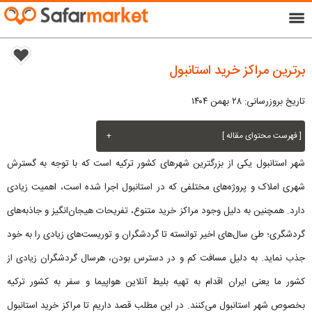
menu
برترین مراکز خرید استانبول
تاریخ بروزرسانی: ۲۸ بهمن ۱۴۰۴
[ فهرست محتوای مقاله ]
+
شهر استانبول یکی از بزرگترین شهرهای کشور ترکیه است که با توجه به گسترش
شهری املاک و پروژه‌های مختلفی که در استانبول اجرا شده است، اهمیت زیادی
دارد. همچنین به دلیل وجود مراکز خرید متنوع، تفریحات هیجان‌انگیز و جاذبه‌های
گردشگری؛ طی سال‌های اخیر توانسته تا گردشگران و توریست‌های زیادی را به خود
جذب نماید. به دلیل مسافت کم و در دسترس بودن، هرسال گردشگران زیادی از
کشور ما یعنی ایران اقدام به تهیه بلیط آنلاین هواپیما و سفر به کشور ترکیه
بخصوص شهر استانبول می‌کنند. در این مطلب قصد داریم تا مراکز خرید استانبول