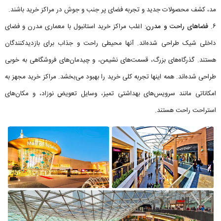
مد، کشف محصولات جدید و تجربه فضای پر جنب و جوش در مراکز خرید باشند.
۶.
فضاهای راحت و مدرن
: اغلب مراکز خرید استانبول با معماری مدرن و فضای
داخلی شیک طراحی شده‌اند. آنها محیطی راحت و جذاب برای بازدیدکنندگان
هستند. گذرگاه‌های بزرگ، قسمت‌های نشیمن، و چیدمان‌های فروشگاهی به خوبی
طراحی شده‌اند. همه اینها تجربه کلی خرید را بهبود می‌بخشد. مراکز خرید مجهز به
امکاناتی مانند سرویس‌های بهداشتی تمیز، وسایل تعویض نوزاد، و مکان‌های
استراحت راحت هستند.