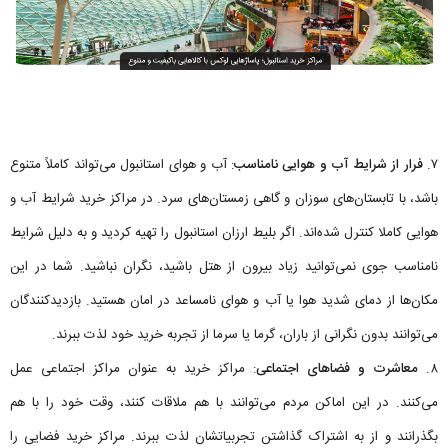
۷.
فرار از شرایط آب و هوایی نامناسب
: آب و هوای استانبول می‌تواند کاملاً متنوع
باشد، با تابستان‌های سوزان و گاهی زمستان‌های سرد. در مراکز خرید شرایط آب و
هوایی کاملا کنترل شده‌اند. اگر بلیط ارزان استانبول را تهیه کردید و به دلیل شرایط
نامناسب جوی نمی‌توانید زیاد بیرون از هتل باشید، نگران نباشید. شما در این
مکان‌ها از دمای شدید هوا یا آب و هوای نامساعد در امان هستید. بازدیدکنندگان
می‌توانند بدون نگرانی از باران، گرما یا سرما از تجربه خرید خود لذت ببرند.
۸.
معاشرت و فضاهای اجتماعی
: مراکز خرید به عنوان مراکز اجتماعی عمل
می‌کنند. در این اماکن مردم می‌توانند با هم ملاقات کنند، وقت خود را با هم
بگذرانند و از به اشتراک گذاشتن تجربیاتشان لذت ببرند. مراکز خرید فضایی را