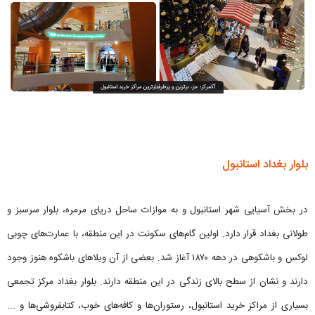
بلوار بغداد استانبول
در بخش آسیایی شهر استانبول و به موازات ساحل دریای مرمره، بلوار سرسبز و
طولانی بغداد قرار دارد. اولین گام‌های سکونت در این منطقه، با عمارت‌های چوبی
لوکس و باشکوهی در دهه ۱۸۷۰ آغاز شد. بعضی از آن ویلاهای باشکوه هنوز وجود
دارند و نشان از سطح بالای زندگی در این منطقه دارند. بلوار بغداد مرکز تجمعی
بسیاری از مراکز خرید استانبول، رستوران‌ها و کافه‌های خوب، کتابفروشی‌ها و ...