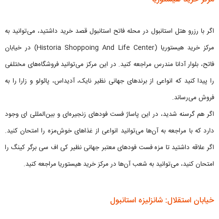
اگر با رزرو هتل استانبول در محله فاتح استانبول قصد خرید داشتید، می‌توانید به
مرکز خرید هیستوریا (Historia Shoppoing And Life Center) در خیابان
فاتح، بلوار آدانا مندرس مراجعه کنید. در این مرکز می‌توانید فروشگاه‌های مختلفی
را پیدا کنید که انواعی از برندهای جهانی نظیر نایک، آدیداس، پائولو و زارا را به
فروش می‌رساند.
اگر هم گرسنه شدید، در این پاساژ فست فودهای زنجیره‌ای و بین‌المللی ای وجود
دارد که با مراجعه به آن‌ها می‌توانید انواعی از غذاهای خوش‌مزه را امتحان کنید.
اگر علاقه داشتید تا مزه فست فودهای معتبر جهانی نظیر کی اف سی برگر کینگ را
امتحان کنید، می‌توانید به شعب آن‌ها در مرکز خرید هیستوریا مراجعه کنید.
خیابان استقلال: شانزلیزه استانبول