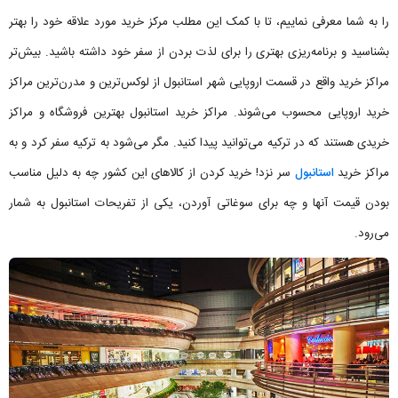
را به شما معرفی نماییم، تا با کمک این مطلب مرکز خرید مورد علاقه خود را بهتر
بشناسید و برنامه‌ریزی بهتری را برای لذت بردن از سفر خود داشته باشید. بیش‌تر
مراکز خرید واقع در قسمت اروپایی شهر استانبول از لوکس‌ترین و مدرن‌ترین مراکز
خرید اروپایی محسوب می‌شوند. مراکز خرید استانبول بهترین فروشگاه و مراکز
خریدی هستند که در ترکیه می‌توانید پیدا کنید. مگر می‌شود به ترکیه سفر کرد و به
مراکز خرید
استانبول
سر نزد! خرید کردن از کالاهای این کشور چه به دلیل مناسب
بودن قیمت آنها و چه برای سوغاتی آوردن، یکی از تفریحات استانبول به شمار
می‌رود.