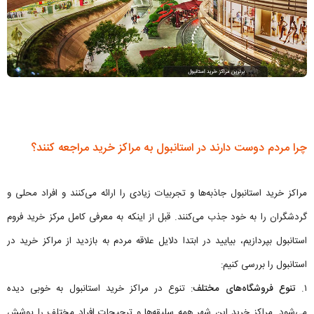
چرا مردم دوست دارند در استانبول به مراکز خرید مراجعه کنند؟
مراکز خرید استانبول جاذبه‌ها و تجربیات زیادی را ارائه می‌کنند و افراد محلی و
گردشگران را به خود جذب می‌کنند. قبل از اینکه به معرفی کامل مرکز خرید فروم
استانبول بپردازیم، بیایید در ابتدا دلایل علاقه مردم به بازدید از مراکز خرید در
استانبول را بررسی کنیم:
۱.
تنوع فروشگاه‌های مختلف
: تنوع در مراکز خرید استانبول به خوبی دیده
می‌شود. مراکز خرید این شهر همه سلیقه‌ها و ترجیحات افراد مختلف را پوشش