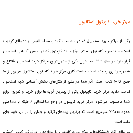
مرکز خرید کاپیتول استانبول
یکی از مراکز خرید استانبول که در منطقه اسکودار، محله آلتونی زاده واقع گردیده
است، مرکز خرید کاپیتول است. مرکز خرید کاپیتول که در بخش آسیایی استانبول
قرار دارد در سال ۱۹۹۳ به عنوان یکی از مدرن‌ترین مراکز خرید استانبول افتتاح و
به بهره‌برداری رسیده است. ساعت کاری مرکز خرید کاپیتول استانبول هر روز از ۱۰
صبح تا ۱۰ شب است. اگر شما در یکی از هتل‌های بخش آسیایی شهر استانبول
اقامت دارید مرکز خرید کاپیتول یکی از بهترین گزینه‌ها برای خرید و تفریح برای
شما محسوب می‌شود. مرکز خرید کاپیتول در واقع ساختمانی ۶ طبقه با مساحتی
حدود ۷۳٬۰۰۰ مترمربع است که برترین برندهای ترکیه و جهان را در دل خود جای
داده است.
در واقع اکثر فروشگاه‌های مرکز خرید کاپیتول را مغازه‌های پوشاک، کیف، کفش،