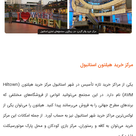
مرکز خرید هیلتون استانبول
یکی از مراکز خرید تازه تأسیس در شهر استانبول مرکز خرید هیلتون (Hiltown
AVM) نام دارد. در این مجتمع می‌توانید انواعی از فروشگاه‌های مختلفی که
برندهای مطرح جهانی را به فروش می‌رسانند پیدا کنید. هیلتون را می‌توان یکی از
لوکس‌ترین مراکز خرید شهر استانبول نیز به حساب آورد. از جمله امکانات این مرکز
خرید می‌توان به کافه و رستوران، مرکز بازی کودکان و محل پارک موتورسیکلت