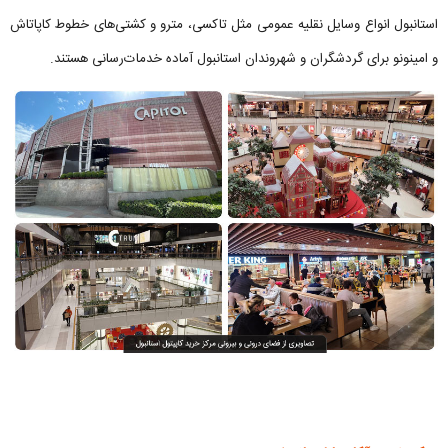
استانبول انواع وسایل نقلیه عمومی مثل تاکسی، مترو و کشتی‌های خطوط کاپاتاش
و امینونو برای گردشگران و شهروندان استانبول آماده خدمات‌رسانی هستند.