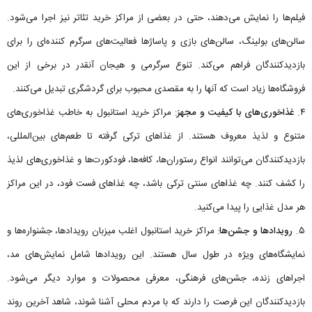
فیلم‌ها را نمایش می‌دهند، حتی در بعضی از مراکز خرید تئاتر نیز اجرا می‌شود.
سالن‌های بولینگ، سالن‌های بازی و پاساژها فعالیت‌های سرگرم کننده‌ای را برای
بازدیدکنندگان فراهم می‌کند. تنوع سرگرمی و هیجان آنقدر در برخی از این
فروشگاه‌ها زیاد است که آنها را به مقصدی محبوب برای گردشگری تبدیل می‌کنند.
۴.
غذاخوری‌های با کیفیت و مجهز
: مراکز خرید استانبول به خاطب غذاخوری‌های
متنوع و لذیذ معروف هستند. از غذاهای ترکی گرفته تا طعم‌های بین‌المللی،
بازدیدکنندگان می‌توانند انواع رستوران‌ها، کافه‌ها، فودکورت‌ها و غذاخوری‌های لذیذ
را کشف کنند. چه غذاهای سنتی ترکی باشد، چه غذاهای فست فود، در این مراکز
هر مدل غذایی را پیدا می‌کنید.
۵.
رویدادها و جشن‌ها
: مراکز خرید استانبول اغلب میزبان رویدادها، جشنواره‌ها و
نمایشگاه‌های ویژه در طول سال هستند. این رویدادها شامل نمایش‌های مد،
اجراهای زنده، جشن‌های فرهنگی، معرفی محصولات و موارد دیگر می‌شود.
بازدیدکنندگان این فرصت را دارند که با مردم محلی آشنا شوند، شاهد آخرین روند