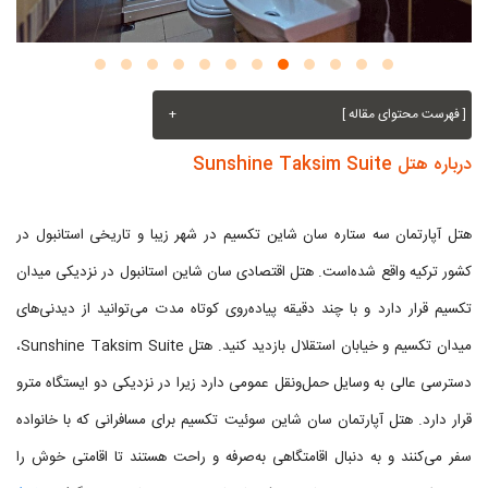
[ فهرست محتوای مقاله ]
+
درباره هتل Sunshine Taksim Suite
هتل آپارتمان سه ستاره سان شاین تکسیم در شهر زیبا و تاریخی استانبول در
کشور ترکیه واقع شده‌است. هتل اقتصادی سان شاین استانبول در نزدیکی میدان
تکسیم قرار دارد و با چند دقیقه پیاده‌روی کوتاه مدت می‌توانید از دیدنی‌های
میدان تکسیم و خیابان استقلال بازدید کنید. هتل Sunshine Taksim Suite،
دسترسی عالی به وسایل حمل‌ونقل عمومی دارد زیرا در نزدیکی دو ایستگاه مترو
قرار دارد. هتل آپارتمان سان شاین سوئیت تکسیم برای مسافرانی که با خانواده
سفر می‌کنند و به دنبال اقامتگاهی به‌صرفه و راحت هستند تا اقامتی خوش را