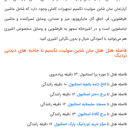
آپارتمان سان شاین سوئیت تکسیم تجهیزات کاملی وجود دارد که شامل ماشین
ظرفشویی، فر، اجاق گاز، مایکروویو، میز و صندلی، وسایل تمیزکننده و ماشین
لباسشویی است و در آشپزخانه‌ مجهز به ظرفشویی و وسایل مخصوص آشپزی
هم می‌توانید با آسودگی خیال و بدون نگرانی آشپزی کنید.
فاصله هتل هتل سان شاین سوئیت تکسیم تا جاذبه های دیدنی
نزدیک
فاصله هتل تا موزه پرا استانبول: ۱۳ دقیقه پیاده‌روی
فاصله هتل تا
کاخ دلمه باغچه استانبول
: ۱۰ دقیقه رانندگی
فاصله هتل تا
برج دختر استانبول
: ۱۲ دقیقه رانندگی
فاصله هتل تا
مسجد سلیمانیه استانبول
: ۱۲ دقیقه رانندگی
فاصله هتل تا
برج گالاتا استانبول
: ۱۳ دقیقه رانندگی
فاصله هتل تا
مرکز خرید اوزدلیک پارک استانبول
: ۱۷ دقیقه رانندگی