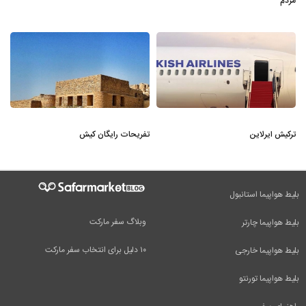
مردم
ترکیش ایرلاین
تفریحات رایگان کیش
بلیط هواپیما استانبول
وبلاگ سفر مارکت
بلیط هواپیما چارتر
۱۰ دلیل برای انتخاب سفر مارکت
بلیط هواپیما خارجی
بلیط هواپیما تورنتو