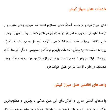
خدمات هتل میراژ کیش
هتل میراژ کیش از جمله اقامتگاه‌های ممتازی است که سرویس‌های متنوعی را
توسط کارکنانی مجرب و آموزش‌دیده تقدیم مهمانان خود می‌کند. سرویس‌هایی
مثل نظافت روزانه، خدمات خشک‌شویی، کرایه اتومبیل بدون راننده، تدارک
روزنامه، خدمات بیدارباش، خدمات باربری و تاکسی‌سرویس همگی توسط کادر
این هتل ارائه می‌شوند که بی‌تردد بهره‌مندی از هرکدام، موجب رفاه و آسایشی
مضاعف در طول اقامت در این هتل خواهد بود.
واحدهای اقامتی هتل میراژ کیش
واحدهای اقامتی مدرن و خوش‌نمای این هتل همگی با بهترین و مطلوب‌ترین
امکانات ممکن نظیر حمام، تلویزیون، صندوق امانات، سیستم تهویه مطبوع،