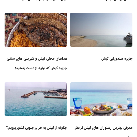
جزیره هندورابی کیش
غذاهای محلی کیش و شیرینی های سنتی
جزیره کیش که نباید از دست بدهید!
معرفی بهترین رستوران های کیش از نظر
چگونه از کیش به جزایر جنوبی کشور برویم؟