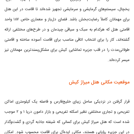
یخچال، سیستم‌های گرمایشی و سرمایشی تجهیز شده‌اند تا اقامت در این هتل
برای مهمانان کاملاً رضایت‌بخش باشد. فضای دل‌باز و معماری خاص ۱۸۷ واحد
اقامتی هتل که هرکدام به سبک و سیاقی چیدمان و در طرح‌های مختلفی ارائه
گشته‌اند، کار را برای انتخاب اتاقی مناسب برای اقامت آسوده ساخته و اقامتی
طولانی‌مدت را در قلب جزیره تماشایی کیش برای مشکل‌پسندترین مهمانان نیز
میسر کرده‌اند.
موقعیت مکانی هتل میراژ کیش
قرار گرفتن در نزدیکی ساحل زیبای خلیج‌فارس و فاصله یک کیلومتری اماکن
تفریحی و تجاری مختلفی نظیر اسکله تفریحی و بازار دامون دریا ۱ و ۲ موجب
شده است که هتل میراژ کیش برای کسانی که شیفته جاذبه گردی و گشت‌وگذار
در این جزیره رؤیایی هستند، مکانی ایده‌آل برای اقامت محسوب شود. امکان