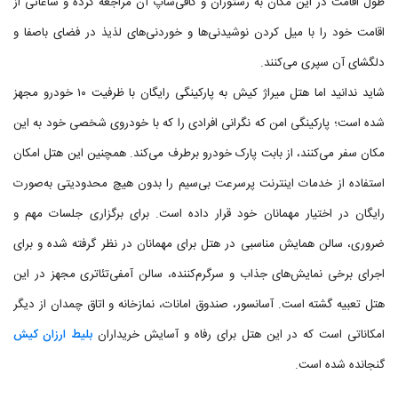
طول اقامت در این مکان به رستوران و کافی‌شاپ آن مراجعه کرده و ساعاتی از
اقامت خود را با میل کردن نوشیدنی‌ها و خوردنی‌های لذیذ در فضای باصفا و
دلگشای آن سپری می‌کنند.
شاید ندانید اما هتل میراژ کیش به پارکینگی رایگان با ظرفیت ۱۰ خودرو مجهز
شده است؛ پارکینگی امن که نگرانی افرادی را که با خودروی شخصی خود به این
مکان سفر می‌کنند، از بابت پارک خودرو برطرف می‌کند. همچنین این هتل امکان
استفاده از خدمات اینترنت پرسرعت بی‌سیم را بدون هیچ محدودیتی به‌صورت
رایگان در اختیار مهمانان خود قرار داده است. برای برگزاری جلسات مهم و
ضروری، سالن همایش مناسبی در هتل برای مهمانان در نظر گرفته شده و برای
اجرای برخی نمایش‌های جذاب و سرگرم‌کننده، سالن آمفی‌تئاتری مجهز در این
هتل تعبیه گشته است. آسانسور، صندوق امانات، نمازخانه و اتاق چمدان از دیگر
امکاناتی است که در این هتل برای رفاه و آسایش خریداران
بلیط ارزان کیش
گنجانده شده است.