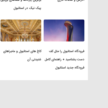
پیک نیک در استانبول
فرودگاه استانبول را مثل کف
کاخ های استانبول و ماجراهای
دست بشناسید + راهنمای کامل
شنیدنی آن
فرودگاه جدید استانبول