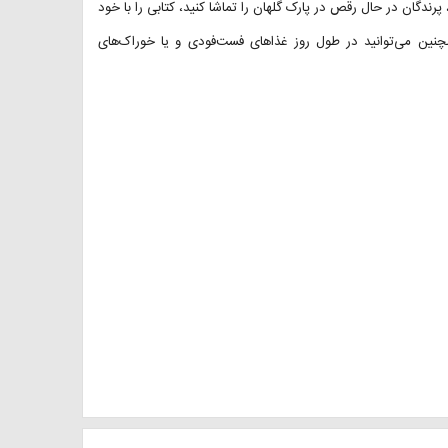
پرندگان در حال رقص در پارک گلهان را تماشا کنید، کتابی را با خود
چنین می‌توانید در طول روز غذاهای فست‌فودی و یا خوراک‌های