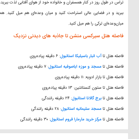
تراس در طول روز در کنار همسفران و خانواده خود از هوای آفتابی لذت ببرید، 
ببرید و در فضایی عالی استراحت کنید و میان وعده‌ای هم میل کنید. هم
میان‌وعده‌ای ترکی را هم میل کنید.
فاصله هتل سیرکسی منشن تا جاذبه های دیدنی نزدیک
فاصله هتل تا
آب انبار باسیلیکا استانبول
: ۶ دقیقه پیاده‌روی
فاصله هتل تا
مسجد و موزه ایاصوفیه استانبول
: ۷ دقیقه پیاده‌روی
فاصله هتل تا بازار ادویه: ۱۱ دقیقه پیاده‌روی
فاصله هتل تا ستون کنستانتین: ۱۳ دقیقه پیاده‌روی
فاصله هتل تا
برج گالاتا استانبول
: ۲۴ دقیقه رانندگی
فاصله هتل تا
مسجد سلیمانیه استانبول
: ۲۸ دقیقه رانندگی
فاصله هتل تا
مرکز خرید مارمارا فروم استانبول
: ۳۰ دقیقه رانندگی