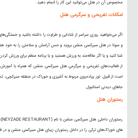
مخصوص آن در هتل می‌توانید این کار را انجام دهید.
امکانات تفریحی و سرگرمی هتل
اگر می‌خواهید روزی سراسر از شادابی و طراوت را داشته باشید و خستگی‌های 
شنا کنید و یا اگر علاقه‌مند به ورزش هستید و یا برنامه منظم برای ورزش کر
از فعالیت‌های تفریحی و سرگرمی هتل سیرکسی منشن که همراه با آموزش ا
است از قبیل: تور پیاده‌روی مربوط به آشپزی و خوراک در منطقه سیرکچی، تجر
جاهای دیدنی استانبول.
رستوران هتل
رست
های خوراک‌های ترکی را در داخل رستوران زیبای هتل سیرکسی منشن و در فصل