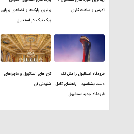
آدرس و ساعات کاری
برترین پارک‌ها و فضاهای برپایی
پیک نیک در استانبول
فرودگاه استانبول را مثل کف
کاخ های استانبول و ماجراهای
دست بشناسید + راهنمای کامل
شنیدنی آن
فرودگاه جدید استانبول