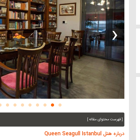
‹
[ فهرست محتوای مقاله ]
درباره هتل Queen Seagull Istanbul