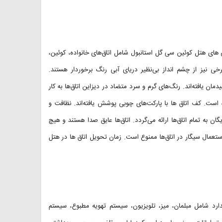
اق های هتل کوئین سی گل استانبول شامل اتاق‌های خانواده، کوئین،
رخی نیز از چشم انداز بی‌نظیر دریای آبی رنگ برخوردار هستند.
ان یافته‌اند. رنگ‌های گرم و سرد متضاد در دیزاین اتاق‌ها به کار
ست. کف اتاق ها با پارکت‌های چوبی پوشش یافته‌اند. نظافت و
 به تمام اتاق‌ها ارائه می‌گردد. اتاق‌ها عایق صدا هستند و هیچ
تعمال سیگار در اتاق‌ها ممنوع است. زمان تحویل اتاق ها در هتل
ارد شامل مبلمان، میز، تلویزیون، سیستم تهویه مطبوع، سیستم