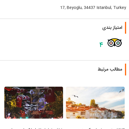
17, Beyoglu, 34437 Istanbul, Turkey
امتیاز بندی
۴
مطالب مرتبط