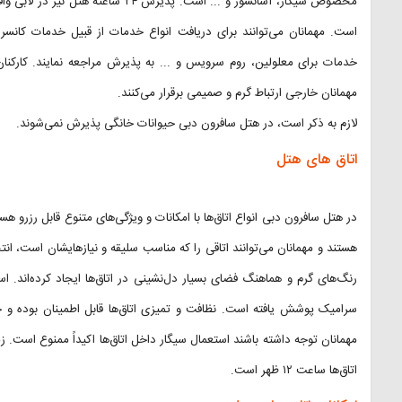
مخصوص سیگار، آسانسور و ... است. پذیرش
است. مهمانان می‌توانند برای دریافت انواع خدمات از قبیل خدمات کانسر
خدمات برای معلولین، روم سرویس و ... به پذیرش مراجعه نمایند. کارکنان 
مهمانان خارجی ارتباط گرم و صمیمی برقرار می‌کنند.
لازم به ذکر است، در هتل سافرون دبی حیوانات خانگی پذیرش نمی‌شوند.
اتاق‌ های هتل
در هتل سافرون دبی انواع اتاق‌ها با امکانات و ویژگی‌های متنوع قابل رزرو ه
هستند و مهمانان می‌توانند اتاقی را که مناسب سلیقه و نیازهایشان است، انت
رنگ‌های گرم و هماهنگ فضای بسیار دل‌نشینی در اتاق‌ها ایجاد کرده‌اند. اسبا
سرامیک پوشش یافته است. نظافت و تمیزی اتاق‌ها قابل اطمینان بوده و خدما
اتاق‌ها ساعت ۱۲ ظهر است.