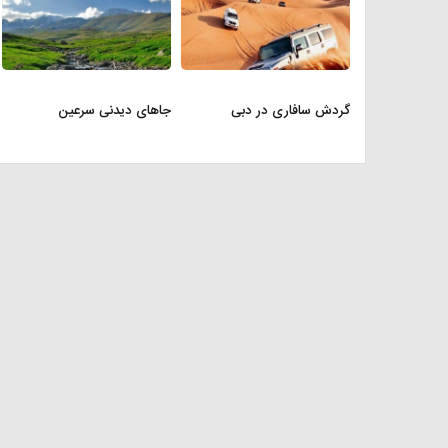
گردش سافاری در دبی
جاهای دیدنی سرعین