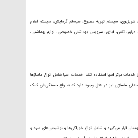
ز، تلویزیون، سیستم تهویه مطبوع، سیستم گرمایش، سیستم اعلام
، دراور، تلفن، آباژور، سرویس بهداشتی خصوصی، لوازم بهداشتی،
 خدمات مرکز اسپا استفاده کنند. خدمات اسپا شامل انواع ماساژها
ندلی ماساژور نیز در هتل وجود دارد که به رفع خستگی‌تان کمک
انان قرار می‌گیرد و شامل انواع خوراکی‌ها و نوشیدنی‌های سرد و