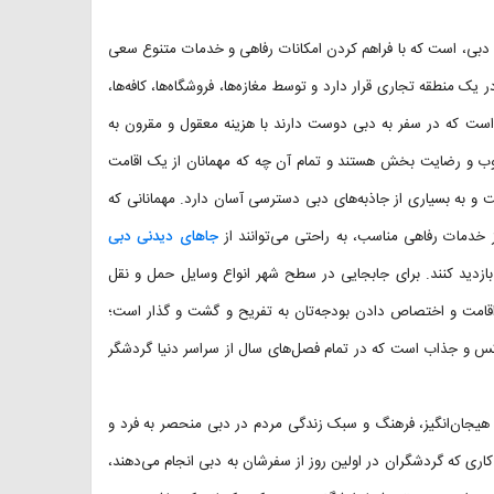
رجنب و جوش الرقه دبی، است که با فراهم کردن امکانات رفاهی و خدمات متنوع سعی
 یک منطقه تجاری قرار دارد و توسط مغازه‌ها، فروشگاه‌ها، کافه‌ها،
است که در سفر به دبی دوست دارند با هزینه معقول و مقرون به
وب و رضایت بخش هستند و تمام آن چه که مهمانان از یک اقامت
ت و به بسیاری از جاذبه‌های دبی دسترسی آسان دارد. مهمانانی که
ز خدمات رفاهی مناسب، به راحتی می‌توانند از
جاهای دیدنی دبی
بازدید کنند. برای جابجایی در سطح شهر انواع وسایل حمل و نقل
اقامت و اختصاص دادن بودجه‌تان به تفریح و گشت و گذار است؛
وکس و جذاب است که در تمام فصل‌های سال از سراسر دنیا گردشگر
و هیجان‌انگیز، فرهنگ و سبک زندگی مردم در دبی منحصر به فرد و
 کاری که گردشگران در اولین روز از سفرشان به دبی انجام می‌دهند،