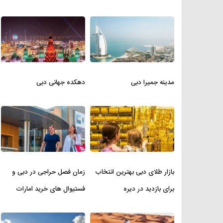
مدینه جمیرا دبی
دهکده جهانی دبی
بازار طلای دبی بهترین انتخاب
زمان فصل حراجی در دبی و
برای بازدید در دیره
فستیوال های خرید امارات