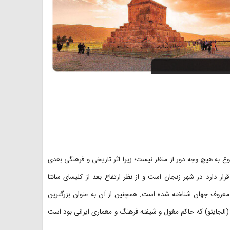
وع به هیچ وجه دور از منظر نیست؛ زیرا اثر تاریخی و فرهنگی بعدی
ر دارد در شهر زنجان است و از نظر ارتفاع بعد از کلیسای سانتا
د معروف جهان شناخته شده است. همچنین از آن به عنوان بزرگترین
(الجایتو) که حاکم مغول و شیفته فرهنگ و معماری ایرانی بود است