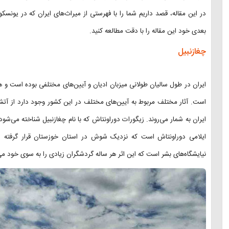
در این مقاله، قصد داریم شما را با فهرستی از میراث‌های ایران که در یونس
بعدی خود این مقاله را با دقت مطالعه کنید.
چغازنبیل
ایران در طول سالیان طولانی میزبان ادیان و آیین‌های مختلفی بوده است و هم
است. آثار مختلف مربوط به آیین‌های مختلف در این کشور وجود دارد از آتش
ایران به شمار می‌روند. زیگورات دوراونتاش که با نام چغازنبیل شناخته می‌شو
ایلامی دوراونتاش است که نزدیک شوش در استان خوزستان قرار گرفته
نیایشگاه‌های بشر است که این اثر هر ساله گردشگران زیادی را به سوی خود می