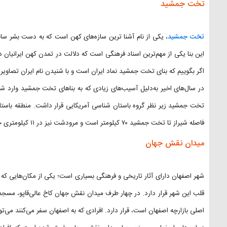
تخت جمشید
تخت جمشید
، یکی از نام‌ آشنا ترین سازه‌های کهن است که به دست بشر سا
اگر بگوییم که بنای تخت جمشید نماد ایران است و با شنیدن نام ایران تصاو
تخت جمشید زیر نظر گروه باستان شناسی آمریکایی قرار داشت. منطقه باست
فاصله شیراز تا تخت جمشید ۷۰ کیلومتر است و مرودشت نیز در ۱۱ کیلومتری جنوب غربی تخت جمشید قرار دارد.
میدان نقش جهان
شهر اصفهان دارای آثار تاریخی و فرهنگی بسیاری است؛ یکی از مکان‌هایی که ا
قلب این شهر قرار دارد. در چهار طرف میدان نقش جهان کاخ عالی‌قاپو، مسج
اصلی بازارچه اصفهان است، قرار دارد. افرادی که به اصفهان سفر می‌کنند می‌توا