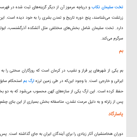
تخت سلیمان تکاب
و دریاچه مرموز آن از دیگر گزینه‌های ثبت شده در فهرست
دارد. تخت سلیمان شامل بخش‌های مختلفی مثل آتشکده آذرگشنسب، ایوان 
سرگرم می‌کند.
بم
بم یکی از شهرهای پر فراز و نشیب در کرمان است که روزگاران سختی را به خ
ایرانی و خارجی است. با وجود این‌که در طی زمین‌ لرزه
ارگ بم
استحکام سابق ر
حفظ کرده است. این ارگ یکی از سازه‌های کهن محسوب می‌شود که به دو بخ
پس از زلزله و به دلیل مرمت نشدن، متاسفانه بخش بسیاری از این بنای چشم نو
پاسارگاد
دوران هخامنشیان آثار زیادی را برای آیندگان ایران به جای گذاشته است. پس 