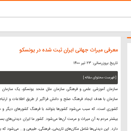
معرفی میراث جهانی ایران ثبت شده در یونسکو
تاریخ بروزرسانی: ۲۳ تیر ۱۴۰۰
[ فهرست محتوای مقاله ]
سازمان آموزشی علمی و فرهنگی سازمان ملل متحد یونسکو، یک سازمان ت
سازمان با هدف ایجاد فرهنگ صلح و دانش فراگیر از طریق اطلاعات و ارتب
کشوری است، که سبب می‌شود کشورها بتوانند با فرهنگ کشورهای دیگر و د
بیشتر مردم به آن میراث و مرمت آن‌ها می‌شود. کشور ما ایران دیدنی‌های ب
دارد. این دیدنی‌ها شامل مکان‌های تاریخی، فرهنگی، طبیعی و... می‌شود که ب