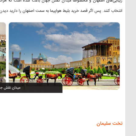
زیبایی‌های اصفهان و مخصوصا میدان نقش جهان باعث شده است که افراد 
انتخاب کنند. پس اگر قصد خرید بلیط هواپیما به سمت اصفهان را دارید دید
تخت سلیمان