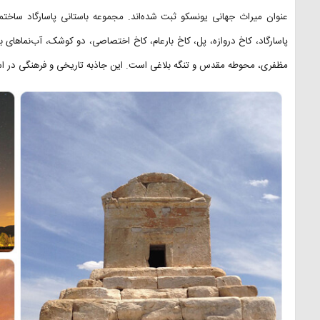
عنوان میراث جهانی یونسکو ثبت شده‌اند. مجموعه باستانی پاسارگاد ساخت
پاسارگاد، کاخ دروازه، پل، کاخ بارعام، کاخ اختصاصی، دو کوشک، آب‌نماهای 
مظفری، محوطه مقدس و تنگه بلاغی است. این جاذبه‌ تاریخی و فرهنگی در استا