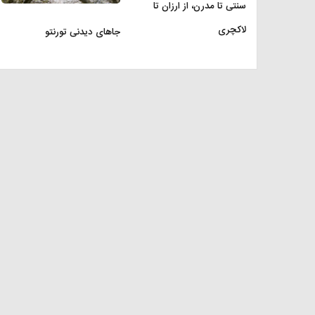
سنتی تا مدرن، از ارزان تا
لاکچری
جاهای دیدنی تورنتو