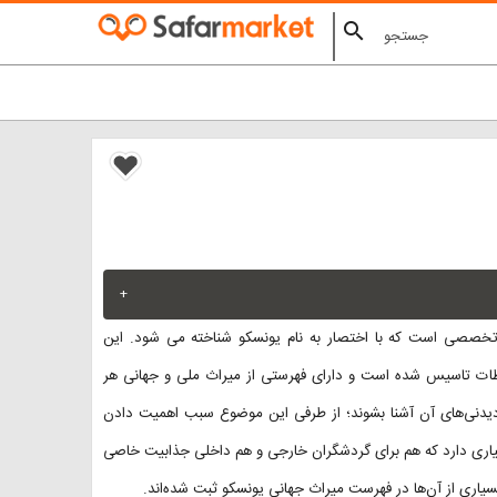
search
+
خصصی است که با اختصار به نام یونسکو شناخته می شود. این
اطات تاسیس شده است و دارای فهرستی از میراث ملی و جهانی هر
یدنی‌های آن آشنا بشوند؛ از طرفی این موضوع سبب اهمیت دادن
سیاری دارد که هم برای گردشگران خارجی و هم داخلی جذابیت خاصی
سیاری از آن‌ها در فهرست میراث جهانی یونسکو ثبت شده‌اند.