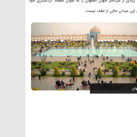
زیادی از سرتاسر جهان اصفهان را به عنوان مقصد گردشگری خود
ن این میدان خالی از لطف نیست.