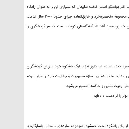
 آثار یونسکو است. تخت سلیمان که بسیاری آن را به‌ عنوان زادگاه
زرتشت می‌شناسند، پنج دوره تاریخ و تمدن بشری را به خود دیده است. این مجموعه منحصربه‌فرد و خارق‌العاده چیزی حدود ۳۰۰۰ سال قدمت
خسرو، معبد آناهیتا، آتشگاه‌های کوچک است که هر گردشگری را
ود دیده است؛ اما هنوز نیز با ارگ باشکوه خود میزبان گردشگران
ا ندارد اما باز هم این سازه محبوبیت و جذابیت خود را میان مردم
ش رعیت نشین و حاکم‌ها تقسیم می‌شود.
از را از دست داده‌ایم.
از بنای باشکوه تخت جمشید، مجموعه سازه‌های باستانی پاسارگارد با