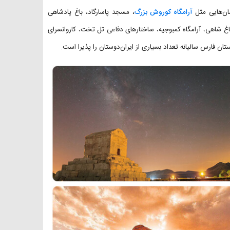
مان‌هایی مثل
آرامگاه کوروش بزرگ
، مسجد پاسارگاد، باغ پادشاهی
باغ شاهی، آرامگاه کمبوجیه، ساختارهای دفاعی تل تخت، کاروانسرای
ن فارس سالیانه تعداد بسیاری از ایران‌دوستان را پذیرا است.