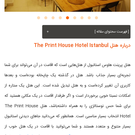
[ فهرست محتوای مقاله ]
+
درباره هتل The Print House Hotel Istanbul
هتل پرینت هاوس استانبول از هتل‌هایی است که اقامت در آن می‌تواند برای شما
تجربه‌ای بسیار جذاب باشد. هتل در گذشته یک چاپخانه بوده‌است و بعدها
کاربری آن تغییر کرده‌است و به هتل تبدیل شده است. این هتل یک ستاره از
امکانات نسبتا خوبی برخوردار است و اگر طرفدار اقامت در یک مکانی هستید که
برای شما حس نوستالژی را به همراه داشته‌باشد، هتل The Print House
Hotel انتخاب بسیار مناسبی است. همانطور که می‌دانید جاهای دیدنی استانبول
بسیار متنوع و متعدد هستند و شما می‌توانید با اقامت در یک هتل خوب از