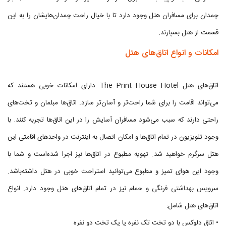
چمدان برای مسافران هتل وجود دارد تا با خیال راحت چمدان‌هایشان را به این
قسمت از هتل بسپارند.
امکانات و انواع اتاق‌های هتل
اتاق‌های هتل The Print House Hotel دارای امکانات خوبی هستند که
می‌تواند اقامت را برای شما راحت‌تر و آسان‌تر سازد. اتاق‌ها مبلمان و تخت‌های
راحتی دارند که سبب می‌شود مسافران آسایش را در این اتاق‌ها تجربه کنند. با
وجود تلویزیون در تمام اتاق‌ها و امکان اتصال به اینترنت در واحدهای اقامتی این
هتل سرگرم خواهید شد. تهویه مطبوع در اتاق‌ها نیز اجرا شده‌است و شما با
وجود این هوای تمیز و مطبوع می‌توانید استراحت خوبی در هتل داشته‌باشد.
سرویس بهداشتی فرنگی و حمام نیز در تمام اتاق‌های هتل وجود دارد. انواع
اتاق‌های هتل شامل:
• اتاق دلوکس با دو تخت تک نفره یا یک تخت دو نفره