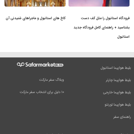
فرودگاه استانبول را مثل کف دست
کاخ های استانبول و ماجراهای شنیدنی آن
بشناسید + راهنمای کامل فرودگاه جدید
استانبول
بلیط هواپیما استانبول
وبلاگ سفر مارکت
بلیط هواپیما چارتر
۱۰ دلیل برای انتخاب سفر مارکت
بلیط هواپیما خارجی
بلیط هواپیما تورنتو
راهنمای سفر