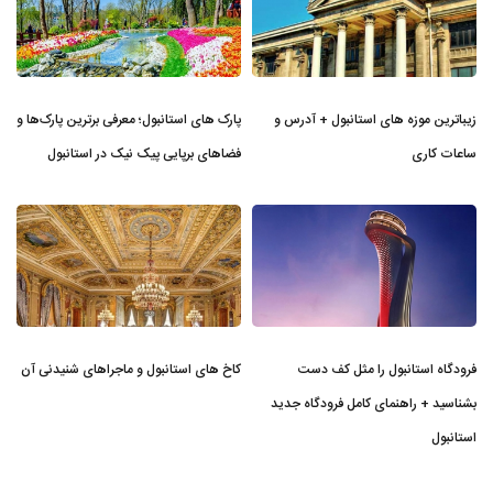
زیباترین موزه‌ های استانبول + آدرس و
پارک های استانبول؛ معرفی برترین پارک‌ها و
ساعات کاری
فضاهای برپایی پیک نیک در استانبول
فرودگاه استانبول را مثل کف دست
کاخ های استانبول و ماجراهای شنیدنی آن
بشناسید + راهنمای کامل فرودگاه جدید
استانبول