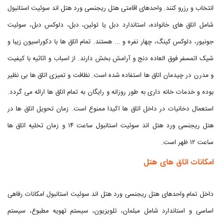
انتخاب و رزرو کنند. واحدهای اقامتی هتل ریجنسی ورد هتل اند سوئیت استانبول
شامل اتاق های خانواده، استاندارد دبل یا توئین، دبل، دلوکس دبل، سوئیت
جونیور، دلوکس کینگ، چهار نفره و ... هستند. تمام اتاق ها با دکوراسیون زیبا و
شیک اتمسفر فوق العاده دنج و آرامش بخش دارند. از اسباب و اثاثیه با کیفیت
و مدرن در چیدمان اتاق ها استفاده شده است. نظافت و تمیزی اتاق ها بی نظیر
بوده و خدمات خانه داری به طور روزانه و رایگان به تمام اتاق ها ارائه می گردد.
استعمال دخانیات در داخل اتاق ها اکیدا ممنوع است. زمان تحویل اتاق ها در
هتل ریجنسی ورد هتل اند سوئیت استانبول ساعت ۱۴ و زمان تخلیه اتاق ها
ساعت ۱۲ ظهر است.
امکانات اتاق های هتل
داخل تمام واحدهای هتل ریجنسی ورد هتل اند سوئیت استانبول امکانات رفاهی
اساسی و استاندارد شامل مبلمان، تلویزیون، سیستم تهویه مطبوع، سیستم