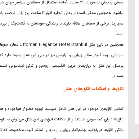
بخش پذیرش به‌صورت ۲۴ ساعت آماده استقبال از مسافران سراسر جهان هستند، بدین‌جهت در هنگام
نباشید. همچنین ممکن است از زمان تخلیه اتاق تا ساعت پروازتان فرصت باقی‌
بسپارید. برخی از مسافران علاقه دارند با رانندگی خودشان به گشت‌وگذار بپردا
است.
همچنین در لابی هتل 
سوغاتی تهیه کنید. سالن زیبایی و آرایشی نیز در لابی این هتل وجود دارد که
پرسنل این هتل به زبان‌های عربی، انگلیسی، روسی و ترکی استانبولی تسل
هستند.
اتاق‌ها و امکانات اتاق‌های هتل
تمامی اتاق‌های موجود در این هتل شامل سیستم تهویه مطبوع هوا بوده و همچنی
اتاق‌ها دارای کف چوبی هستند و از امکانات اتاق‌های این هتل می‌توان به تلو
بالکن اتاق‌ها می‌توانید چشم‌انداز زیبایی از دریا را تماشا کنید، مخصوصاً 