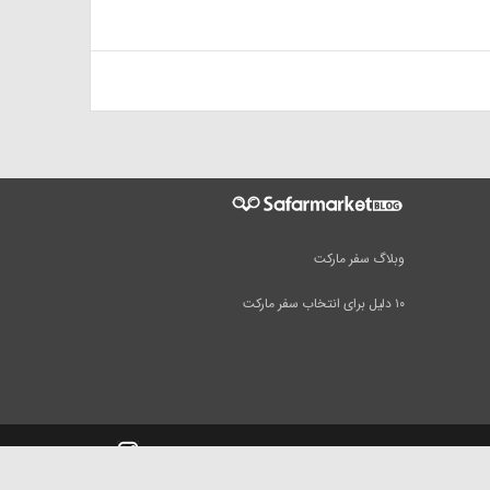
وبلاگ سفر مارکت
۱۰ دلیل برای انتخاب سفر مارکت