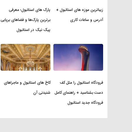
زیباترین موزه‌ های استانبول +
پارک های استانبول؛ معرفی
آدرس و ساعات کاری
برترین پارک‌ها و فضاهای برپایی
پیک نیک در استانبول
فرودگاه استانبول را مثل کف
کاخ های استانبول و ماجراهای
دست بشناسید + راهنمای کامل
شنیدنی آن
فرودگاه جدید استانبول