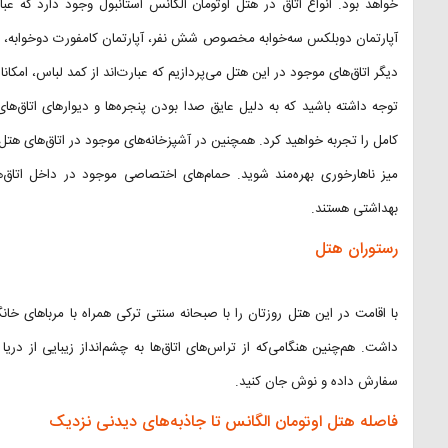
خواهد بود. انواع اتاق در هتل اوتومان الگانس استانبول وجود دارد که عبارت‌
آپارتمان دوبلکس سه‌خوابه مخصوص شش نفر، آپارتمان کامفورت دوخوابه، اتا
دیگر اتاق‌های موجود در این هتل می‌پردازیم که عبارت‌اند از کمد لباس، امک
کامل را تجربه خواهید کرد. همچنین در آشپزخانه‌های موجود در اتاق‌های هتل 
میز ناهارخوری بهره‌مند شوید. حمام‌های اختصاصی موجود در داخل اتاق‌
بهداشتی هستند.
رستوران هتل
با اقامت در این هتل روزتان را با صبحانه سنتی ترکی همراه با مرباهای خا
داشت. هم‌چنین هنگامی‌که از تراس‌های اتاق‌ها به چشم‌انداز زیبایی از دری
سفارش داده و نوش جان کنید.
فاصله هتل اوتومان الگانس تا جاذبه‌های دیدنی نزدیک