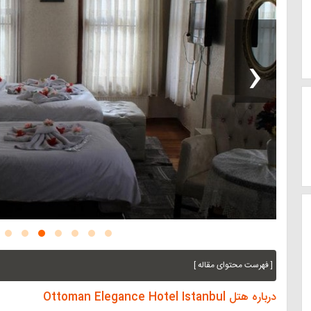
‹
[ فهرست محتوای مقاله ]
درباره هتل Ottoman Elegance Hotel Istanbul