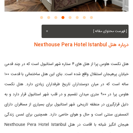
[ فهرست محتوای مقاله ]
+
درباره هتل Nexthouse Pera Hotel Istanbul
هتل نکست هاوس پرا از هتل های ۴ ستاره شهر استانبول است که در چند قدمی
خیابان پرهیجان استقلال واقع شده است. بنای این هتل ساختمانی با قدمت ۱۰۰
ساله است که در میان دوستداران تاریخ طرفداران زیادی دارد. هتل نکست
هاوس پرا در ۹۰۰ متری میدان تقسیم و در قلب شهر استانبول قرار دارد و به
دلیل قرارگیری در منطقه تاریخی شهر استانبول برای بسیاری از مسافران دارای
اتمسفری سنتی است و حال و هوای خاصی دارد. همچنین برای لمس زندگی
هیجان انگیز شبانه با اقامت در هتل Nexthouse Pera Hotel Istanbul