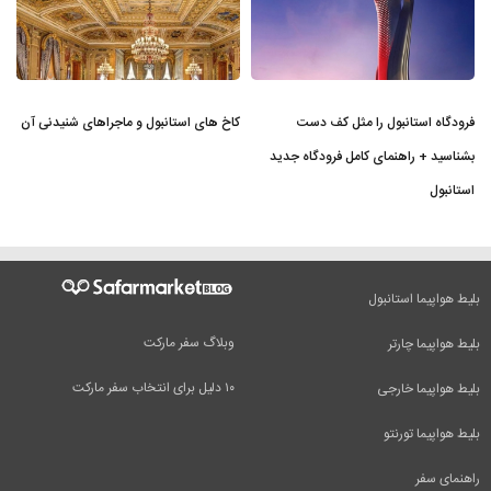
فرودگاه استانبول را مثل کف دست
کاخ های استانبول و ماجراهای شنیدنی آن
بشناسید + راهنمای کامل فرودگاه جدید
استانبول
بلیط هواپیما استانبول
وبلاگ سفر مارکت
بلیط هواپیما چارتر
۱۰ دلیل برای انتخاب سفر مارکت
بلیط هواپیما خارجی
بلیط هواپیما تورنتو
راهنمای سفر