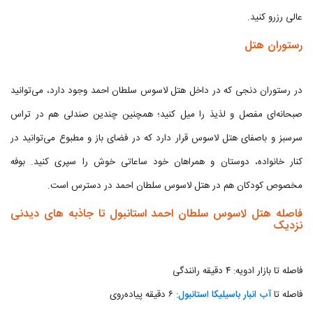
عالی رزرو کنید.
رستوران هتل
در رستوران دنجی که در داخل هتل لاسوس سلطان احمد وجود دارد، می‌توانید
صبحانه‌ای مفصل و لذیذ را میل کنید؛ همچنین چندین صندلی هم در تراس
سرسبز و باصفای هتل لاسوس قرار دارد که در فضای باز و مطبوع می‌توانید در
کنار خانواده، دوستان و همراهان خود ساعاتی خوش را سپری کنید. بوفه
مخصوص کودکان هم در هتل لاسوس سلطان احمد در دسترس است.
فاصله هتل لاسوس سلطان احمد استانبول تا جاذبه های دیدنی
نزدیک
فاصله تا بازار ادویه: ۴ دقیقه رانندگی
فاصله تا
آب انبار باسیلیکا استانبول
: ۶ دقیقه پیاده‌روی