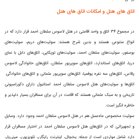
اتاق های هتل و امکانات اتاق های هتل
در مجموع ۳۴ اتاق و واحد اقامتی در هتل لاسوس سلطان احمد قرار دارد که در
انواع متنوعی هستند و بدین شرح هستند: سوئیت‌های دریم، سوئیت‌های
بوسفور، سوئیت‌های سلطان احمد، سوئیت‌های توپکاپی، اتاق‌های دابل با نمای
دریا، اتاق‌های استاندارد، اتاق‌های سوپریور سلطان، اتاق‌های خانوادگی لاسوس
پالاس، اتاق‌های سه نفره یوفمیا، اتاق‌های سوپریور عثمانی و اتاق‌های خانوادگی.
اتاق‌ها و سوئیت‌های هتل لاسوس سلطان احمد استانبول دارای دکوراسیونی
تاریخی و به سبک عثمانی هستند که اقامت در آن برای مسافران بسیار دلپذیر و
خاطره انگیز است.
سوئیت مخصوص ماه‌عسل هم در هتل لاسوس سلطان احمد وجود دارد. وسایل
و تجهیزاتی که در اتاق‌های هتل لاسوس سلطان احمد در اختیار مسافران قرار
دارد شامل مواردی است از جمله: یخچال، اینترنت رایگان، تلویزیون، مینی‌بار،