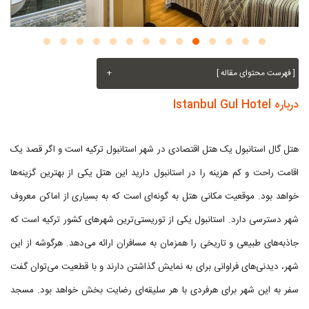
[ فهرست محتوای مقاله ]
+
درباره Istanbul Gul Hotel
هتل گال استانبول یک هتل اقتصادی در شهر استانبول ترکیه است و اگر قصد یک
اقامت راحت و کم هزینه را در استانبول دارید این هتل یکی از بهترین گزینه‌ها
خواهد بود. موقعیت مکانی هتل به گونه‌ای است که به بسیاری از اماکن معروف
شهر دسترسی دارد. استانبول یکی از توریستی‌ترین شهر‌های کشور ترکیه است که
جاذبه‌های طبیعی و تاریخی را همزمان به مسافران ارائه می‌دهد. هرگوشه از این
شهر، دیدنی‌های فراوانی برای به نمایش گذاشتن دارند و با قطعیت می‌توان گفت
سفر به این شهر برای هرفردی با هر سلیقه‌ای رضایت بخش خواهد بود. مسجد