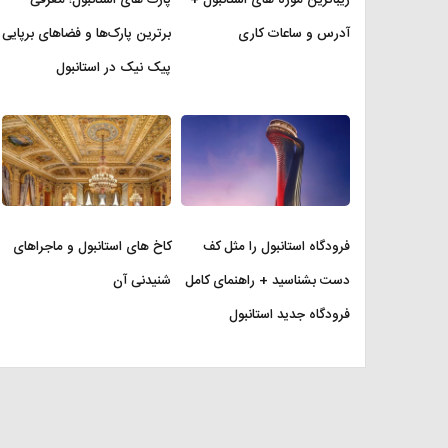
آدرس و ساعات کاری
برترین پارک‌ها و فضاهای برپایی
پیک نیک در استانبول
فرودگاه استانبول را مثل کف
کاخ های استانبول و ماجراهای
دست بشناسید + راهنمای کامل
شنیدنی آن
فرودگاه جدید استانبول