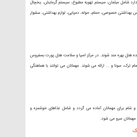
ندارد شامل مبلمان، سیستم تهویه مطبوع، سیستم گرمایش، یخچال
ویس بهداشتی خصوصی، حمام، حوله، دمپایی، لوازم بهداشتی، سشوار
نده هتل بهره مند شوند. در مرکز اسپا و سلامت هتل پورت بسفروس
ام ترک، سونا و ... ارائه می شوند. مهمانان می توانند با هماهنگی
و شام برای مهمانان آماده می گردد و شامل غذاهای خوشمزه و
 مهمانان سرو می شود.
ک