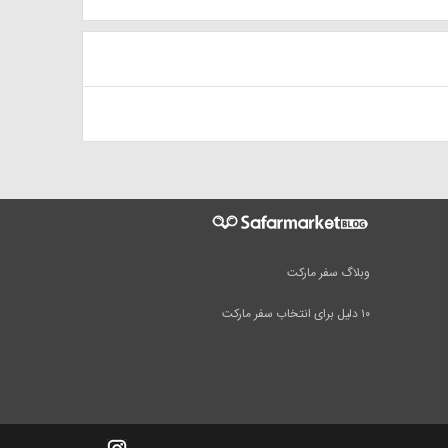
وبلاگ سفر مارکت
۱۰ دلیل برای انتخاب سفر مارکت