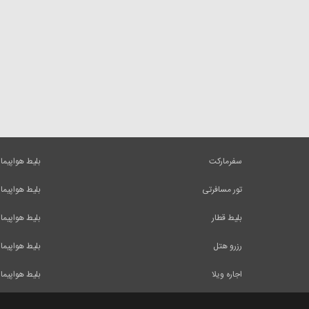
سفرمارکت
بلیط هواپیما
تور مسافرتی
بلیط هواپیما
بلیط قطار
بلیط هواپیما
رزرو هتل
بلیط هواپیما
اجاره ویلا
بلیط هواپیما