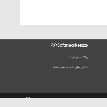
وبلاگ سفر مارکت
۱۰ دلیل برای انتخاب سفر مارکت