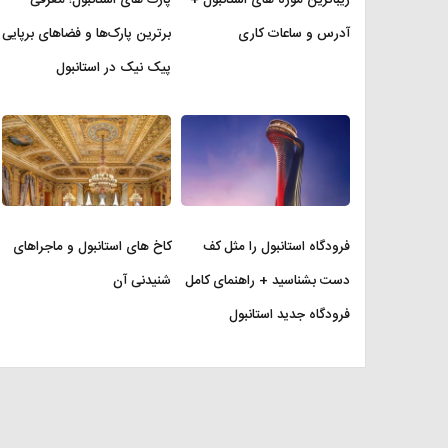
آدرس و ساعات کاری
برترین پارک‌ها و فضاهای برپایی
پیک نیک در استانبول
فرودگاه استانبول را مثل کف
کاخ های استانبول و ماجراهای
دست بشناسید + راهنمای کامل
شنیدنی آن
فرودگاه جدید استانبول