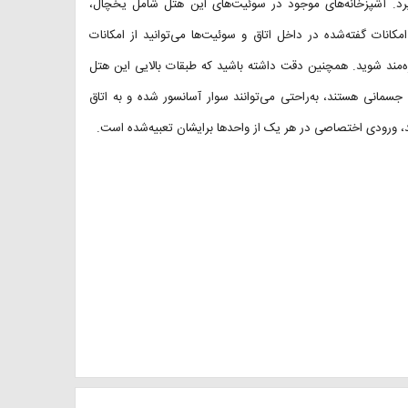
یرد. آشپزخانه‌های موجود در سوئیت‌های این هتل شامل یخچال،
کانات گفته‌شده در داخل اتاق و سوئیت‌ها می‌توانید از امکانات
مند شوید. همچنین دقت داشته باشید که طبقات بالایی این هتل
جسمانی هستند، به‌راحتی می‌توانند سوار آسانسور شده و به اتاق
د، ورودی اختصاصی در هر یک از واحدها برایشان تعبیه‌شده است.