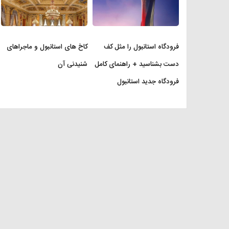
فرودگاه استانبول را مثل کف
کاخ های استانبول و ماجراهای
دست بشناسید + راهنمای کامل
شنیدنی آن
فرودگاه جدید استانبول