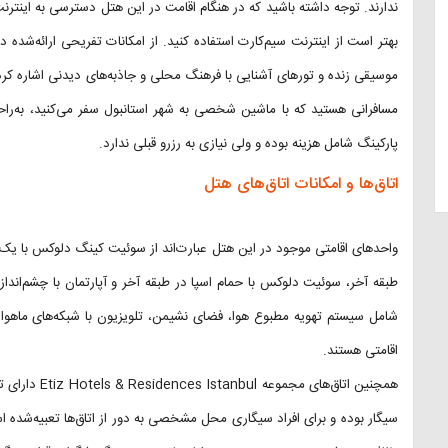
ندارند. توجه داشته باشید که در هنگام اقامت در این هتل دسترسی به اینترنت
موسیقی زنده و تورهای آشنایی با فرهنگ محلی و جاذبه‌های دیدنی اشاره کرد ک
مسافرانی هستید که با ماشین شخصی به شهر استانبول سفر می‌کنید، به‌راحت
پارکینگ شامل هزینه بوده و ولی نیازی به رزرو قبلی ندارد.
اتاق‌ها و امکانات اتاق‌های هتل
واحدهای اقامتی موجود در این هتل عبارت‌اند از سوئیت کینگ دلوکس با یک ات
طبقه آخر، سوئیت دلوکس با حمام اسپا در طبقه آخر و آپارتمان با چشم‌انداز
شامل سیستم تهویه مطبوع هوا، فضای نشیمن، تلویزیون با شبکه‌های ماهوا
اقامتی هستند.
همچنین اتاق‌ها
سیگار بوده و برای افراد سیگاری محل مشخصی به دور از اتاق‌ها تعبیه‌شده ا