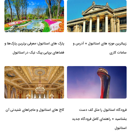
زیباترین موزه‌ های استانبول + آدرس و
پارک های استانبول؛ معرفی برترین پارک‌ها و
ساعات کاری
فضاهای برپایی پیک نیک در استانبول
فرودگاه استانبول را مثل کف دست
کاخ های استانبول و ماجراهای شنیدنی آن
بشناسید + راهنمای کامل فرودگاه جدید
استانبول