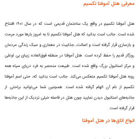
معرفی هتل آموفتا تکسیم
هتل آموفتا تکسیم در واقع یک ساختمان قدیمی است که در سال ۱۹۰۱ افتتاح
شده است. جالب است بدانید که هتل آموفتا تکسیم تا به امروز بارها مورد مرمت
و بازسازی قرار گرفته است و اصالت، جذابیت در معماری و سبک زندگی مردمان
روزگار قدیم را حفظ کرده است. هتل آموفتا در منطقه فوق‌العاده زیبای بی اوغلی
و مرکز استانبول بزرگ واقع شده است. طبیعت منحصر به فرد دریای سیاه همه
روبه هتل آموفتا تکسیم منعکس می‌کند. جالب است بدانید که، حتی اسم آموفتا
تکسیم از نام آن الهام گرفته شده است. همچنین شما می‌توانید براحتی از
جاذبه‌های استانبول دیدن نمایید چون هتل در فاصله خیلی نزدیک از این جاذبه‌ها
قرار گرفته است.
انواع اتاق‌ها در هتل آموفتا