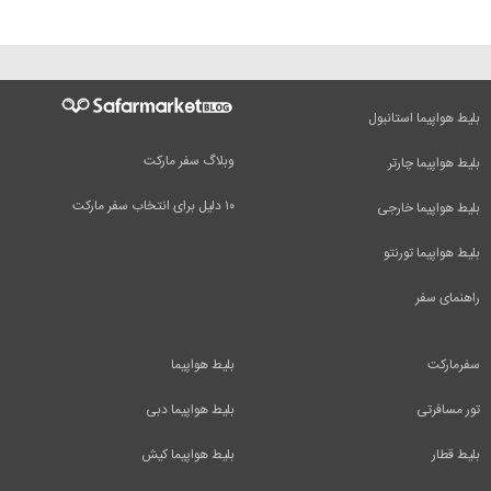
بلیط هواپیما استانبول
وبلاگ سفر مارکت
بلیط هواپیما چارتر
۱۰ دلیل برای انتخاب سفر مارکت
بلیط هواپیما خارجی
بلیط هواپیما تورنتو
راهنمای سفر
سفرمارکت
بلیط هواپیما
تور مسافرتی
بلیط هواپیما دبی
بلیط قطار
بلیط هواپیما کیش