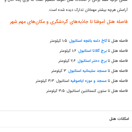
سنتی ترکیه فقط برخی از امکانات هتل آموفتا تکسیم است که برای رفاه حال و
آرامش هرچه بیشتر مهمانان تدارک دیده شده است.
فاصله هتل آموفتا تا جاذبه‌های گردشگری و مکان‌های مهم شهر
فاصله هتل تا
کاخ دلمه باغچه استانبول
: ۱٫۵ کیلومتر
فاصله هتل تا
برج گالاتا استانبول
: ۱٫۶ کیلومتر
فاصله هتل تا
برج دختر استانبول
: ۲٫۶ کیلومتر
فاصله هتل تا
مسجد سلیمانیه استانبول
: ۳ کیلومتر
فاصله هتل تا
مسجد و موزه ایاصوفیه
استانبول: ۳٫۳ کیلومتر
فاصله هتل تا ستون کنستانتین استانبول: ۳٫۵ کیلومتر
امکانات هتل