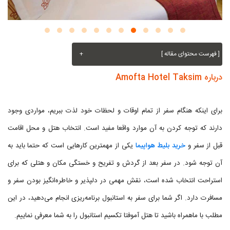
[ فهرست محتوای مقاله ]
+
درباره Amofta Hotel Taksim
برای اینکه هنگام سفر از تمام اوقات و لحظات خود لذت ببریم، مواردی وجود
دارند که توجه کردن به آن موارد واقعا مفید است. انتخاب هتل و محل اقامت
قبل از سفر و
خرید بلیط هواپیما
یکی از مهمترین کارهایی است که حتما باید به
آن توجه شود. در سفر بعد از گردش و تفریح و خستگی مکان و هتلی که برای
استراحت انتخاب شده است، نقش مهمی در دلپذیر و خاطره‌انگیز بودن سفر و
مسافرت دارد. اگر شما برای سفر به استانبول برنامه‌ریزی انجام می‌دهید، در این
مطلب با ماهمراه باشید تا هتل آموفتا تکسیم استانبول را به شما معرفی نماییم.