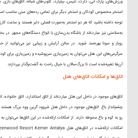
ورزش‌های، پارک آبی، دارت، تنیس، بیلیارد، کلوپ‌های شبانه، اتاق‌های بازی
استخر مخصوص کودکان و استخر دیگر برای تمامی رده‌های سنی مناسب اس
به‌سلامتی نیز عبارت‌اند از باشگاه بدن‌سازی با انواع دستگاه‌های مجهز. در ب
روباز و سونا بهره‌مند شوید. در سالن آرایش و زیبایی نیز می‌توانید از 
سرگرمی‌های این هتل می‌توان به زمین‌بازی سرپوشیده و زمین‌بازی برای کودکا
آن‌ها تعبیه‌شده است تا بزرگ‌سالان با خیال راحت به گشت‌وگذار بپردازند.
اتاق‌ها و امکانات اتاق‌های هتل
اتاق‌های موجود در داخل این هتل عبارت‌اند از اتاق استاندارد، اتاق خانواده، اتاق
چشم‌انداز باغ. اتاق‌های موجود در داخل هتل شروود گرین وود بزرگ هستند 
رو به کوه و باغ محوطه دارند. از امکانات ارائه‌شده در این اتاق‌ها می‌توان ب