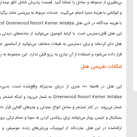
و اتوکشی با هزینه مجزا انجام می‌گیرند. خدمات مربوط به بیزینس مانند برگز
این هتل قابل‌دسترس است. با کرایه اتومبیل می‌توانید از جاذبه‌های دیدنی 
هتل دایر کرده‌اند و برای دسترسی به طبقات مختلف می‌توانید از آسانسور اس
قرار داده می‌شود و استفاده از آن نیازی به رزرو قبلی ندارد. این مجموعه به 
امکانات تفریحی هتل
Greenwood Resort Kemer Antalya به شمار می
شمار می‌روند. در کنار استخر و ساحل انواع صندلی و چترهای آفتابی قرار دا
بسکتبال و تنیس روباز می‌توانند برای ریلکس کردن به سونا و حمام ترکی بروی
ارائه‌شده در این هتل عبارت‌اند از ایروبیک، ورزش‌های زنده، موسیقی و ا