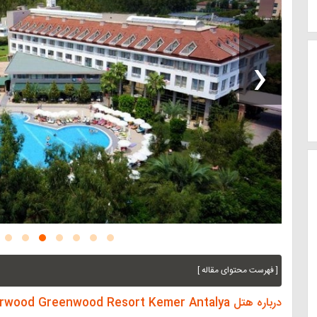
‹
[ فهرست محتوای مقاله ]
درباره هتل Sherwood Greenwood Resort Kemer Antalya