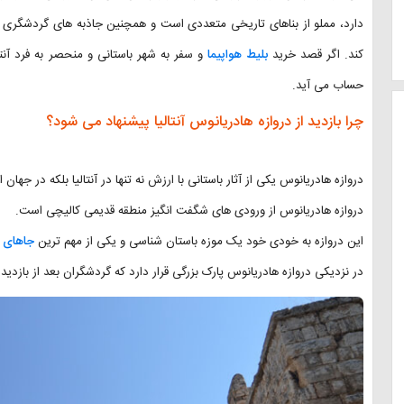
دارد، مملو از بناهای تاریخی متعددی است و همچنین جاذبه های گردشگری
کند. اگر قصد خرید
بلیط هواپیما
و سفر به شهر باستانی و منحصر به فرد آنتال
حساب می آید.
چرا بازدید از دروازه هادریانوس آنتالیا پیشنهاد می شود؟
دروازه هادریانوس یکی از آثار باستانی با ارزش نه تنها در آنتالیا بلکه در جهان
دروازه هادریانوس از ورودی های شگفت انگیز منطقه قدیمی کالیچی است.
این دروازه به خودی خود یک موزه باستان شناسی و یکی از مهم ترین
جاهای د
در نزدیکی دروازه هادریانوس پارک بزرگی قرار دارد که گردشگران بعد از بازدید 