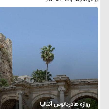
این شهر بسیار خنک و مناسب سفر است.