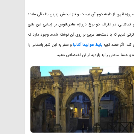
مروزه اثری از طبقه دوم آن نیست و تنها بخش زیرین بنا باقی مانده
اشایی در اطراف دو برج دروازه هادریانوس بر زیبایی این بنای
ن ترکی قدیم که با دستخط عربی بر روی آن نوشته شده، وجود دارد که
ی کند. اگر قصد تهیه
بلیط هواپیما آنتالیا
و سفر به این شهر باستانی را
 و حتما ساعتی را به بازدید از آن اختصاص دهید.