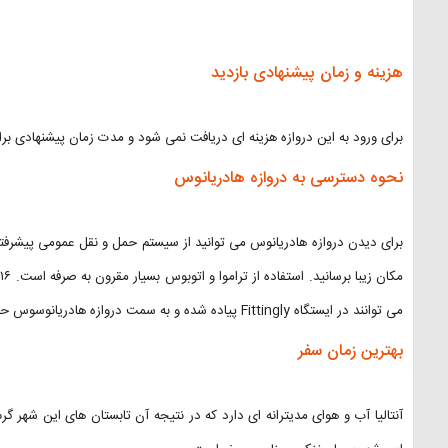
هزینه و زمان پیشنهادی بازدید
برای ورود به این دروازه هزینه ای دریافت نمی شود و مدت زمان پیشنهادی برای بازدید ا
نحوه دسترسی به دروازه هادریانوس
برای دیدن دروازه هادریانوس می توانید از سیستم حمل و نقل عمومی پیشرفته آن
م
می توانند در ایستگاه Fittingly پیاده شده و به سمت دروازه هادریانوسوس حرکت کنند.
بهترین زمان سفر
آنتالیا آب و هوای مدیترانه ای دارد که در نتیجه آن تابستان های این شهر 