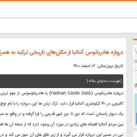
دروازه هادریانوس آنتالیا از مکان‌های تاریخی ترکیه به هم
تاریخ بروزرسانی: ۰۲ اسفند ۱۴۰۰
[ فهرست محتوای مقاله ]
دروازه هادریانوس (Hadrian Castle Gate) یا
کالیچی در ۴۰ کیلومتری آنتالیا قرار دارد. ترک زبان ها این دروازه را ب
یک دیوار باستانی است که دور تا دور شهر قدیمی را فرا گرفته و در واقع به م
بین مردم آنتالیا افسانه های زیادی در مورد آن وجود دارد که از جمله آن ها اف
نبی در مسیر این دروازه قرار می گیرد و از زیر طاق های آن عبور می کند و د