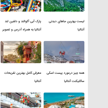
لیست بهترین جاهای دیدنی
پارک آبی آکوالند و دلفین لند
آنتالیا
آنتالیا به همراه آدرس و تصویر
همه چیز درمورد پیست اسکی
معرفی کامل بهترین تفریحات
ساکلیکنت آنتالیا
آنتالیا