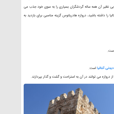
 بی نظیر آن همه ساله گردشگران بسیاری را به سوی خود جذب می
یا را داشته باشید، دروازه هادریانوس گزینه مناسبی برای بازدید به
 است.
یدنی آنتالیا
است.
از دروازه می توانند در آن به استراحت و گشت و گذار بپردازند.