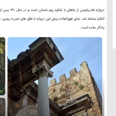
دروازه هادریا
آنتالیا ساخته شد. نمای فوق‌العاده زیبای این دروازه با طاق‌ های نصرت رومی، 
یادگار مانده است.