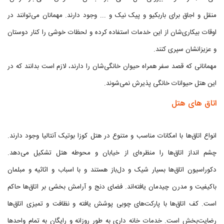
منقل و اجاق برای باربکیو و پیک نیک و ... وجود دارند. مهمانان می‌توانند در
اوقات بیکاری‌شان از این خدمات استفاده کرده و لحظات خوشی را کنار دوستان
و عزیزانشان سپری کنند.
مهمانانی که قصد سفر همراه حیوان خانگی‌شان را دارند، لازم است بدانند که در
این هتل حیوانات خانگی پذیرش نمی‌شوند.
اتاق‌ های هتل
انواع اتاق‌ها با امکانات مناسب و متنوع در هتل کوزا بوتیک آنتالیا وجود دارند.
چشم انداز اتاق‌ها را منظره‌ای از خیابان و محوطه هتل تشکیل می‌دهد.
دکوراسیون اتاق‌ها بسیار شیک و دل‌باز هستند و با اسباب و اثاثیه و مبلمان
باکیفیت و مدرن چیدمان یافته‌اند. فضای دنج و آرامش بخشی بر اتاق‌ها حاکم
است. کف اتاق‌ها با پارکت‌های چوبی پوشش یافته و نظافت و تمیزی اتاق‌ها
رضایت‌بخش است. خدمات خانه داری به طور روزانه و رایگان به تمام واحدها