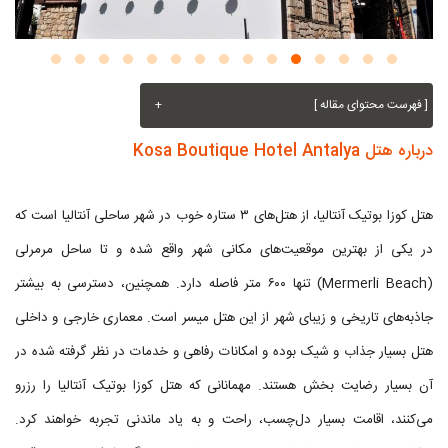
[ فهرست محتوای مقاله ]
+
درباره هتل Kosa Boutique Hotel Antalya
هتل کوزا بوتیک آنتالیا، از هتل‌های ۳ ستاره خوب در شهر ساحلی آنتالیا است که
در یکی از بهترین موقعیت‌های مکانی شهر واقع شده و تا ساحل مرمرلی
(Mermerli Beach) تنها ۶۰۰ متر فاصله دارد. همچنین، دسترسی به بیشتر
جاذبه‌های تاریخی و زیبای شهر از این هتل میسر است. معماری خارجی و داخلی
هتل بسیار جذاب و شیک بوده و امکانات رفاهی و خدمات در نظر گرفته شده در
آن بسیار رضایت بخش هستند. مهمانانی که هتل کوزا بوتیک آنتالیا را رزرو
می‌کنند، اقامت بسیار دل‌چسب، راحت و به یاد ماندنی تجربه خواهند کرد.