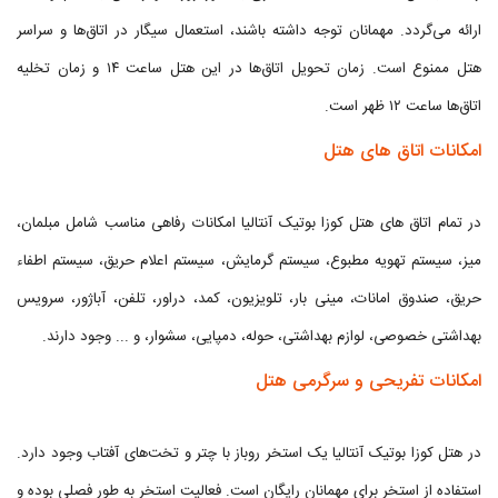
ارائه می‌گردد. مهمانان توجه داشته باشند، استعمال سیگار در اتاق‌ها و سراسر
هتل ممنوع است. زمان تحویل اتاق‌ها در این هتل ساعت ۱۴ و زمان تخلیه
اتاق‌ها ساعت ۱۲ ظهر است.
امکانات اتاق های هتل
در تمام اتاق های هتل کوزا بوتیک آنتالیا امکانات رفاهی مناسب شامل مبلمان،
میز، سیستم تهویه مطبوع، سیستم گرمایش، سیستم اعلام حریق، سیستم اطفاء
حریق، صندوق امانات، مینی بار، تلویزیون، کمد، دراور، تلفن، آباژور، سرویس
بهداشتی خصوصی، لوازم بهداشتی، حوله، دمپایی، سشوار، و ... وجود دارند.
امکانات تفریحی و سرگرمی هتل
در هتل کوزا بوتیک آنتالیا یک استخر روباز با چتر و تخت‌های آفتاب وجود دارد.
استفاده از استخر برای مهمانان رایگان است. فعالیت استخر به طور فصلی بوده و