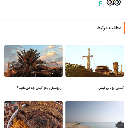
۴
مطالب مرتبط
کشتی یونانی کیش
از روستای باغو کیش چه می‌دانید؟