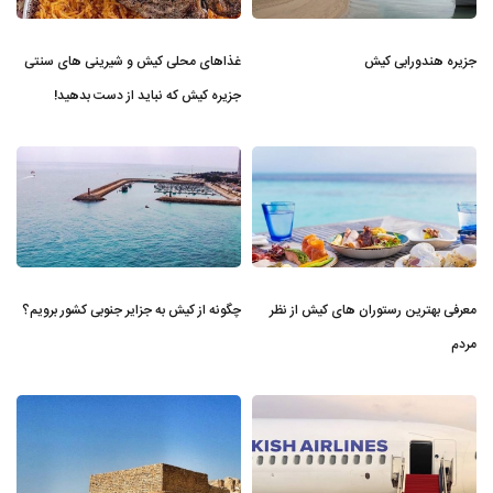
جزیره هندورابی کیش
غذاهای محلی کیش و شیرینی های سنتی
جزیره کیش که نباید از دست بدهید!
معرفی بهترین رستوران های کیش از نظر
چگونه از کیش به جزایر جنوبی کشور برویم؟
مردم