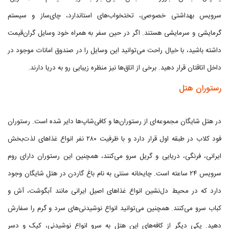
سرویس بهداشتی خصوصی، تختخواب‌های استاندارد، چای‌ساز و سیستم
گرمایشی و سرمایشی هستند. اگر در حین سفر به همراه خود وسایل گران‌قیمت
داشته باشید، با خیال راحت می‌توانید این وسایل را در صندوق امانات موجود در
داخل اتاقتان قرار دهید. برخی از اتاق‌ها نیز منظره زیبایی رو به دریا دارند.
رستوران هتل
در هتل شایگان مجموعه‌ای از رستوران‌ها و کافی‌شاپ‌ها دایر شده است. رستوران
فود کلاب در طبقه اول قرار دارد و با ظرفیت ۲۸۰ نفر انواع غذاهای لذت‌بخش
ایرانی، فرنگی، دریایی و گریل سرو می‌کنند، همچنین این رستوران دارای روم
سرویس ۲۴ ساعته است. چایخانه سنتی به نام باغ گاردن در هتل شایگان وجود
دارد که در محیط دل‌نشین انواع غذاهای اصیل ایرانی مانند آبگوشت، آش و
کباب سرو می‌کنند. همچنین می‌توانید انواع نوشیدنی‌های سرد و گرم را سفارش
دهید. یکی دیگر از کافه‌های این هتل به سرو انواع نوشیدنی، کیک و دسر