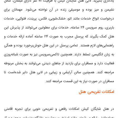
یادگاری بگیرید. لابی هتل شایگان کیش با ظرفیت ۷۰ نفر دارای مبلمان، محل
نشیمن و میز بوده و موسیقی زنده در آن نواخته می‌شود. مهمانان برای
درخواست انواع خدمات مانند اتو، خشک‌شویی، فکس، پرینت، فتوکپی، خدمات
باربری، روم سرویس ۲۴ ساعته، خدمات برای معلولین می‌توانند از پذیرش این
هتل کمک بگیرند که پرسنل مجرب به صورت ۲۴ ساعته آماده ارائه خدمات و
راهنمایی‌های لازم هستند. تمامی پرسنل در این هتل خوش‌برخورد بوده و همگی
به زبان انگلیسی تسلط دارند. همچنین تاکسی‌سرویس نیز به صورت شبانه‌روزی
فعالیت دارد و مسافران برای بازدید از جاهای دیدنی می‌توانند به بخش مربوطه
مراجعه کنند. همچنین سالن آرایشی و زیبایی در لابی هتل دایر شده‌است تا
مسافران در صورت نیاز به این قسمت مراجعه کنند.
امکانات تفریحی هتل
در هتل شایگان کیش امکانات رفاهی و تفریحی خوبی برای تجربه اقامتی