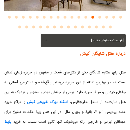
[ فهرست محتوای مقاله ]
+
درباره هتل شایگان کیش
هتل پنج ستاره شایگان یکی از هتل‌های شیک و مشهور در جزیره زیبای کیش
است که در بهترین نقطه از این جزیره بی‌نظیر واقع‌شده و دسترسی آسانی به
جاهای دیدنی و مراکز خرید دارد. برخی از جاهای دیدنی مشهور و نزدیک به این
هتل عبارت‌اند از ساحل خلیج‌فارس،
اسکله بزرگ تفریحی کیش
و مراکز خرید
مانند پردیس ۱ و ۲، پانیذ و رویال مال. در این هتل زیبا امکانات متنوع برای
مهمانان ایرانی و خارجی ارائه می‌شوند، تنها کافی است نسبت به خرید
بلیط