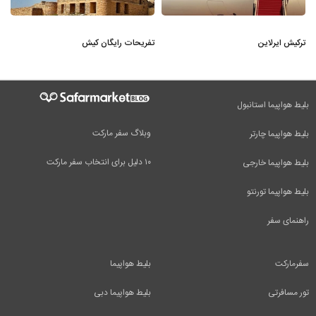
ترکیش ایرلاین
تفریحات رایگان کیش
بلیط هواپیما استانبول
وبلاگ سفر مارکت
بلیط هواپیما چارتر
۱۰ دلیل برای انتخاب سفر مارکت
بلیط هواپیما خارجی
بلیط هواپیما تورنتو
راهنمای سفر
سفرمارکت
بلیط هواپیما
تور مسافرتی
بلیط هواپیما دبی