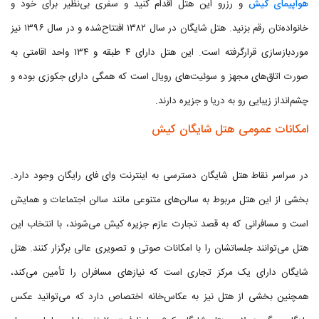
هواپیمای کیش
و رزرو این هتل اقدام کنید و سفری بی‌نظیر برای خود و
خانواده‌تان رقم بزنید. هتل شایگان در سال ۱۳۸۲ افتتاح‌شده و در سال ۱۳۹۶ نیز
موردبازسازی قرارگرفته است. این هتل دارای ۴ طبقه و ۱۳۴ واحد اقامتی به
صورت اتاق‌های مجهز و سوئیت‌های رویال است که همگی دارای جکوزی بوده و
چشم‌انداز زیبایی رو به دریا و جزیره دارند.
امکانات عمومی هتل شایگان کیش
در سراسر نقاط هتل شایگان دسترسی به اینترنت وای فای رایگان وجود دارد.
بخشی از این هتل مربوط به سالن‌های متنوعی مانند سالن اجتماعات و همایش
است و مسافرانی که به قصد تجارت عازم جزیره کیش می‌شوند، با انتخاب این
هتل می‌توانند جلساتشان را با امکانات صوتی و تصویری عالی برگزار کنند. هتل
شایگان دارای یک مرکز تجاری است که نیازهای مسافران را تأمین می‌کند،
همچنین بخشی از هتل نیز به عکاس‌خانه اختصاص دارد که می‌توانید عکس