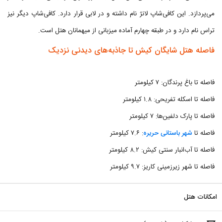
می‌پردازد. این کافی‌شاپ لانژ نام داشته و در لابی قرار دارد. کافی‌شاپ دیگر نیز
تراس نام دارد و در طبقه چهارم آماده میزبانی از میهمانان هتل است.
فاصله هتل شایگان کیش تا جاذبه‌های دیدنی نزدیک
فاصله تا باغ پرندگان: ۷ کیلومتر
فاصله تا اسکله تفریحی: ۱.۸ کیلومتر
فاصله تا پارک دلفین‌ها: ۷ کیلومتر
فاصله تا
شهر باستانی حریره
: ۷.۶ کیلومتر
فاصله تا آب‌انبار سنتی کیش: ۸.۲ کیلومتر
فاصله تا شهر زیرزمینی کاریز: ۹.۷ کیلومتر
امکانات هتل