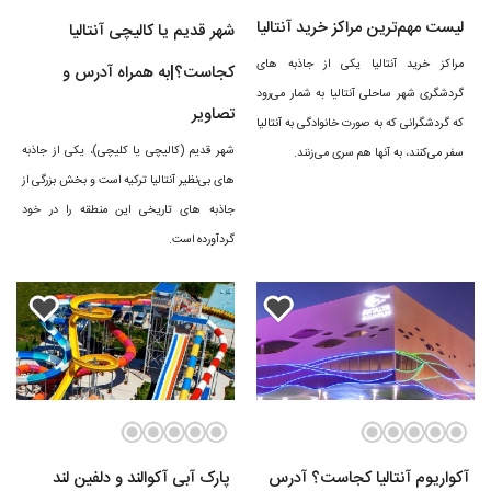
لیست مهم‌ترین مراکز خرید آنتالیا
شهر قدیم یا کالیچی آنتالیا
مراکز خرید آنتالیا یکی از جاذبه های
کجاست؟|به همراه آدرس و
گردشگری شهر ساحلی آنتالیا به شمار می‌رود
تصاویر
که گردشگرانی که به صورت خانوادگی به آنتالیا
شهر قدیم (کالیچی یا کلیچی)، یکی از جاذبه
سفر می‌کنند، به آنها هم سری می‌زنند.
های بی‌نظیر آنتالیا ترکیه است و بخش بزرگی از
جاذبه های تاریخی این منطقه را در خود
گردآورده است.
آکواریوم آنتالیا کجاست؟ آدرس
پارک آبی آکوالند و دلفین لند