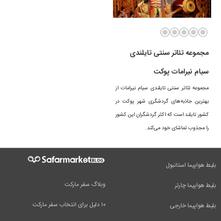
مجموعه تئاتر سنتی تایلندی
سیام نیرامات پوکت
مجموعه تئاتر سنتی تایلندی سیام نیرامات از
بهترین جاذبه‌های گردشگری شهر پوکت در
کشور تایلند است که اکثر گردشگران این کشور
را مجذوب تماشای خود می‌کند.
بلیط هواپیما استانبول
وبلاگ سفر مارکت
بلیط هواپیما چارتر
۱۰ دلیل برای انتخاب سفر مارکت
بلیط هواپیما خارجی