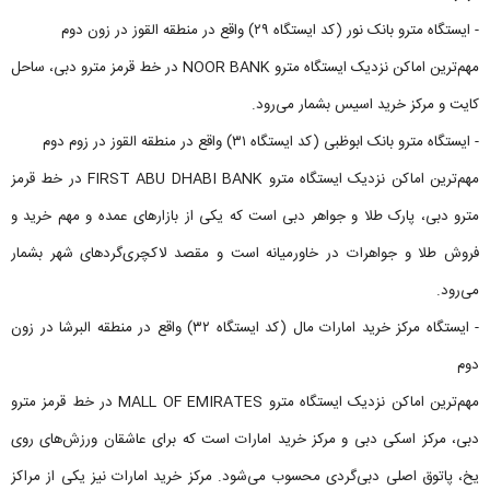
- ایستگاه مترو بانک نور (کد ایستگاه ۲۹) واقع در منطقه القوز در زون دوم
مهم‌ترین اماکن نزدیک ایستگاه مترو NOOR BANK در خط قرمز مترو دبی، ساحل
کایت و مرکز خرید اسیس بشمار می‌رود.
- ایستگاه مترو بانک ابوظبی (کد ایستگاه ۳۱) واقع در منطقه القوز در زوم دوم
مهم‌ترین اماکن نزدیک ایستگاه مترو FIRST ABU DHABI BANK در خط قرمز
مترو دبی، پارک طلا و جواهر دبی است که یکی از بازارهای عمده و مهم خرید و
فروش طلا و جواهرات در خاورمیانه است و مقصد لاکچری‌گردهای شهر بشمار
می‌رود.
- ایستگاه مرکز خرید امارات مال (کد ایستگاه ۳۲) واقع در منطقه البرشا در زون
دوم
مهم‌ترین اماکن نزدیک ایستگاه مترو MALL OF EMIRATES در خط قرمز مترو
دبی، مرکز اسکی دبی و مرکز خرید امارات است که برای عاشقان ورزش‌های روی
یخ، پاتوق اصلی دبی‌گردی محسوب می‌شود. مرکز خرید امارات نیز یکی از مراکز