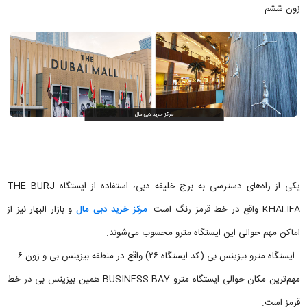
زون ششم
یکی از راه‌های دسترسی به برج خلیفه دبی، استفاده از ایستگاه THE BURJ
KHALIFA واقع در خط قرمز رنگ است.
مرکز خرید دبی مال
و بازار البهار نیز از
اماکن مهم حوالی این ایستگاه مترو محسوب می‌شوند.
- ایستگاه مترو بیزینس بی (کد ایستگاه ۲۶) واقع در منطقه بیزینس بی و زون ۶
مهم‌ترین مکان حوالی ایستگاه مترو BUSINESS BAY همین بیزینس بی در خط
قرمز است.