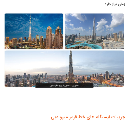
زمان نیاز دارد.
جزییات ایستگاه‌ های خط قرمز مترو دبی