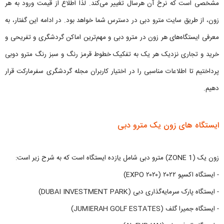
مشخصی است که نرخ آن هرسال تغییر می‌کند. لذا اطلاع از قیمت ورود به هر
زون، از طریق سایت مترو دبی در دسترس شما خواهد بود. در ادامه این گفتار، به
معرفی ایستگاه‌های هر زون در مترو دبی و مهم‌ترین اماکن گردشگری و تفریحی و
خرید و تجاری نزدیک هر یک به تفکیک خطوط قرمز رنگ و سبز رنگ مترو دوبی
پرداختیم تا اطلاعات مناسبی را در اختیار کاربران مجله گردشگری سفرمارکت قرار
دهیم.
ایستگاه‌ های زون یک مترو دبی
زون یک (1 ZONE) مترو دبی شامل یازده ایستگاه است که به شرح زیر است:
- ایستگاه اکسپو ۲۰۲۲ (EXPO ۲۰۲۰)
- ایستگاه پارک سرمایه‌گذاری دبی (DUBAI INVESTMENT PARK)
- ایستگاه جمیرا گلف (JUMIERAH GOLF ESTATES)