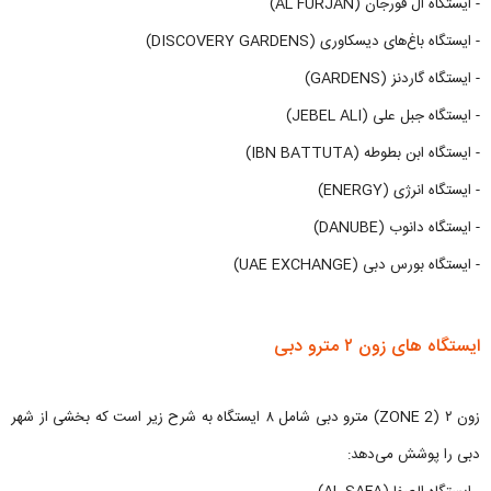
- ایستگاه ال فورجان (AL FURJAN)
- ایستگاه باغ‌های دیسکاوری (DISCOVERY GARDENS)
- ایستگاه گاردنز (GARDENS)
- ایستگاه جبل علی (JEBEL ALI)
- ایستگاه ابن بطوطه (IBN BATTUTA)
- ایستگاه انرژی (ENERGY)
- ایستگاه دانوب (DANUBE)
- ایستگاه بورس دبی (UAE EXCHANGE)
ایستگاه‌ های زون ۲ مترو دبی
زون ۲ (ZONE 2) مترو دبی شامل ۸ ایستگاه به شرح زیر است که بخشی از شهر
دبی را پوشش می‌دهد: