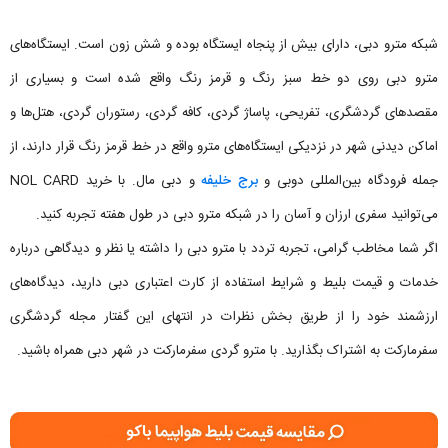
شبکه مترو دبی، دارای بیش از پنجاه ایستگاه بوده و شش زون است. ایستگاه‌های
مترو دبی روی دو خط سبز رنگ و قرمز رنگ واقع شده است و بسیاری از
مقصدهای گردشگری، تفریحی، پاساژ گردی، کافه گردی، رستوران‌ گردی، هتل‌ها و
اماکن دیدنی شهر در نزدیکی ایستگاه‌های مترو واقع در خط قرمز رنگ قرار دارند، از
جمله فرودگاه بین‌المللی دوبی و
برج خلیفه
و دبی مال. با خرید NOL CARD
می‌توانید سفری ارزان و آسان را در شبکه مترو دبی در طول هفته تجربه کنید.
اگر شما مخاطب گرامی، تجربه تردد با مترو دبی را داشته یا نظر و دیدگاهی درباره
خدمات و قیمت بلیط و شرایط استفاده از کارت اعتباری دبی دارید، دیدگاه‌های
ارزشمند خود را از طریق بخش نظرات در انتهای این گفتار مجله گردشگری
سفرمارکت به اشتراک بگذارید. با مترو گردی سفرمارکت در شهر دبی همراه باشید.