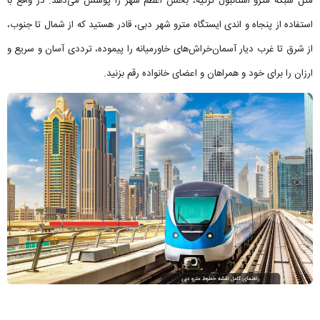
مثل شبکه مترو استانبول ترکیه، بخش اعظم شهر را پوشش می‌دهد. در واقع با
استفاده از پنجاه و اندی ایستگاه مترو شهر دبی، قادر هستید که از شمال تا جنوب،
از شرق تا غرب دیار آسمان‌خراش‌های خاورمیانه را پیموده، ترددی آسان و سریع و
ارزان را برای خود و همراهان و اعضای خانواده رقم بزنید.