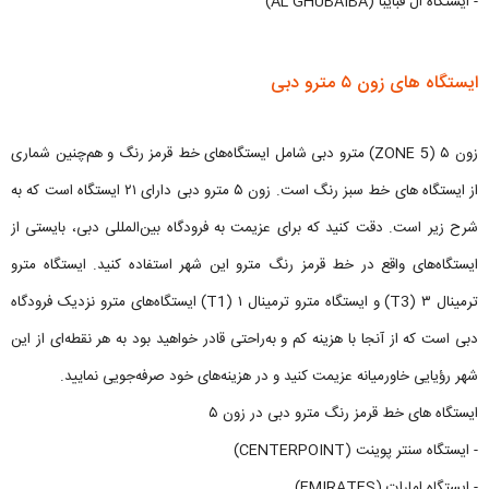
- ایستگاه ال قبایبا (AL GHUBAIBA)
ایستگاه های زون ۵ مترو دبی
زون ۵ (ZONE 5) مترو دبی شامل ایستگاه‌های خط قرمز رنگ و هم‌چنین شماری
از ایستگاه های خط سبز رنگ است. زون ۵ مترو دبی دارای ۲۱ ایستگاه است که به
شرح زیر است. دقت کنید که برای عزیمت به فرودگاه بین‌المللی دبی، بایستی از
ایستگاه‌های واقع در خط قرمز رنگ مترو این شهر استفاده کنید. ایستگاه مترو
ترمینال ۳ (T3) و ایستگاه مترو ترمینال ۱ (T1) ایستگاه‌های مترو نزدیک فرودگاه
دبی است که از آنجا با هزینه کم و به‌راحتی قادر خواهید بود به هر نقطه‌ای از این
شهر رؤیایی خاورمیانه عزیمت کنید و در هزینه‌های خود صرفه‌جویی نمایید.
ایستگاه های خط قرمز رنگ مترو دبی در زون ۵
- ایستگاه سنتر پوینت (CENTERPOINT)
- ایستگاه امارات (EMIRATES)