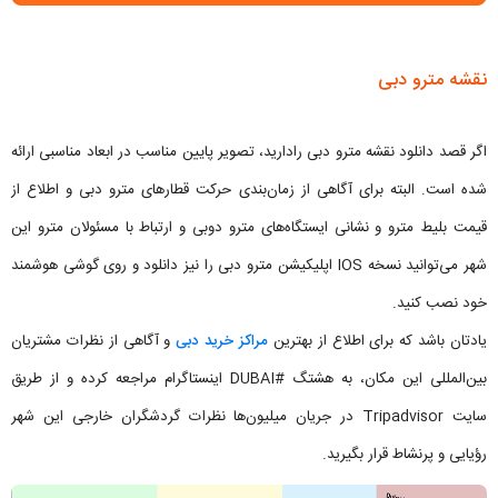
نقشه مترو دبی
اگر قصد دانلود نقشه مترو دبی رادارید، تصویر پایین مناسب در ابعاد مناسبی ارائه
شده است. البته برای آگاهی از زمان‌بندی حرکت قطارهای مترو دبی و اطلاع از
قیمت بلیط مترو و نشانی ایستگاه‌های مترو دوبی و ارتباط با مسئولان مترو این
شهر می‌توانید نسخه IOS اپلیکیشن مترو دبی را نیز دانلود و روی گوشی هوشمند
خود نصب کنید.
یادتان باشد که برای اطلاع از بهترین
مراکز خرید دبی
و آگاهی از نظرات مشتریان
بین‌المللی این مکان، به هشتگ #DUBAI اینستاگرام مراجعه کرده و از طریق
سایت Tripadvisor در جریان میلیون‌ها نظرات گردشگران خارجی این شهر
رؤیایی و پرنشاط قرار بگیرید.