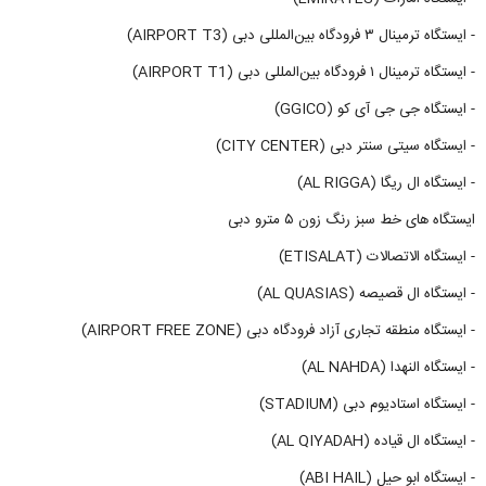
- ایستگاه ترمینال ۳ فرودگاه بین‌المللی دبی (AIRPORT T3)
- ایستگاه ترمینال ۱ فرودگاه بین‌المللی دبی (AIRPORT T1)
- ایستگاه جی جی آی کو (GGICO)
- ایستگاه سیتی سنتر دبی (CITY CENTER)
- ایستگاه ال ریگا (AL RIGGA)
ایستگاه های خط سبز رنگ زون ۵ مترو دبی
- ایستگاه الاتصالات (ETISALAT)
- ایستگاه ال قصیصه (AL QUASIAS)
- ایستگاه منطقه تجاری آزاد فرودگاه دبی (AIRPORT FREE ZONE)
- ایستگاه النهدا (AL NAHDA)
- ایستگاه استادیوم دبی (STADIUM)
- ایستگاه ال قیاده (AL QIYADAH)
- ایستگاه ابو حیل (ABI HAIL)