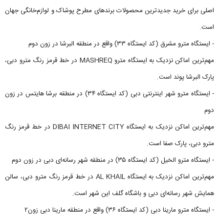
اصلی برای خرید جدیدترین محصولات برندهای مطرح پوشاک و لوازم‌خانگی جهان
است.
- ایستگاه مترو مشرق (کد ایستگاه ۳۳) واقع در منطقه البرشا در زون دوم
مهم‌ترین اماکن نزدیک به ایستگاه مترو MASHREQ در خط قرمز رنگ مترو دبی،
پارک البرشا پوند است.
- ایستگاه مترو شهر اینترنتی دبی (کد ایستگاه ۳۴) در منطقه برشا هایتس در زون
دوم
مهم‌ترین اماکن نزدیک به ایستگاه DIBAI INTERNET CITY در خط قرمز رنگ
مترو دبی، پارک صفا است.
- ایستگاه مترو الخیل (کد ایستگاه ۳۵) در منطقه شهر رسانه‌ای دبی در زون دوم
مهم‌ترین اماکن نزدیک به ایستگاه AL KHAIL در خط قرمز رنگ مترو دبی، سالن
همایش شهر رسانه‌ای دبی و باشگاه گلف این شهر است.
- ایستگاه مترو مارینا دبی (کد ایستگاه ۳۶) واقع در منطقه مارینا دبی زون۲