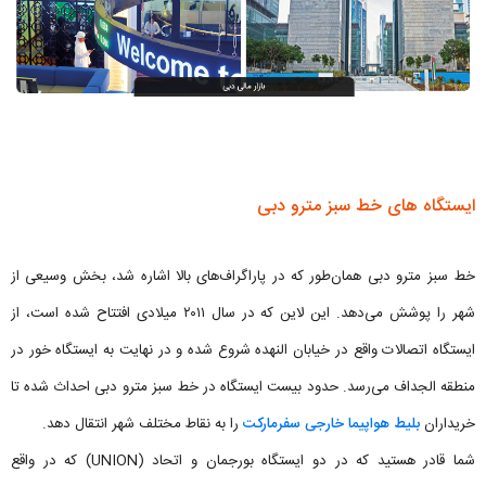
ایستگاه‌ های خط سبز مترو دبی
خط سبز مترو دبی همان‌طور که در پاراگراف‌های بالا اشاره شد، بخش وسیعی از
شهر را پوشش می‌دهد. این لاین که در سال ۲۰۱۱ میلادی افتتاح شده است، از
ایستگاه اتصالات واقع در خیابان النهده شروع شده و در نهایت به ایستگاه خور در
منطقه الجداف می‌رسد. حدود بیست ایستگاه در خط سبز مترو دبی احداث شده تا
خریداران
بلیط هواپیما خارجی سفرمارکت
را به نقاط مختلف شهر انتقال دهد.
شما قادر هستید که در دو ایستگاه بورجمان و اتحاد (UNION) که در واقع