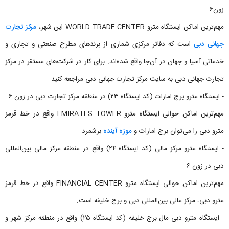
زون۶
مهم‌ترین اماکن ایستگاه مترو WORLD TRADE CENTER این شهر،
مرکز تجارت
جهانی دبی
است که دفاتر مرکزی شماری از برندهای مطرح صنعتی و تجاری و
خدماتی آسیا و جهان در آن‌جا واقع شده‌اند. برای کار در شرکت‌های مستقر در مرکز
تجارت جهانی دبی به سایت مرکز تجارت جهانی دبی مراجعه کنید.
- ایستگاه مترو برج امارات (کد ایستگاه ۲۳) در منطقه مرکز تجارت دبی در زون ۶
مهم‌ترین اماکن حوالی ایستگاه مترو EMIRATES TOWER واقع در خط قرمز
مترو دبی را می‌توان برج امارات و
موزه آینده
برشمرد.
- ایستگاه مترو مرکز مالی (کد ایستگاه ۲۴) واقع در منطقه مرکز مالی بین‌المللی
دبی در زون ۶
مهم‌ترین اماکن حوالی ایستگاه مترو FINANCIAL CENTER واقع در خط قرمز
مترو دبی، مرکز مالی بین‌المللی دبی و برج خلیفه است.
- ایستگاه مترو دبی مال-برج خلیفه (کد ایستگاه ۲۵) واقع در منطقه مرکز شهر و