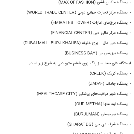
- ایستگاه ماکس فشن (MAX OF FASHION)
- ایستگاه مرکز تجارت جهانی دوبی (WORLD TRADE CENTER)
- ایستگاه برج‌های امارات (EMIRATES TOWER)
- ایستگاه مرکز مالی دبی (FINANCIAL CENTER)
- ایستگاه دبی مال – برح خلیفه (DUBAI MALL- BURJ KHALIFA)
- ایستگاه بیزینس بی (BUSINESS BAY)
ایستگاه های خط سبز رنگ زون ششم مترو دبی به شرح زیر است:
- ایستگاه کریک (CREEK)
- ایستگاه جاداف (JADAF)
- ایستگاه شهر مراقبت‌های پزشکی (HEALTHCARE CITY)
- ایستگاه اود متها (OUD METHA)
- ایستگاه بورجومان (BURJUMAN)
- ایستگاه شرف دی جی (SHARAF DG)