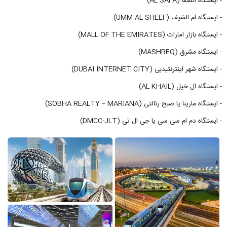
- ایستگاه الصفا (AL SAFA)
- ایستگاه ام الشیف (UMM AL SHEEF)
- ایستگاه بازار امارات (MALL OF THE EMIRATES)
- ایستگاه مشرق (MASHREQ)
- ایستگاه شهر اینترنتیدبی (DUBAI INTERNET CITY)
- ایستگاه ال خیل (AL KHAIL)
- ایستگاه مارینا یا صبح رئالتی (SOBHA REALTY – MARIANA)
- ایستگاه دم ام سی سی یا جی ال تی (DMCC-JLT)