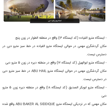
- ایستگاه مترو القیاده (کد ایستگاه ۱۶) واقع در منطقه الطوار در زون پنج
مکان گردشگری مهمی در حوالی ایستگاه مترو القیاده در خط سبز مترو دبی در
دسترس نیست.
- ایستگاه مترو ابوالهیل (کد ایستگاه ۱۷) واقع در منطقه دیره در زون ۵ مترو دبی
مکان گردشگری مهمی در حوالی ایستگاه مترو ABU HAIL در خط سبز مترو دبی
در دسترس نیست.
- ایستگاه مترو ابوبکر الصدیق (کد ایستگاه ۱۸) واقع در منطقه دیره زون ۵ مترو
دبی
مکان مهمی که در نزدیکی ایستگاه مترو ABU BAKER AL SIDDIQUE واقع شده