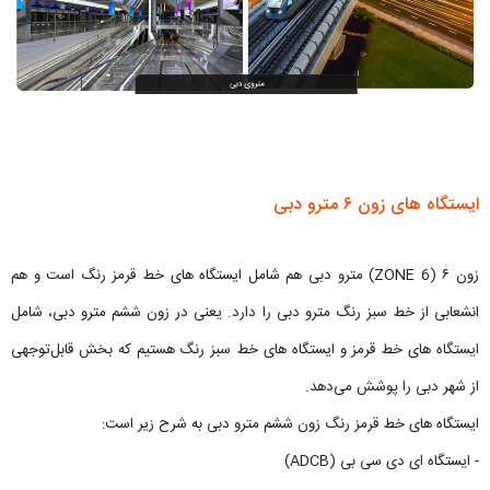
ایستگاه های زون ۶ مترو دبی
زون ۶ (ZONE 6) مترو دبی هم شامل ایستگاه های خط قرمز رنگ است و هم
انشعابی از خط سبز رنگ مترو دبی را دارد. یعنی در زون ششم مترو دبی، شامل
ایستگاه های خط قرمز و ایستگاه های خط سبز رنگ هستیم که بخش قابل‌توجهی
از شهر دبی را پوشش می‌دهد.
ایستگاه های خط قرمز رنگ زون ششم مترو دبی به شرح زیر است:
- ایستگاه ای دی سی بی (ADCB)