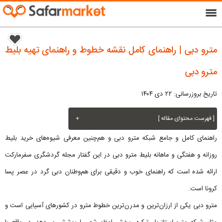
menu
مترو دبی | راهنمای کامل نقشه خطوط و راهنمای تهیه بلیط
مترو دبی
تاریخ بروزرسانی: ۲۲ دی ۱۴۰۴
[ فهرست محتوای مقاله ]
+
راهنمای کامل و جامع شبکه مترو دبی و هم‌چنین معرفی شیوه‌های خرید بلیط
روزانه و هفتگی و ماهانه بلیط مترو دبی در این گفتار مجله گردشگری سفرمارکت
ارائه شده است که راهنمای خوب و دقیقی برای هم‌وطنان دبی گرد در عصر پسا
کرونا است.
مترو دبی یکی از ارزان‌ترین و مدرن‌ترین خطوط مترو در کشورهای آسیایی است و