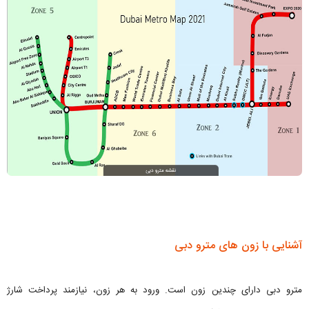
آشنایی با زون های مترو دبی
مترو دبی دارای چندین زون است. ورود به هر زون، نیازمند پرداخت شارژ