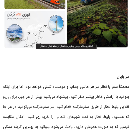
در پایان
مطمئناً سفر با قطار در هر حالتی جذاب و دوست‌داشتنی خواهد بود؛ اما برای اینکه
بتوانید با آرامش خاطر بیشتر سفر کنید، پیشنهاد می‌کنیم پیش از هر چیز، برای رزرو
آنلاین بلیط قطار از طریق سفرمارکت اقدام کنید. در سفرمارکت می‌توانید در هر جا
که هستید، بلیط قطار به تمام شهرهای شمالی را خریداری کنید. امکان مقایسه
قیمتی که به صورت همزمان دارید، باعث می‌شود بتوانید به بهترین گزینه ممکن