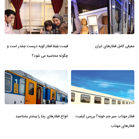
معرفی کامل قطارهای ایران
قیمت بلیط قطار کوپه دربست چقدر است و
چگونه محاسبه می ‌شود؟
قطار مهتاب سیر جم خوبه؟ بررسی کیفیت
انواع قطارهای رجا را بیشتر بشناسید
قطارهای مهتاب