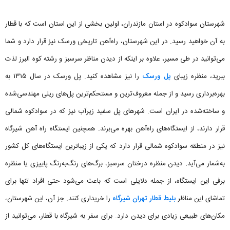
شهرستان سوادکوه در استان مازندران، اولین بخشی از این استان است که با قطار
به آن خواهید رسید. در این شهرستان، راه‌آهن تاریخی ورسک نیز قرار دارد و شما
می‌توانید در طی مسیر، علاوه بر اینکه از دیدن مناظر سرسبز و رشته کوه البرز لذت
ببرید، منظره زیبای
پل ورسک
را نیز مشاهده کنید. پل ورسک در سال ۱۳۱۵ به
بهره‌برداری رسید و از جمله معروف‌ترین و مستحکم‌ترین پل‌های ریلی مهندسی‌شده
و ساخته‌شده در ایران است. شهرهای پل سفید زیرآب نیز که در سوادکوه شمالی
قرار دارند، از ایستگاه‌های راه‌آهن بهره می‌برند. همچنین ایستگاه راه آهن شیرگاه
نیز در منطقه سوادکوه شمالی قرار دارد که یکی از زیباترین ایستگاه‌های کل کشور
به‌شمار می‌آید. دیدن منظره درختان سرسبز، برگ‌های رنگ‌به‌رنگ پاییزی یا منظره
برفی این ایستگاه، از جمله دلایلی است که باعث می‌شود حتی افراد تنها برای
تماشای این مناظر
بلیط قطار تهران شیرگاه
را خریداری کنند. جز آن، این شهرستان،
مکان‌های طبیعی زیادی برای دیدن دارد. برای سفر به شیرگاه با قطار، می‌توانید از