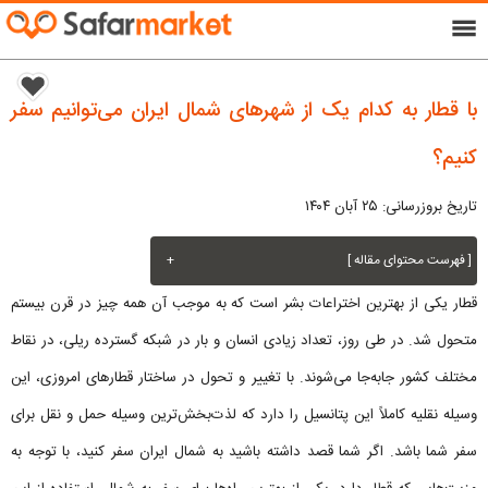
menu
با قطار به کدام یک از شهرهای شمال ایران می‌توانیم سفر
کنیم؟
تاریخ بروزرسانی: ۲۵ آبان ۱۴۰۴
[ فهرست محتوای مقاله ]
+
قطار یکی از بهترین اختراعات بشر است که به موجب آن همه چیز در قرن بیستم
متحول شد. در طی روز، تعداد زیادی انسان و بار در شبکه گسترده ریلی، در نقاط
مختلف کشور جابه‌جا می‌شوند. با تغییر و تحول در ساختار قطارهای امروزی، این
وسیله نقلیه کاملاً این پتانسیل را دارد که لذت‌بخش‌ترین وسیله حمل و نقل برای
سفر شما باشد. اگر شما قصد داشته باشید به شمال ایران سفر کنید، با توجه به