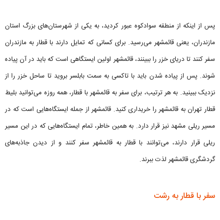
پس از اینکه از منطقه سوادکوه عبور کردید، به یکی از شهرستان‌های بزرگ استان
مازندران، یعنی قائمشهر می‌رسید. برای کسانی که تمایل دارند با قطار به مازندران
سفر کنند تا دریای خزر را ببینند، قائمشهر اولین ایستگاهی است که باید در آن پیاده
شوند. پس از پیاده شدن باید با تاکسی به سمت بابلسر بروید تا ساحل خزر را از
نزدیک ببینید. به هر ترتیب، برای سفر به قائمشهر با قطار، همه روزه می‌توانید بلیط
قطار تهران به قائمشهر را خریداری کنید. قائمشهر از جمله ایستگاه‌هایی است که در
مسیر ریلی مشهد نیز قرار دارد. به همین خاطر، تمام ایستگاه‌هایی که در این مسیر
ریلی قرار دارند، می‌توانند با قطار به قائمشهر سفر کنند و از دیدن جاذبه‌های
گردشگری قائمشهر لذت ببرند.
سفر با قطار به رشت