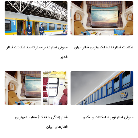
امکانات قطار فدک؛ لوکس‌ترین قطار ایران
معرفی قطار غدیر؛ صفر تا صد امکانات قطار
غدیر
معرفی قطار کویر + امکانات و عکس
قطار زندگی یا فدک؟ مقایسه بهترین
قطارهای ایران