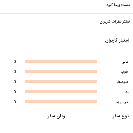
دست پیدا کنید.
فیلتر نظرات کاربران
امتیاز کاربران
عالی
0
خوب
0
متوسط
0
بد
0
خیلی بد
0
نوع سفر
زمان سفر