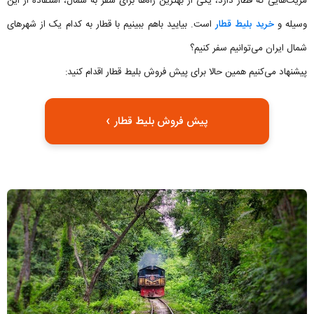
مزیت‌هایی که قطار دارد، یکی از بهترین راه‌ها برای سفر به شمال، استفاده از این
وسیله و
خرید بلیط قطار
است. بیایید باهم ببینیم با قطار به کدام یک از شهرهای
شمال ایران می‌توانیم سفر کنیم؟
پیشنهاد می‌کنیم همین حالا برای پیش فروش بلیط قطار اقدام کنید:
›
پیش فروش بلیط قطار