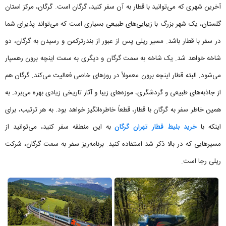
آخرین شهری که می‌توانید با قطار به آن سفر کنید، گرگان است. گرگان، مرکز استان
گلستان، یک شهر بزرگ با زیبایی‌های طبیعی بسیاری است که می‌تواند پذیرای شما
در سفر با قطار باشد. مسیر ریلی پس از عبور از بندرترکمن و رسیدن به گرگان، دو
شاخه خواهد شد. یک شاخه به سمت گرگان و دیگری به سمت اینچه برون رهسپار
می‌شود. البته قطار اینچه برون معمولاً در روزهای خاصی فعالیت می‌کند. گرگان هم
از جاذبه‌های طبیعی و گردشگری، موزه‌های زیبا و آثار تاریخی زیادی بهره می‌برد. به
همین خاطر سفر به گرگان با قطار، قطعاً خاطره‌انگیز خواهد بود. به هر ترتیب، برای
اینکه با
خرید بلیط قطار تهران گرگان
به این منطقه سفر کنید، می‌توانید از
مسیرهایی که در بالا ذکر شد استفاده کنید. برنامه‌ریز سفر به سمت گرگان، شرکت
ریلی رجا است.