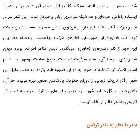
شدن محسوب می‌شود. البته ایستگاه نکا نیز قبل بهشهر قرار دارد. بهشهر هم از
ایستگاه راه‌آهن حومه‌ای و هم شبکه سراسری ریلی برخوردار است. این شهر نیز در
مسیر حرکت قطار مشهد قرار دارد و می‌توان از این مسیر به سمت تهران حرکت
کرد. اغلب قطارهای این شهرستان، قطارهای شرکت رجا هستند. ازآنجاکه خط ریلی
این شهر از کنار زمین‌های کشاورزی می‌گذرد، دیدن مناظر اطراف، بویژه دیدن
شالیزارهای سرسبز آن، بسیار سرگرم‌کننده است. تاریخ ساخت بهشهر، که به نام
اشرف الابلاد نیز شناخته می‌شود، به دوران صفویه بازمی‌گردد. به همین دلیل این
شهر از آثار تاریخی زیبایی از دوران حکومت پادشاهان صفوی بهره می‌برد. جز آن،
تلاقی دریا و جنگل در این شهرستان نیز بر زیبایی‌های می‌افزاید. درنتیجه دیدن آثار
تاریخی بهشهر خالی از لطف نیست.
سفر با قطار به بندر ترکمن