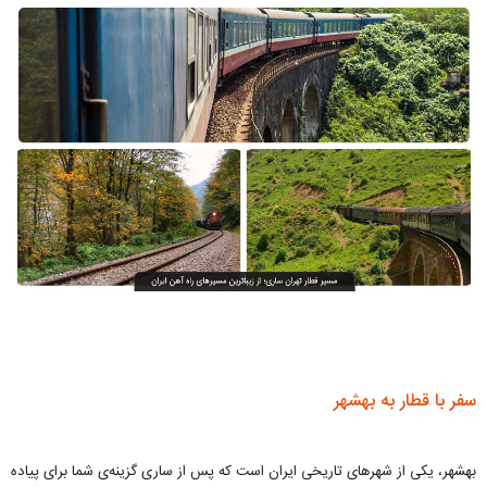
سفر با قطار به بهشهر
بهشهر، یکی از شهرهای تاریخی ایران است که پس از ساری گزینه‌ی شما برای پیاده