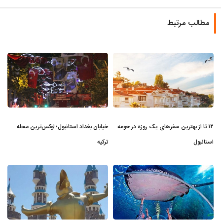
مطالب مرتبط
۱۲ تا از بهترین سفرهای یک روزه در حومه
خیابان بغداد استانبول؛ لوکس‌ترین محله
استانبول
ترکیه