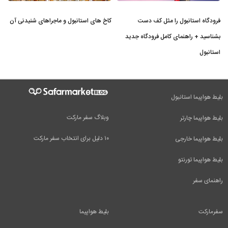
فرودگاه استانبول را مثل کف دست
کاخ های استانبول و ماجراهای شنیدنی آن
بشناسید + راهنمای کامل فرودگاه جدید
استانبول
بلیط هواپیما استانبول
وبلاگ سفر مارکت
بلیط هواپیما چارتر
۱۰ دلیل برای انتخاب سفر مارکت
بلیط هواپیما خارجی
بلیط هواپیما تورنتو
راهنمای سفر
سفرمارکت
بلیط هواپیما