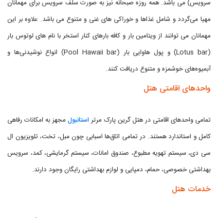
سرویس) می باشد. همه روزه صبحانه نیز به صورت سلف سرویس برای مهمانان
مهیا می‌گردد و شامل غذاها و خوراکی های غنی و متنوع می باشد. علاوه بر این
مهمانان می توانند از ویتامین بار و کافه بارهای کنار استخر با نام های لوتوس بار
(Lotus bar) و پول هاوایی بار (Pool Hawaii bar) انواع نوشیدنی‌ها و
آبمیوه‌های خوشمزه و متنوع دریافت کنند.
واحدهای اقامتی هتل
تمامی واحدهای اقامتی در هتل گرین پارک مرتر
استانبول
مجهز به امکانات رفاهی
کامل و استاندارد هستند. در تمامی اتاق‌ها اسبابی چون مبل، تخت، تلویزیون ال
سی دی، سیستم تهویه مطبوع، صندوق امانات، سیستم گرمایشی، کمد، سرویس
بهداشتی خصوصی، حمام، دمپایی و لوازم بهداشتی رایگان وجود دارند.
خدمات هتل