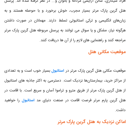
افراد سیگاری، سالن آرایشی مردانه و بانوان و... در نظر گرفته شده اند. پرسنل
هتل گرین پارک مرتر بسیار مجرب، خوش برخورد و با حوصله هستند و به
زبان‌های انگلیسی و ترکی استانبولی تسلط دارند. مهمانان در صورت داشتن
هرگونه نیاز، مشکل و یا سوال می توانند به پرسنل مربوطه هتل گرین پارک مرتر
مراجعه کنند و راهنمایی های لازم را از آن ها دریافت کنند.
موقعیت مکانی هتل
موقعیت مکانی هتل گرین پارک مرتر در
استانبول
بسیار خوب است و به تعدادی
از مراکز خرید، بیمارستان‌ها نزدیک است. دسترسی به اکثر جاذبه های استانبول
از هتل گرین پارک مرتر از طریق مترو و تراموا آسان و سریع است. با اقامت در
هتل گرین پارم مرتر فرصت اقامت در صنعت دنیای مد
استانبول
را خواهید
داشت.
اماکن نزدیک به هتل گرین پارک مرتر