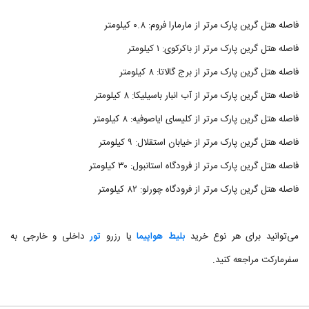
فاصله هتل گرین پارک مرتر از مارمارا فروم: ۰.۸ کیلومتر
فاصله هتل گرین پارک مرتر از باکرکوی: ۱ کیلومتر
فاصله هتل گرین پارک مرتر از برج گالاتا: ۸ کیلومتر
فاصله هتل گرین پارک مرتر از آب انبار باسیلیکا: ۸ کیلومتر
فاصله هتل گرین پارک مرتر از کلیسای ایاصوفیه: ۸ کیلومتر
فاصله هتل گرین پارک مرتر از خیابان استقلال: ۹ کیلومتر
فاصله هتل گرین پارک مرتر از فرودگاه استانبول: ۳۰ کیلومتر
فاصله هتل گرین پارک مرتر از فرودگاه چورلو: ۸۲ کیلومتر
می‌توانید برای هر نوع خرید
بلیط هواپیما
یا رزرو
تور
داخلی و خارجی به
سفرمارکت مراجعه کنید.