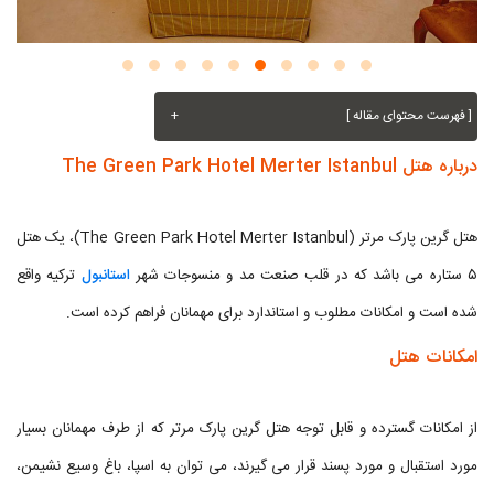
[ فهرست محتوای مقاله ]
+
درباره هتل The Green Park Hotel Merter Istanbul
هتل گرین پارک مرتر (The Green Park Hotel Merter Istanbul)، یک هتل
۵ ستاره می باشد که در قلب صنعت مد و منسوجات شهر
استانبول
ترکیه واقع
شده است و امکانات مطلوب و استاندارد برای مهمانان فراهم کرده است.
امکانات هتل
از امکانات گسترده و قابل توجه هتل گرین پارک مرتر که از طرف مهمانان بسیار
مورد استقبال و مورد پسند قرار می گیرند، می توان به اسپا، باغ وسیع نشیمن،