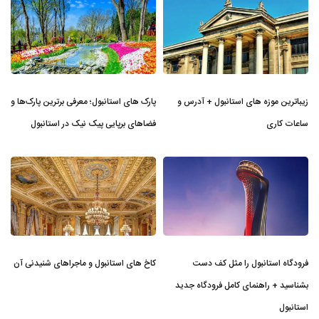
زیباترین موزه‌ های استانبول + آدرس و
پارک های استانبول؛ معرفی برترین پارک‌ها و
ساعات کاری
فضاهای برپایی پیک نیک در استانبول
فرودگاه استانبول را مثل کف دست
کاخ های استانبول و ماجراهای شنیدنی آن
بشناسید + راهنمای کامل فرودگاه جدید
استانبول