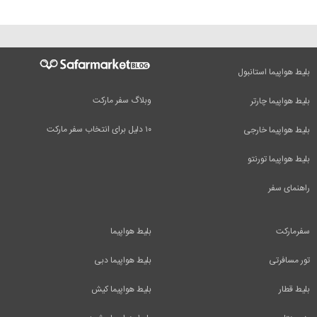
بلیط هواپیما استانبول
وبلاگ سفر مارکت
بلیط هواپیما چارتر
۱۰ دلیل برای انتخاب سفر مارکت
بلیط هواپیما خارجی
بلیط هواپیما تورنتو
راهنمای سفر
سفرمارکت
بلیط هواپیما
تور مسافرتی
بلیط هواپیما دبی
بلیط قطار
بلیط هواپیما کیش