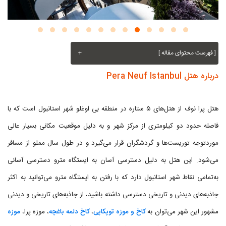
[ فهرست محتوای مقاله ]
+
درباره هتل Pera Neuf Istanbul
هتل پرا نوف از هتل‌های ۵ ستاره در منطقه بی اوغلو شهر استانبول است که با
فاصله حدود دو کیلومتری از مرکز شهر و به دلیل موقعیت مکانی بسیار عالی
موردتوجه توریست‌ها و گردشگران قرار می‌گیرد و در طول سال مملو از مسافر
می‌شود. این هتل به دلیل دسترسی آسان به ایستگاه مترو دسترسی آسانی
به‌تمامی نقاط شهر استانبول دارد که با رفتن به ایستگاه مترو می‌توانید به اکثر
جاذبه‌های دیدنی و تاریخی دسترسی داشته باشید، از جاذبه‌های تاریخی و دیدنی
مشهور این شهر می‌توان به
کاخ و موزه توپکاپی
،
کاخ دلمه باغچه
، موزه پرا،
موزه