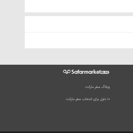
وبلاگ سفر مارکت
۱۰ دلیل برای انتخاب سفر مارکت