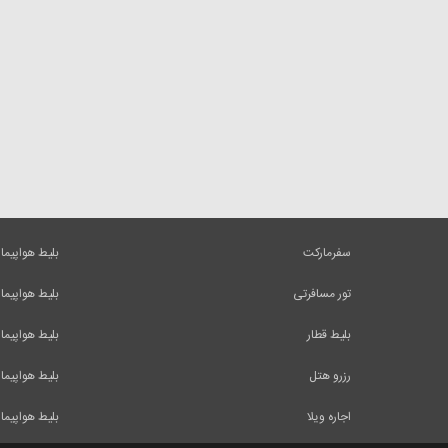
سفرمارکت
بلیط هواپیما
تور مسافرتی
بلیط هواپیما
بلیط قطار
بلیط هواپیما
رزرو هتل
بلیط هواپیما
اجاره ویلا
بلیط هواپیما