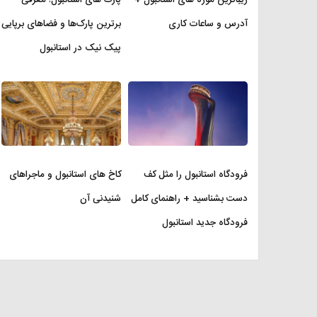
آدرس و ساعات کاری
برترین پارک‌ها و فضاهای برپایی
پیک نیک در استانبول
فرودگاه استانبول را مثل کف
کاخ های استانبول و ماجراهای
دست بشناسید + راهنمای کامل
شنیدنی آن
فرودگاه جدید استانبول