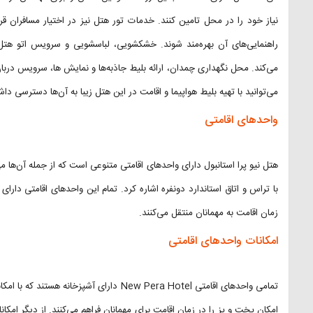
نیاز خود را در محل تامین کنند. خدمات تور هتل نیز در اختیار مسافران قرار 
راهنمایی‌های آن بهره‌مند شوند. خشکشویی، لباسشویی و سرویس اتو هتل
می‌توانید با تهیه بلیط هواپیما و اقامت در این هتل زیبا به آن‌ها دسترسی داش
واحدهای اقامتی
هتل نیو پرا استانبول دارای واحدهای اقامتی متنوعی است که از جمله آن‌ها می‌تو
با تراس و اتاق استاندارد دونفره اشاره کرد. تمام این واحدهای اقامتی د
زمان اقامت به مهمانان منتقل می‌کنند.
امکانات واحدهای اقامتی
تمامی واحدهای اقامتی New Pera Hotel دارای آش
امکان پخت و پز را در زمان اقامت برای مهمانان فراهم می‌کنند. از دیگر امک