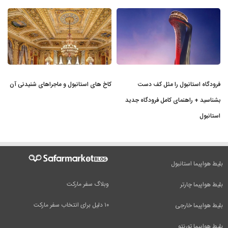
فرودگاه استانبول را مثل کف دست
کاخ های استانبول و ماجراهای شنیدنی آن
بشناسید + راهنمای کامل فرودگاه جدید
استانبول
بلیط هواپیما استانبول
وبلاگ سفر مارکت
بلیط هواپیما چارتر
۱۰ دلیل برای انتخاب سفر مارکت
بلیط هواپیما خارجی
بلیط هواپیما تورنتو