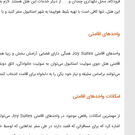
فرودگاه، محل نگهداری چمدان و. . . از دیگر خدمات این هتل هستند. لازم به
این هتل، تنها کافی است با تهیه بلیط هواپیما به شهر استانبول سفر کنید و ب
واحد‌های اقامتی
واحد‌های اقامتی Joy Suites همگی دارای فضایی آرامش ب
اقامتی هتل جوی سوئیت استانبول می‌توان به سوئیت خانوادگی، اتاق دونفر
می‌توانند براساس سلیقه و نیاز خود یکی را به دلخواه برای اقامت انتخاب کنند
امکانات واحد‌های اقامتی
از مهمترین ام
اشاره کرد که برای مسافرانی که قصد دارند در طی سفر غذا‌هایی که توسط خو