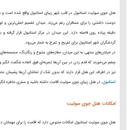
هتل جوی سوئیت استانبول در قلب شهر زیبای استانبول واقع شده است و با 
دقیقه پیاده روی فاصله دارد. این میدان در مرکز استانبول قرار گرفته و 
گردشگران شهر استانبول برای تفریح و تفرج به شمار می‌رود.
در خیابان‌های منتهی به این میدان، مغازه‌های متنوع و رنگارنگ، مجسمه‌های 
چشم می‌خورند که قدم زدن در بین آن‌ها تجربه‌ای فوق العاده شگفت انگیز و
نیز در اطراف این هتل قرار دارند که بدون شک از تماشای آن‌ها پشیمان نخوا
استانبول
، در هتل زیبای جوی سوئیت اقامت داشته باشید و سفری خاطره انگیز 
امکانات هتل جوی سوئیت
هتل جوی سوئیت استانبول امکانات متنوعی دارد که اقامت را برای مهمانان 