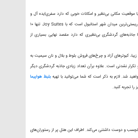
موقعیت مکانی بی‌نظیر و امکانات خوبی که دارد سفری‌ایده آل و
دوست داشتنی را برای مسافران رغم می‌زند. میدان تقسیم اصلی‌ترین و توریستی‌ترین میدان شهر استانبول است که با Joy Suites تنها ۱۰
با جاذبه‌های گردشگری بی‌نظیری که دارد مقصد نهایی بسیاری از
زیبا، کبوتر‌های آزاد و چرخ‌های فروش بلوط و بلال و نان سیمیت به
 تکرار نشدنی است. علاوه برآن تعداد زیادی جاذبه گردشگری دیگر
هید شد. لازم به ذکر است که شما می‌توانید با تهیه
بلیط هواپیما
را تجربه کنید.
دلچسب و دوست داشتنی می‌کند. اطراف این هتل پر از رستوران‌های