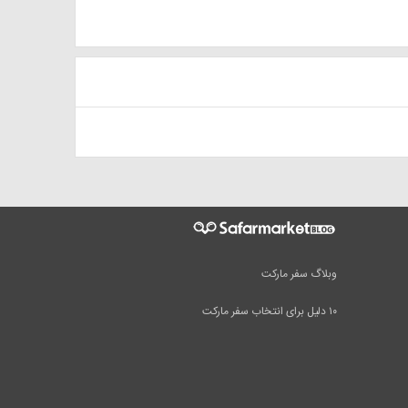
وبلاگ سفر مارکت
۱۰ دلیل برای انتخاب سفر مارکت