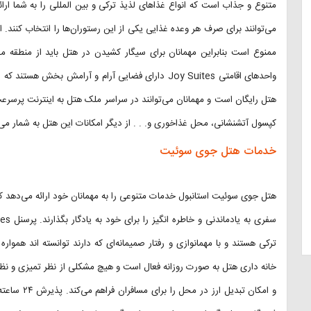
متنوع و جذاب است که انواع غذا‌های لذیذ ترکی و بین المللی را به شما ار
می‌توانند برای صرف هر وعده غذایی یکی از این رستوران‌ها را انتخاب کنند.
ممنوع است بنابراین مهمانان برای سیگار کشیدن در هتل باید از منطق
واحد‌های اقامتی Joy Suites دارای فضایی آرام و آرامش ب
کپسول آتشنشانی، محل غذاخوری و. . . از دیگر امکانات این هتل به شمار ‌می‌
خدمات هتل جوی سوئیت
هتل جوی سوئیت استانبول خدمات متنوعی را به مهمانان خود ارائه می‌دهد که
ترکی هستند و با مهمانوازی و رفتار صمیمانه‌ای که دارند توانسته اند همو
خانه داری هتل به صورت روزانه فعال است و هیچ مشکلی از نظر تمیزی و ن
و امکان تبد