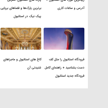
آدرس و ساعات کاری
برترین پارک‌ها و فضاهای برپایی
پیک نیک در استانبول
فرودگاه استانبول را مثل کف
کاخ های استانبول و ماجراهای
دست بشناسید + راهنمای کامل
شنیدنی آن
فرودگاه جدید استانبول