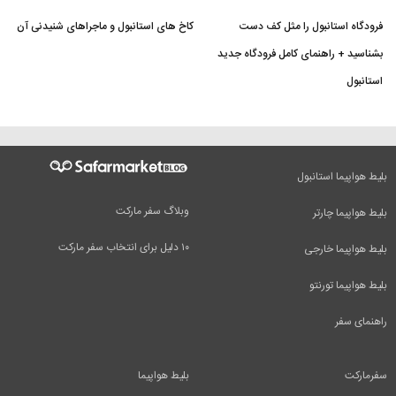
فرودگاه استانبول را مثل کف دست
کاخ های استانبول و ماجراهای شنیدنی آن
بشناسید + راهنمای کامل فرودگاه جدید
استانبول
بلیط هواپیما استانبول
وبلاگ سفر مارکت
بلیط هواپیما چارتر
۱۰ دلیل برای انتخاب سفر مارکت
بلیط هواپیما خارجی
بلیط هواپیما تورنتو
راهنمای سفر
سفرمارکت
بلیط هواپیما