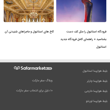
فرودگاه استانبول را مثل کف دست
کاخ های استانبول و ماجراهای شنیدنی آن
بشناسید + راهنمای کامل فرودگاه جدید
استانبول
بلیط هواپیما استانبول
وبلاگ سفر مارکت
بلیط هواپیما چارتر
۱۰ دلیل برای انتخاب سفر مارکت
بلیط هواپیما خارجی
بلیط هواپیما تورنتو