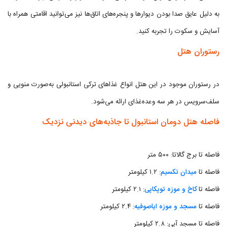
به دلیل عایق صدا بودن دیوارها و پنجره‌های اتاق‌ها نیز می‌توانید اقامتی همراه با
آسایش و سکوت را تجربه کنید.
رستوران هتل
در رستوران موجود در این هتل انواع غذاهای ترکی استانبولی به‌صورت منویی و
سلف‌سرویس در هر سه وعده‌غذای ارائه می‌شود.
فاصله هتل دومان استانبول تا جاذبه‌های دیدنی نزدیک
فاصله تا برج گالاتا: ۵۰۰ متر
فاصله تا
میدان تکسیم
: ۱.۲ کیلومتر
فاصله تا
کاخ و موزه توپکاپی
: ۲.۱ کیلومتر
فاصله تا
مسجد و موزه ایاصوفیه
: ۲.۴ کیلومتر
فاصله تا مسجد آبی: ۲.۸ کیلومتر