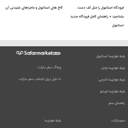
فرودگاه استانبول را مثل کف دست
کاخ های استانبول و ماجراهای شنیدنی آن
بشناسید + راهنمای کامل فرودگاه جدید
استانبول
بلیط هواپیما استانبول
وبلاگ سفر مارکت
بلیط هواپیما چارتر
۱۰ دلیل برای انتخاب سفر مارکت
بلیط هواپیما خارجی
بلیط هواپیما تورنتو
راهنمای سفر
سفرمارکت
بلیط هواپیما