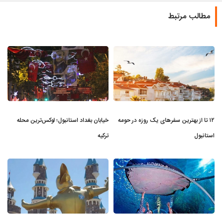
مطالب مرتبط
۱۲ تا از بهترین سفرهای یک روزه در حومه
خیابان بغداد استانبول؛ لوکس‌ترین محله
استانبول
ترکیه