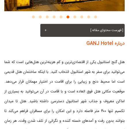
[ فهرست محتوای مقاله ]
+
درباره GANJ Hotel
هتل گنج استانبول یکی از اقتصادی‌ترین و کم هزینه‌ترین هتل‌هایی است که شما
می‌توانید برای سفر به شهر استانبول انتخاب کنید. با اینکه ساختمان هتل قدیمی
است اما محیط دنج و زیبایی را برای اقامت در اختیار مهمانان قرار می‌دهد.
موقعیت مکانی هتل فوق العاده است و با اقامت در آن می‌توانید به بسیاری از
اماکن معروف و جذاب شهر استانبول دسترسی داشته باشید. هتل تا میدان
تکسیم تنها ۴۰۰ متر فاصله دارد و این امکان را برای مسافران فراهم می‌کند تا
بتوانند بدون رفت و آمدهای خسته کننده و نگرانی از تلف شدن وقت، هر زمان