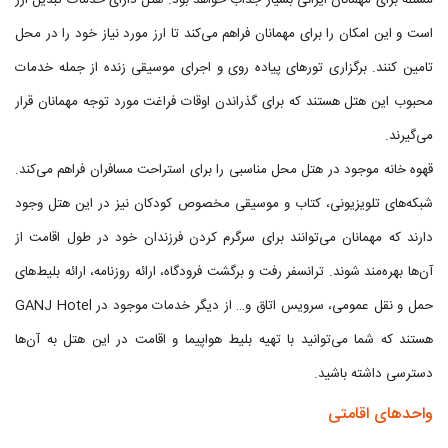
مسئله برای مهمانان ایرانی بسیار جذاب خواهد بود. هتل دارای خدمات تبدیل ارز
است و این امکان را برای مهمانان فراهم می‌کند تا ارز مورد نیاز خود را در محل
تامین کنند. برگزاری تورهای پیاده روی و اجرای موسیقی زنده از جمله خدمات
محبوب این هتل هستند که برای گذراندن اوقات فراغت مورد توجه مهمانان قرار
می‌گیرند.
قهوه خانه موجود در هتل محل مناسبی را برای استراحت مسافران فراهم می‌کند.
شبکه‌های تلویزیونی، کتاب و موسیقی مخصوص کودکان نیز در این هتل وجود
دارند که مهمانان می‌توانند برای سرگرم کردن فرزندان خود در طول اقامت از
آن‌ها بهره‌مند شوند. ترانسفر رفت و برگشت فرودگاه، ارائه روزنامه، ارائه بلیط‌های
حمل و نقل عمومی، سرویس اتاق و… از دیگر خدمات موجود در GANJ Hotel
هستند که شما می‌توانید با تهیه بلیط هواپیما و اقامت در این هتل به آن‌ها
دسترسی داشته باشید.
واحدهای اقامتی