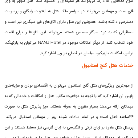
تنوع غذاهایی که دارند می‌توانند هر سلیقه‌ای را خشنود کنند. هتل مجهز به وای
فای است و مهمانان می‌توانند در سراسر ملک هتل به اینترنت رایگان و پرسرعت
دسترسی داشته باشند. همچنین این هتل دارای اتاق‌های غیر سیگاری نیز است و
مسافرانی که به دود سیگار حساس هستند می‌توانند این اتاق‌ها را برای اقامت
خود انتخاب کنند. از دیگر امکانات موجود در GANJ Hotel می‌توان به پارکینگ،
تراس، امکانات باربیکیو، مبلمان در فضای باز و… اشاره کرد.
خدمات هتل گنج استانبول
از مهم‌ترین ویژگی‌های هتل گنج استانبول می‌توان به اقتصادی بودن و هزینه‌های
پایین آن اشاره کرد که با توجه به موقعیت مکانی هتل و امکانات و خدماتی که به
مهمانان ارائه می‌دهد بسیار مقرون به صرفه هستند. میز پذیرش هتل به صورت
۲۴ساعته فعال است و در تمام ساعات شبانه روز از مهمانان استقبال می‌کند.
پرسنل هتل علاوه بر زبان ترکی و انگلیسی به زبان فارسی نیز مسلط هستند و این