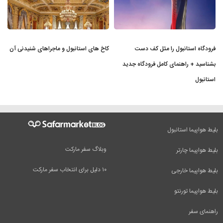
فرودگاه استانبول را مثل کف دست
کاخ های استانبول و ماجراهای شنیدنی آن
بشناسید + راهنمای کامل فرودگاه جدید
استانبول
بلیط هواپیما استانبول
وبلاگ سفر مارکت
بلیط هواپیما چارتر
۱۰ دلیل برای انتخاب سفر مارکت
بلیط هواپیما خارجی
بلیط هواپیما تورنتو
راهنمای سفر