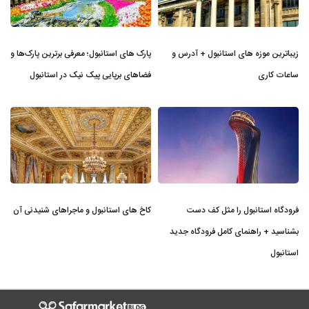
زیباترین موزه‌ های استانبول + آدرس و
پارک های استانبول؛ معرفی برترین پارک‌ها و
ساعات کاری
فضاهای برپایی پیک نیک در استانبول
فرودگاه استانبول را مثل کف دست
کاخ های استانبول و ماجراهای شنیدنی آن
بشناسید + راهنمای کامل فرودگاه جدید
استانبول