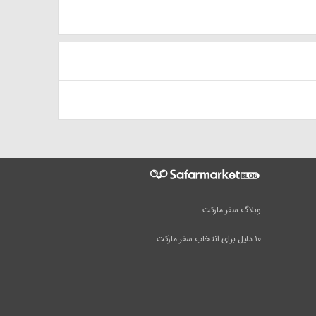
وبلاگ سفر مارکت
۱۰ دلیل برای انتخاب سفر مارکت