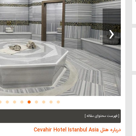
‹
[ فهرست محتوای مقاله ]
درباره هتل Cevahir Hotel Istanbul Asia