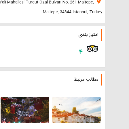
location_on
Yali Mahallesi Turgut Ozal Bulvari No: 261 Maltepe,
Maltepe, 34844 Istanbul, Turkey
امتیاز بندی
۴
مطالب مرتبط