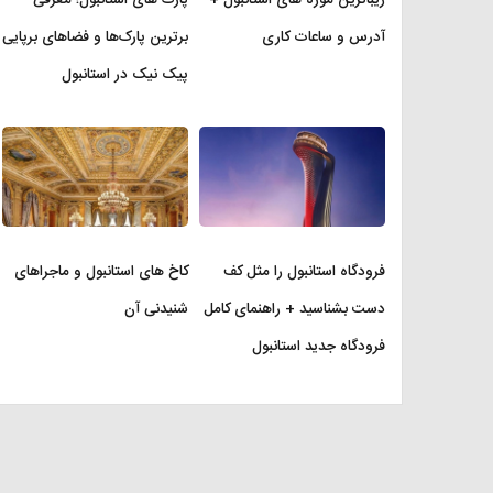
آدرس و ساعات کاری
برترین پارک‌ها و فضاهای برپایی
پیک نیک در استانبول
فرودگاه استانبول را مثل کف
کاخ های استانبول و ماجراهای
دست بشناسید + راهنمای کامل
شنیدنی آن
فرودگاه جدید استانبول