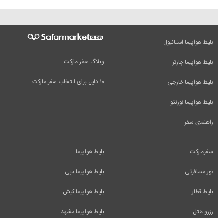
بلیط هواپیما استانبول
وبلاگ سفر مارکت
بلیط هواپیما چارتر
۱۰ دلیل برای انتخاب سفر مارکت
بلیط هواپیما خارجی
بلیط هواپیما تورنتو
راهنمای سفر
سفرمارکت
بلیط هواپیما
تور مسافرتی
بلیط هواپیما دبی
بلیط قطار
بلیط هواپیما کیش
رزرو هتل
بلیط هواپیما مشهد