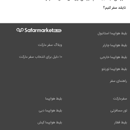
تایلند سفر کنیم؟
بلیط هواپیما استانبول
وبلاگ سفر مارکت
بلیط هواپیما چارتر
۱۰ دلیل برای انتخاب سفر مارکت
بلیط هواپیما خارجی
بلیط هواپیما تورنتو
راهنمای سفر
سفرمارکت
بلیط هواپیما
تور مسافرتی
بلیط هواپیما دبی
بلیط قطار
بلیط هواپیما کیش