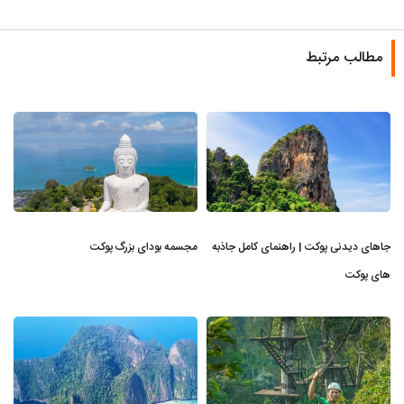
مطالب مرتبط
جاهای دیدنی پوکت | راهنمای کامل جاذبه
مجسمه بودای بزرگ پوکت
های پوکت