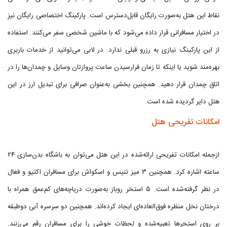
نقاط این هتل به‌صورت رایگان قابل‌دسترس است. پارکینگ اختصاصی رایگان نیز
در اختیار مسافرانی قرار داده می‌شود که با ماشین شخصی سفر می‌کنند. استفاده
از این پارکینگ نیازی به رزرو قبلی ندارد. در لابی می‌توانید از خدمات باربری
بهره‌مند شوید یا اینکه تا زمان فرارسیدن ساعت پروازتان وسایل و چمدان‌ها را در
اتاق چمدان قرار دهید. همچنین بخشی به‌عنوان صرافی برای تبدیل ارز در این
هتل دایر گردیده شده است.
امکانات تفریحی هتل
ازجمله امکانات تفریحی ارائه‌شده در این هتل می‌توان به باشگاه بدن‌سازی ۲۴
ساعته اشاره کرد. همچنین ۳ میز تنیس و اسکواش برای مسافران اکتیو و فعال
در نظر گرفته‌شده است. ۵ استخر روباز به‌صورت دریاچه‌های کم‌عمق همراه با
درختان نخل منظره فوق‌العاده‌ای ایجاد کرده‌اند. همچنین دو سرسره آبی دوطبقه
بر روی استخرها تعبیه‌شده و لحظات خوشی را برای مسافران رقم می‌زنند.