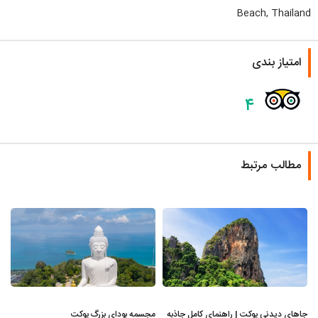
Beach, Thailand
امتیاز بندی
۴
مطالب مرتبط
جاهای دیدنی پوکت | راهنمای کامل جاذبه
مجسمه بودای بزرگ پوکت