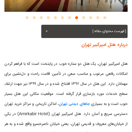
[ فهرست محتوای مقاله ]
+
درباره هتل امیرکبیر تهران
هتل امیرکبیر تهران، یک هتل دو ستاره خوب در پایتخت است که با فراهم کردن
امکانات رفاهی مرغوب و مناسب سعی در تأمین اقامت راحت و دل‌نشین برای
مهمانان دارد. این هتل در سال ۱۳۹۲ افتتاح شده و در سال ۱۳۹۹ نیز جهت ارتقاء
سطح خدمات مورد بازسازی قرار گرفته است. موقعیت مکانی این هتل بسیار
خوب است و به بسیاری
جاهای دیدنی تهران
، اماکن تاریخی و مراکز خرید تهران
دسترسی سریع و آسان دارد. هتل امیرکبیر تهران (Amirkabir Hotel) در یکی
از خیابان‌های معروف و قدیمی تهران، یعنی خیابان ناصرخسرو واقع شده و به هر