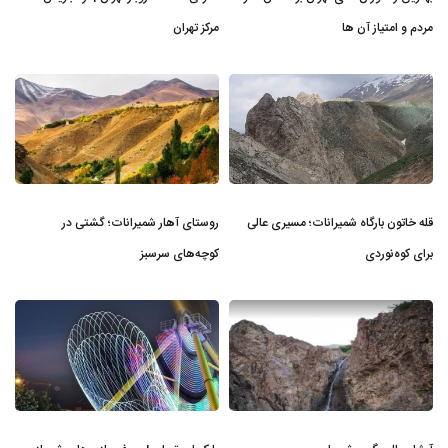
مردم و امتیاز آن ها
مرکز تهران
قله خاتون بارگاه شمیرانات؛ مسیری عالی
روستای آهار شمیرانات؛ گشتی در
برای کوه‌نوردی
کوچه‌های سرسبز