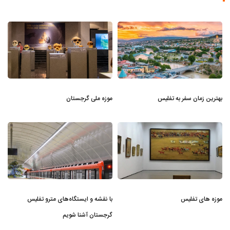
بهترین زمان سفر به تفلیس
موزه ملی گرجستان
موزه های تفلیس
با نقشه و ایستگاه‌های مترو تفلیس
گرجستان آشنا شویم