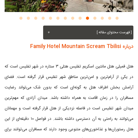
[ فهرست محتوای مقاله ]
+
درباره Family Hotel Mountain Scream Tbilisi
هتل فمیلی هتل مانتین اسکریم تفلیس هتلی ۳ ستاره در شهر تفلیس است که
در یکی از آرام‌ترین و امن‌ترین مناطق شهر تفلیس قرار گرفته است. فضای
آرامش بخش اطراف هتل به گونه‌ای است که بدون شک می‌تواند رضایت
مسافران را در زمان اقامت به همراه داشته باشد. میدان آزادی که مهم‌ترین
میدان شهر تفلیس است در فاصله نزدیکی از هتل قرار گرفته است و مهمانان
می‌توانند به راحتی به آن دسترسی داشته باشند. در فواصل ۱۰ دقیقه‌ای از این
هتل رستوران‌ها و غذاخوری‌های متنوعی وجود دارند که مسافران می‌توانند برای