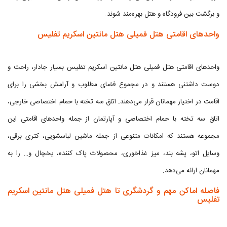
و برگشت بین فرودگاه و هتل بهره‌مند شوند.
واحدهای اقامتی هتل فمیلی هتل مانتین اسکریم تفلیس
واحدهای اقامتی هتل فمیلی هتل مانتین اسکریم تفلیس بسیار جادار، راحت و
دوست داشتنی هستند و در مجموع فضای مطلوب و آرامش بخشی را برای
اقامت در اختیار مهمانان قرار می‌دهند. اتاق سه تخته با حمام اختصاصی خارجی،
اتاق سه تخته با حمام اختصاصی و آپارتمان از جمله واحدهای اقامتی این
مجموعه هستند که امکانات متنوعی از جمله ماشین لباسشویی، کتری برقی،
وسایل اتو، پشه بند، میز غذاخوری، محصولات پاک کننده، یخچال و… را به
مهمانان ارائه می‌دهد.
فاصله اماکن مهم و گردشگری تا هتل فمیلی هتل مانتین اسکریم
تفلیس