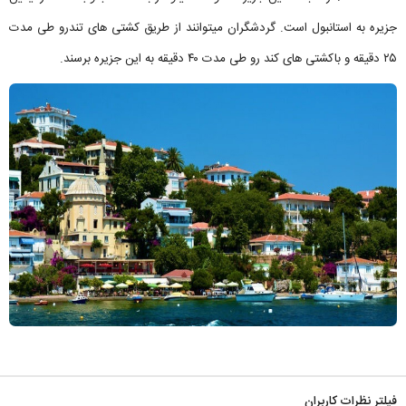
جزیره به استانبول است. گردشگران میتوانند از طریق کشتی های تندرو طی مدت
۲۵ دقیقه و باکشتی های کند رو طی مدت ۴۰ دقیقه به این جزیره برسند.
فیلتر نظرات کاربران