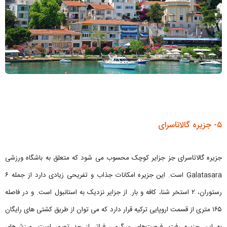
۵- جزیره گالاتاسرای
جزیره گالاتاسرای جز جزایر کوچک محسوب می شود که متعلق به باشگاه ورزشی
Galatasara است. این جزیره امکانات جذاب و تفریحی زیادی دارد از جمله ۶
رستوران، ۲ استخر شنا، کافه و بار. از جزایر نزدیک به استانبول است. و در فاصله
۱۶۵ متری از قسمت اروپایی ترکیه قرار دارد که می توان از طریق کشتی های رایگان